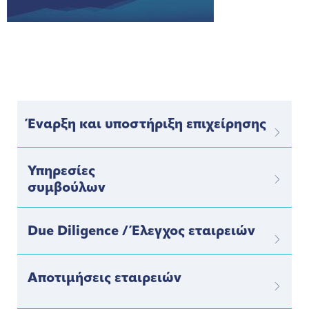
Έναρξη και υποστήριξη επιχείρησης
Υπηρεσίες
συμβούλων
Due Diligence / Έλεγχος εταιρειών
Αποτιμήσεις εταιρειών