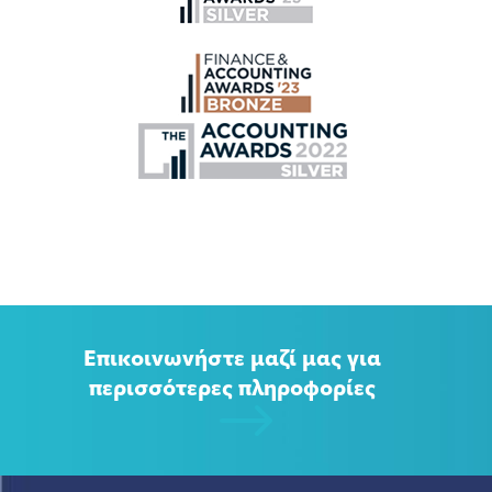
Επικοινωνήστε μαζί μας για
περισσότερες πληροφορίες