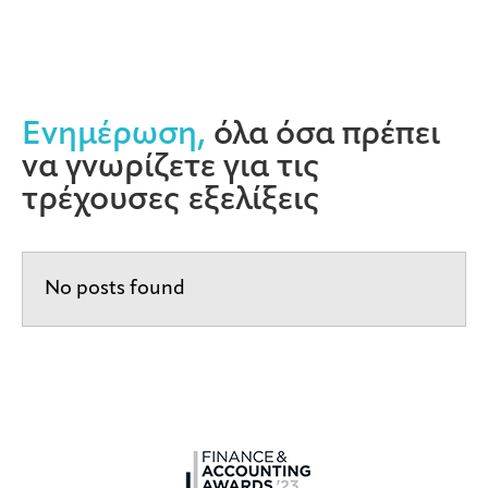
Ενημέρωση,
όλα όσα πρέπει
να γνωρίζετε για τις
τρέχουσες εξελίξεις
No posts found