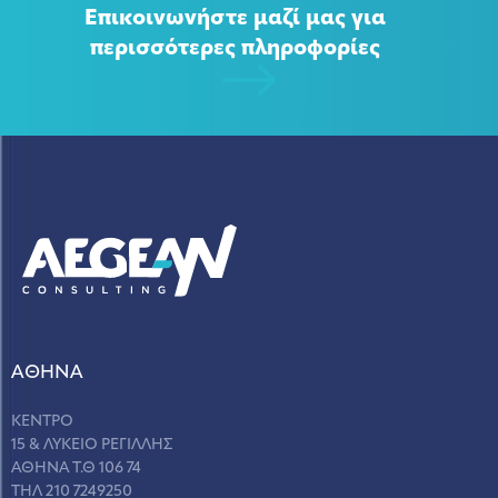
Επικοινωνήστε μαζί μας για
περισσότερες πληροφορίες
ΑΘΗΝΑ
ΚΕΝΤΡΟ
15 & ΛΥΚΕΙΟ ΡΕΓΙΛΛΗΣ
ΑΘΗΝΑ Τ.Θ 106 74
ΤΗΛ 210 7249250