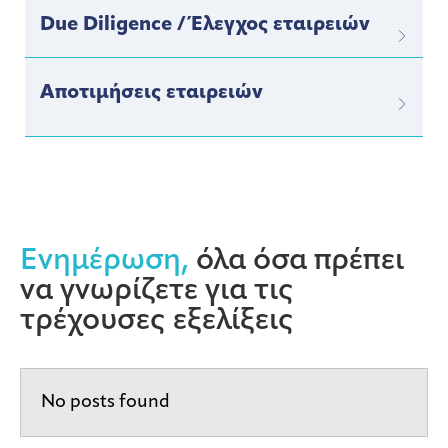
Due Diligence / Έλεγχος εταιρειών
Αποτιμήσεις εταιρειών
Ενημέρωση,
όλα όσα πρέπει
να γνωρίζετε για τις
τρέχουσες εξελίξεις
No posts found