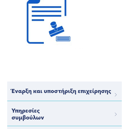
Έναρξη και υποστήριξη επιχείρησης
Υπηρεσίες
συμβούλων