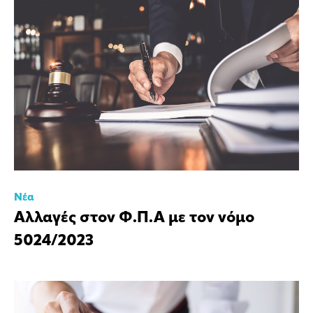
Νέα
Αλλαγές στον Φ.Π.Α με τον νόμο
5024/2023