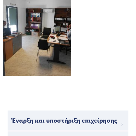
Έναρξη και υποστήριξη επιχείρησης