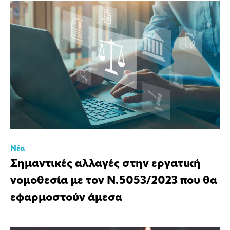
Νέα
Σημαντικές αλλαγές στην εργατική
νομοθεσία με τον Ν.5053/2023 που θα
εφαρμοστούν άμεσα