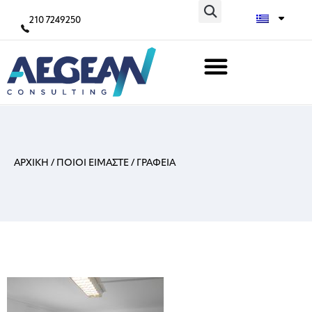
210 7249250
ΑΡΧΙΚΗ
/
ΠΟΙΟΙ ΕΙΜΑΣΤΕ
/
ΓΡΑΦΕΙΑ