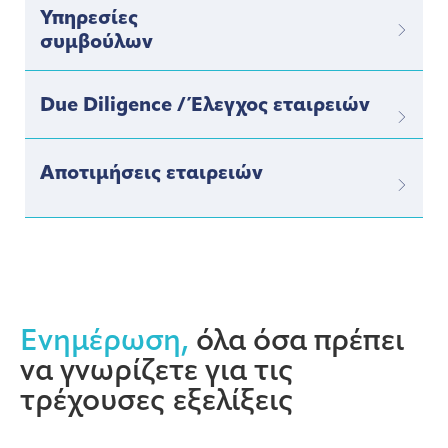
Υπηρεσίες
συμβούλων
Due Diligence / Έλεγχος εταιρειών
Αποτιμήσεις εταιρειών
Ενημέρωση,
όλα όσα πρέπει
να γνωρίζετε για τις
τρέχουσες εξελίξεις