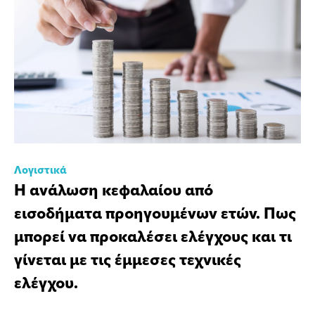
Λογιστικά
Η ανάλωση κεφαλαίου από
εισοδήματα προηγουμένων ετών. Πως
μπορεί να προκαλέσει ελέγχους και τι
γίνεται με τις έμμεσες τεχνικές
ελέγχου.