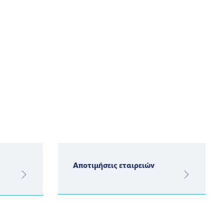
Αποτιμήσεις εταιρειών