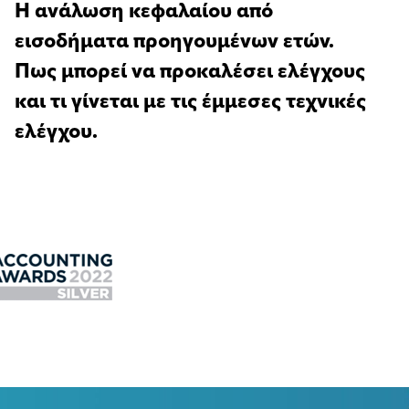
Η ανάλωση κεφαλαίου από
εισοδήματα προηγουμένων ετών.
Πως μπορεί να προκαλέσει ελέγχους
και τι γίνεται με τις έμμεσες τεχνικές
ελέγχου.