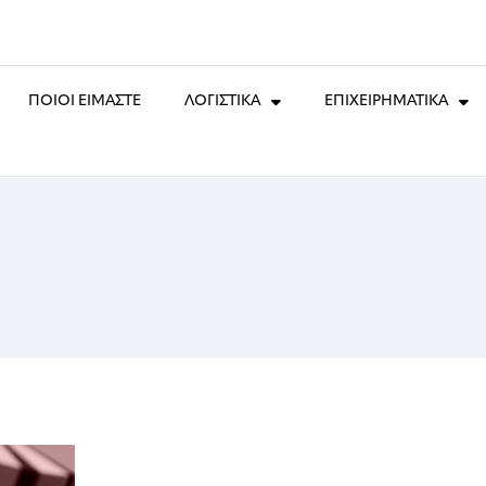
ΠΟΙΟΙ ΕΙΜΑΣΤΕ
ΛΟΓΙΣΤΙΚΑ
ΕΠΙΧΕΙΡΗΜΑΤΙΚΑ