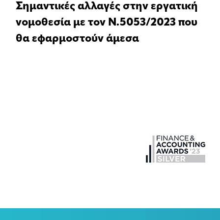
Σημαντικές αλλαγές στην εργατική
νομοθεσία με τον Ν.5053/2023 που
θα εφαρμοστούν άμεσα