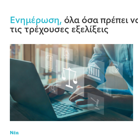
Ενημέρωση,
όλα όσα πρέπει να
τις τρέχουσες εξελίξεις
Νέα