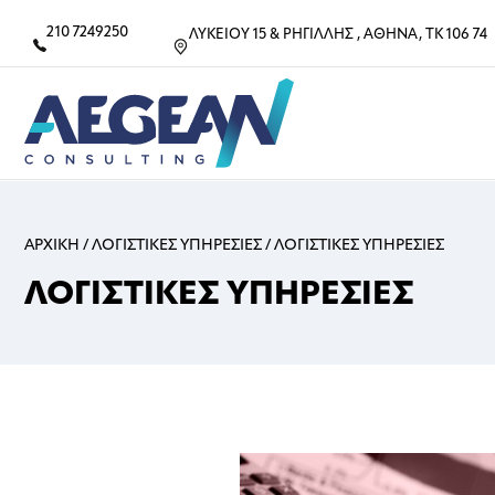
210 7249250
ΛΥΚΕΙΟΥ 15 & ΡΗΓΙΛΛΗΣ , ΑΘΗΝΑ, ΤΚ 106 74
ΑΡΧΙΚΗ
/
ΛΟΓΙΣΤΙΚΕΣ ΥΠΗΡΕΣΙΕΣ
/
ΛΟΓΙΣΤΙΚΕΣ ΥΠΗΡΕΣΙΕΣ
ΛΟΓΙΣΤΙΚΕΣ ΥΠΗΡΕΣΙΕΣ