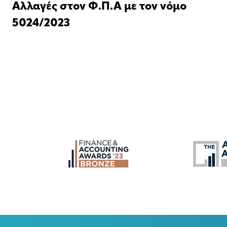
Αλλαγές στον Φ.Π.Α με τον νόμο
5024/2023