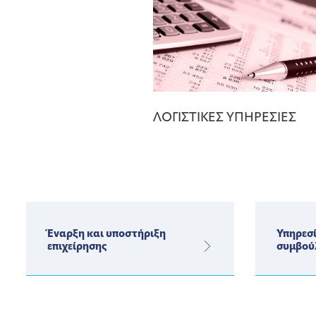
ΛΟΓΙΣΤΙΚΕΣ ΥΠΗΡΕΣΙΕΣ
Έναρξη και υποστήριξη
Υπηρεσί
επιχείρησης
συμβού