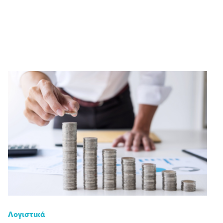
Λογιστικά