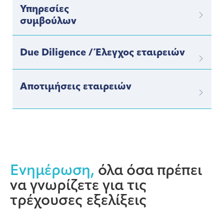
Υπηρεσίες
συμβούλων
Due Diligence / Έλεγχος εταιρειών
Αποτιμήσεις εταιρειών
Ενημέρωση,
όλα όσα πρέπει
να γνωρίζετε για τις
τρέχουσες εξελίξεις