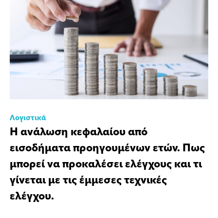
Λογιστικά
Η ανάλωση κεφαλαίου από
εισοδήματα προηγουμένων ετών. Πως
μπορεί να προκαλέσει ελέγχους και τι
γίνεται με τις έμμεσες τεχνικές
ελέγχου.