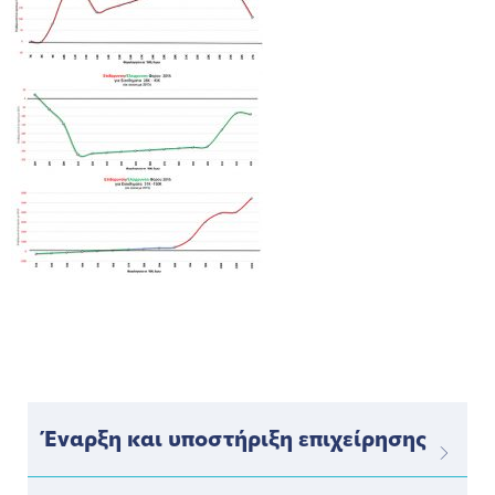
Έναρξη και υποστήριξη επιχείρησης