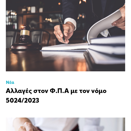
Νέα
Αλλαγές στον Φ.Π.Α με τον νόμο
5024/2023