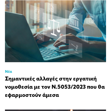
Νέα
Σημαντικές αλλαγές στην εργατική
νομοθεσία με τον Ν.5053/2023 που θα
εφαρμοστούν άμεσα