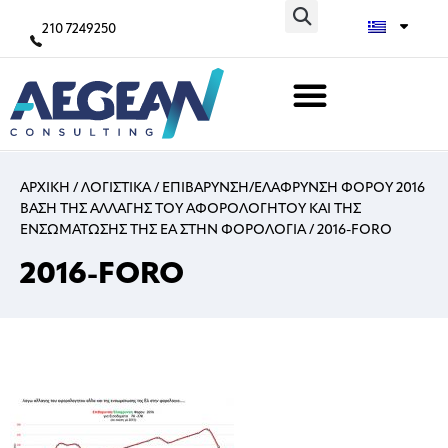
210 7249250
ΑΡΧΙΚΗ
/
ΛΟΓΙΣΤΙΚΑ
/
ΕΠΙΒΑΡΥΝΣΗ/ΕΛΑΦΡΥΝΣΗ ΦΟΡΟΥ 2016
ΒΑΣΗ ΤΗΣ ΑΛΛΑΓΗΣ ΤΟΥ ΑΦΟΡΟΛΟΓΗΤΟΥ ΚΑΙ ΤΗΣ
ΕΝΣΩΜΑΤΩΣΗΣ ΤΗΣ ΕΑ ΣΤΗΝ ΦΟΡΟΛΟΓΙΑ
/
2016-FORO
2016-FORO