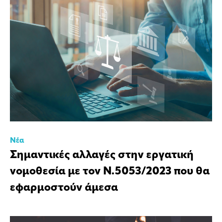
Νέα
Σημαντικές αλλαγές στην εργατική
νομοθεσία με τον Ν.5053/2023 που θα
εφαρμοστούν άμεσα