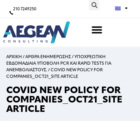
210 7249250
ΑΡΧΙΚΗ
/
ΑΡΘΡΑ ΕΝΗΜΕΡΩΣΗΣ
/
ΥΠΟΧΡΕΩΤΙΚΗ
ΕΒΔΟΜΑΔΙΑΙΑ ΥΠΟΒΟΛΗ PCR ΚΑΙ RAPID TESTS ΓΙΑ
ΑΝΕΜΒΟΛΙΑΣΤΟΥΣ.
/
COVID NEW POLICY FOR
COMPANIES_OCT21_SITE ARTICLE
COVID NEW POLICY FOR
COMPANIES_OCT21_SITE
ARTICLE