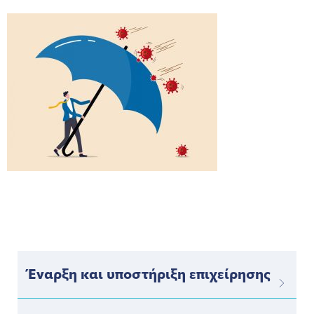
Έναρξη και υποστήριξη επιχείρησης