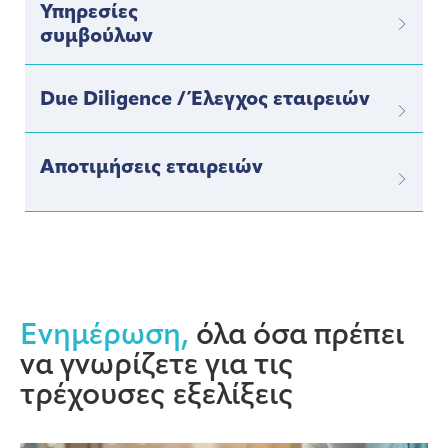
Υπηρεσίες
συμβούλων
Due Diligence / Έλεγχος εταιρειών
Αποτιμήσεις εταιρειών
Ενημέρωση,
όλα όσα πρέπει
να γνωρίζετε για τις
τρέχουσες εξελίξεις