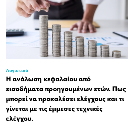
Λογιστικά
Η ανάλωση κεφαλαίου από
εισοδήματα προηγουμένων ετών. Πως
μπορεί να προκαλέσει ελέγχους και τι
γίνεται με τις έμμεσες τεχνικές
ελέγχου.