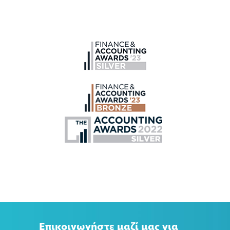
Επικοινωνήστε μαζί μας για