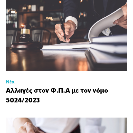
Νέα
Αλλαγές στον Φ.Π.Α με τον νόμο
5024/2023