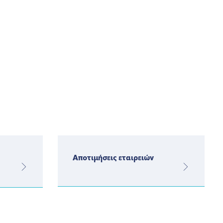
Αποτιμήσεις εταιρειών