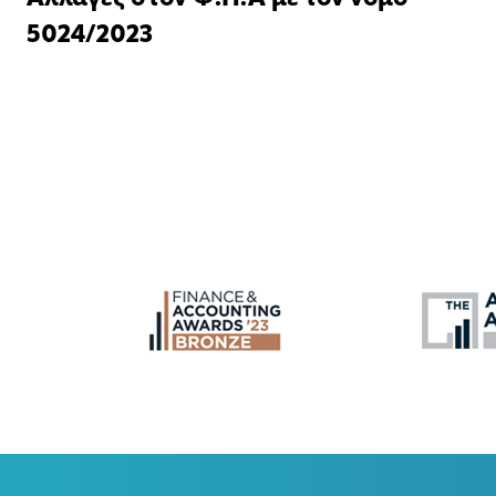
5024/2023