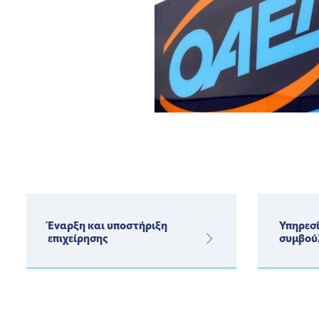
Έναρξη και υποστήριξη
Υπηρεσί
επιχείρησης
συμβού