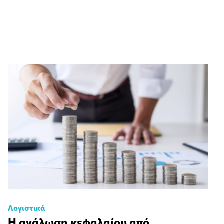
Λογιστικά
Η ανάλωση κεφαλαίου από