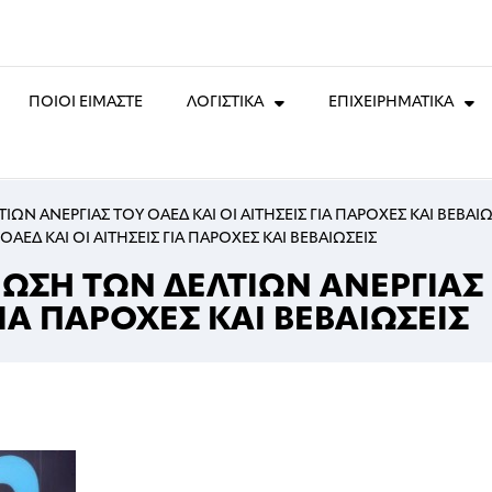
ΠΟΙΟΙ ΕΙΜΑΣΤΕ
ΛΟΓΙΣΤΙΚΑ
ΕΠΙΧΕΙΡΗΜΑΤΙΚΑ
ΩΝ ΑΝΕΡΓΙΑΣ ΤΟΥ ΟΑΕΔ ΚΑΙ ΟΙ ΑΙΤΗΣΕΙΣ ΓΙΑ ΠΑΡΟΧΕΣ ΚΑΙ ΒΕΒΑΙΩ
ΕΔ ΚΑΙ ΟΙ ΑΙΤΗΣΕΙΣ ΓΙΑ ΠΑΡΟΧΕΣ ΚΑΙ ΒΕΒΑΙΩΣΕΙΣ
ΩΣΗ ΤΩΝ ΔΕΛΤΙΩΝ ΑΝΕΡΓΙΑΣ
ΓΙΑ ΠΑΡΟΧΕΣ ΚΑΙ ΒΕΒΑΙΩΣΕΙΣ