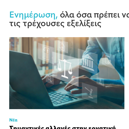
Ενημέρωση,
όλα όσα πρέπει να
τις τρέχουσες εξελίξεις
Νέα
Σημαντικές αλλαγές στην εργατική