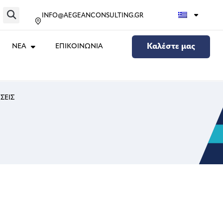
INFO@AEGEANCONSULTING.GR
ΝΕΑ
ΕΠΙΚΟΙΝΩΝΙΑ
Καλέστε μας
ΣΕΙΣ