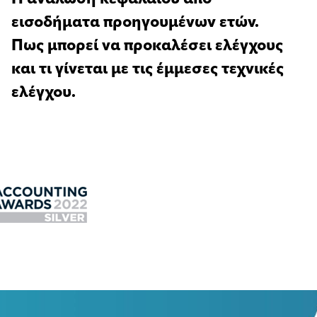
εισοδήματα προηγουμένων ετών.
Πως μπορεί να προκαλέσει ελέγχους
και τι γίνεται με τις έμμεσες τεχνικές
ελέγχου.