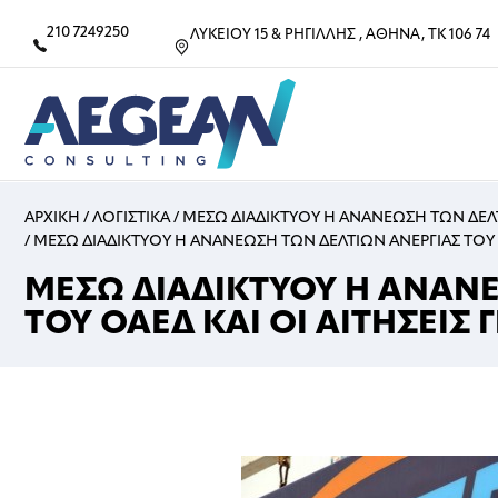
210 7249250
ΛΥΚΕΙΟΥ 15 & ΡΗΓΙΛΛΗΣ , ΑΘΗΝΑ, ΤΚ 106 74
ΑΡΧΙΚΗ
/
ΛΟΓΙΣΤΙΚΑ
/
ΜΕΣΩ ΔΙΑΔΙΚΤΥΟΥ Η ΑΝΑΝΕΩΣΗ ΤΩΝ ΔΕΛΤΙ
/
ΜΕΣΩ ΔΙΑΔΙΚΤΥΟΥ Η ΑΝΑΝΕΩΣΗ ΤΩΝ ΔΕΛΤΙΩΝ ΑΝΕΡΓΙΑΣ ΤΟΥ ΟΑ
ΜΕΣΩ ΔΙΑΔΙΚΤΥΟΥ Η ΑΝΑΝΕ
ΤΟΥ ΟΑΕΔ ΚΑΙ ΟΙ ΑΙΤΗΣΕΙΣ 