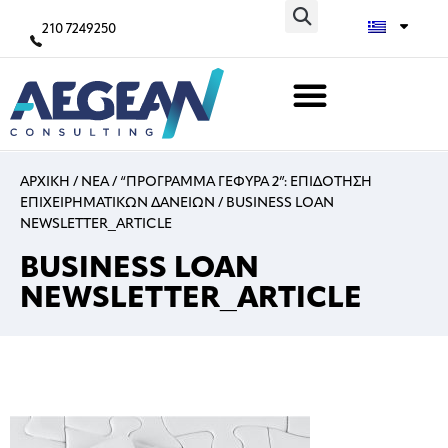
210 7249250
ΑΡΧΙΚΗ
/
ΝΕΑ
/
“ΠΡΟΓΡΑΜΜΑ ΓΕΦΥΡΑ 2”: ΕΠΙΔΟΤΗΣΗ
ΕΠΙΧΕΙΡΗΜΑΤΙΚΩΝ ΔΑΝΕΙΩΝ
/
BUSINESS LOAN
NEWSLETTER_ARTICLE
BUSINESS LOAN
NEWSLETTER_ARTICLE