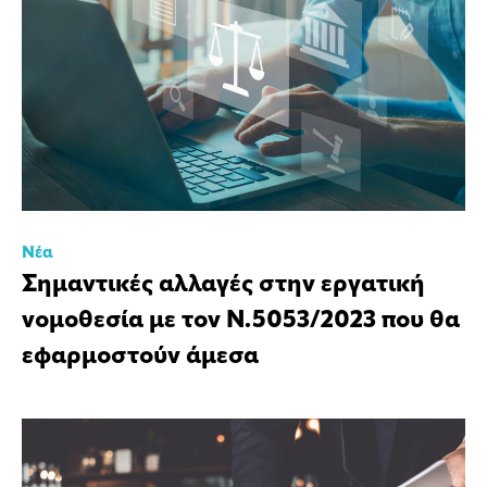
Νέα
Σημαντικές αλλαγές στην εργατική
νομοθεσία με τον Ν.5053/2023 που θα
εφαρμοστούν άμεσα