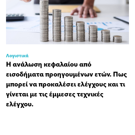
Λογιστικά
Η ανάλωση κεφαλαίου από
εισοδήματα προηγουμένων ετών. Πως
μπορεί να προκαλέσει ελέγχους και τι
γίνεται με τις έμμεσες τεχνικές
ελέγχου.