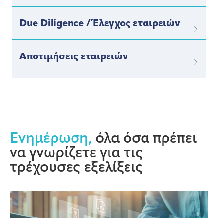
Due Diligence / Έλεγχος εταιρειών
Αποτιμήσεις εταιρειών
Ενημέρωση,
όλα όσα πρέπει
να γνωρίζετε για τις
τρέχουσες εξελίξεις