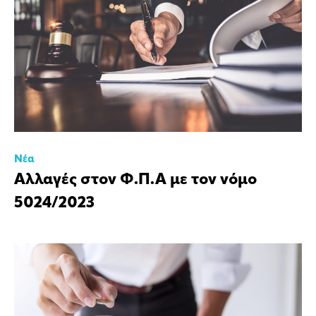
Νέα
Αλλαγές στον Φ.Π.Α με τον νόμο
5024/2023