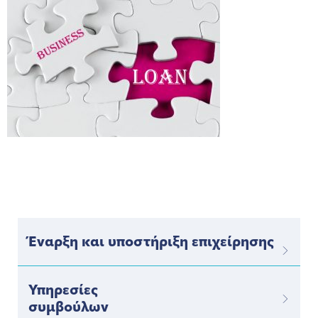
Έναρξη και υποστήριξη επιχείρησης
Υπηρεσίες
συμβούλων