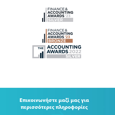
Επικοινωνήστε μαζί μας για
περισσότερες πληροφορίες