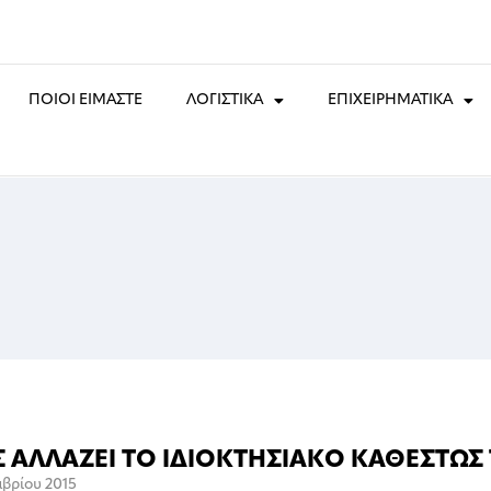
ΠΟΙΟΙ ΕΙΜΑΣΤΕ
ΛΟΓΙΣΤΙΚΑ
ΕΠΙΧΕΙΡΗΜΑΤΙΚΑ
 ΑΛΛΑΖΕΙ ΤΟ ΙΔΙΟΚΤΗΣΙΑΚΟ ΚΑΘΕΣΤΩ
βρίου 2015