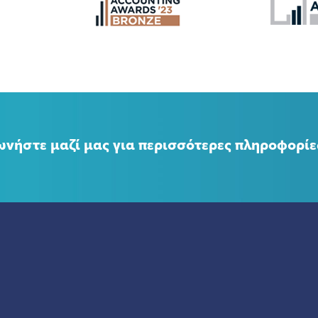
ωνήστε μαζί μας για περισσότερες πληροφορίε