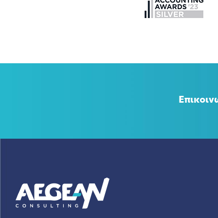
Επικοιν