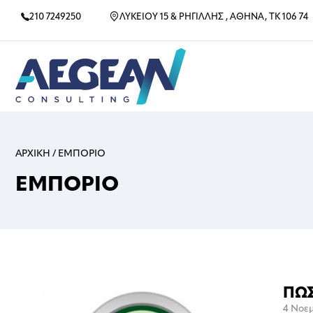
210 7249250
ΛΥΚΕΙΟΥ 15 & ΡΗΓΙΛΛΗΣ , ΑΘΗΝΑ, ΤΚ 106 74
ΑΡΧΙΚΗ
/
ΕΜΠΟΡΙΟ
ΕΜΠΟΡΙΟ
ΠΩΣ
4 Νοεμ