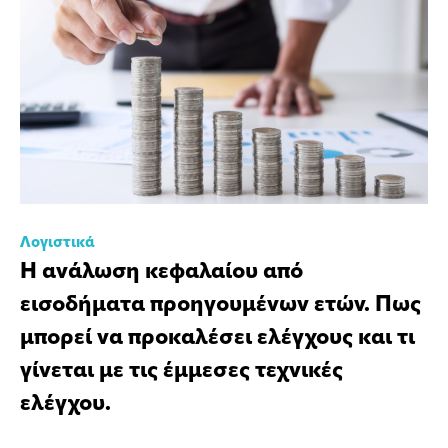
Λογιστικά
Η ανάλωση κεφαλαίου από
εισοδήματα προηγουμένων ετών. Πως
μπορεί να προκαλέσει ελέγχους και τι
γίνεται με τις έμμεσες τεχνικές
ελέγχου.