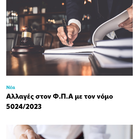
Νέα
Αλλαγές στον Φ.Π.Α με τον νόμο
5024/2023