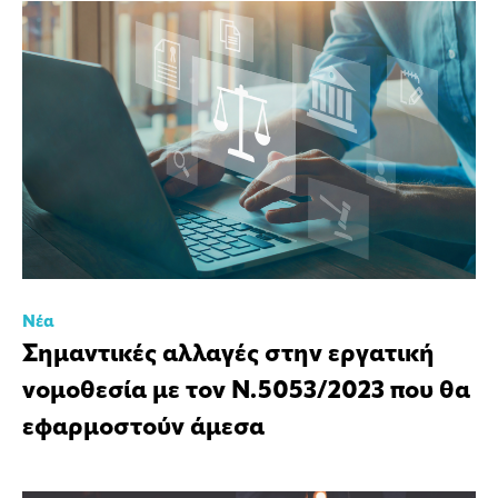
Νέα
Σημαντικές αλλαγές στην εργατική
νομοθεσία με τον Ν.5053/2023 που θα
εφαρμοστούν άμεσα