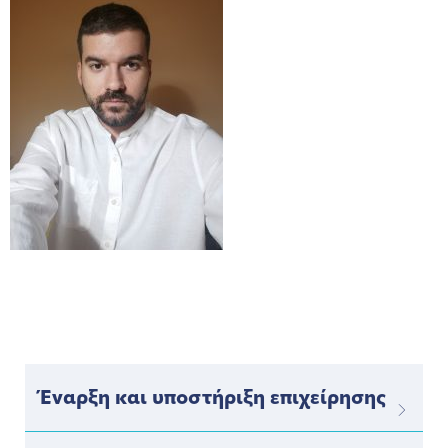
Έναρξη και υποστήριξη επιχείρησης