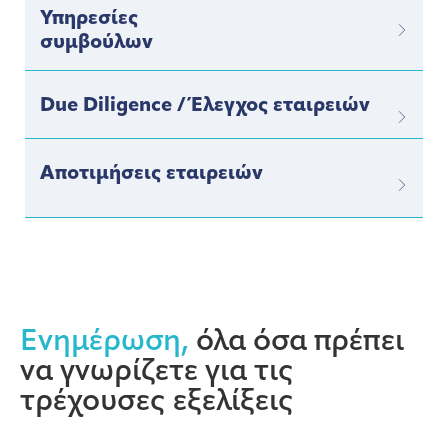
Υπηρεσίες
συμβούλων
Due Diligence / Έλεγχος εταιρειών
Αποτιμήσεις εταιρειών
Ενημέρωση,
όλα όσα πρέπει
να γνωρίζετε για τις
τρέχουσες εξελίξεις