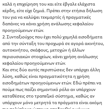
καλά η επιχείρηση του και είτε έβγαλε ελάχιστα
κέρδη, είτε είχε ζημιά. Πρέπει στην ετήσια δήλωση
του για να καλύψει τεκμαρτές ή πραγματικές
δαπάνες να κάνει χρήση ανάλωσης κεφαλαίου
προηγούμενων ετών.
2. Συνταξιούχος που έχει πολύ χαμηλά εισοδήματα
από την σύνταξη του προχωρά σε αγορά ακινήτου,
αυτοκινήτου, σκάφους, μετοχών ή άλλων
περιουσιακών στοιχείων, κάνει χρήση ανάλωσης
κεφαλαίου προηγούμενων ετών.
Και στις δύο αυτές περιπτώσεις δεν υπάρχει άλλη
λύση, καθώς είναι πραγματικότητα η χρήση
εισοδημάτων προηγούμενων ετών. Εδώ πρέπει να
πούμε πως παίζει σημαντικό ρόλο αν υπάρχουν
καταθέσεις στο τραπεζικό σύστημα, καθώς αν
υπάρχουν μόνο μετρητά τα πράγματα είναι ακόμη