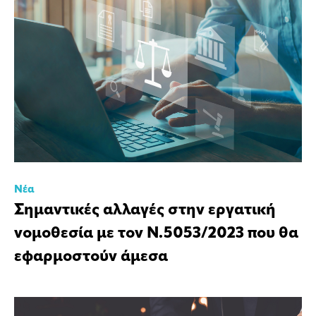
Νέα
Σημαντικές αλλαγές στην εργατική
νομοθεσία με τον Ν.5053/2023 που θα
εφαρμοστούν άμεσα