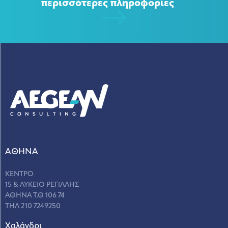
περισσότερες πληροφορίες
ΑΘΗΝΑ
ΚΕΝΤΡΟ
15 & ΛΥΚΕΙΟ ΡΕΓΙΛΛΗΣ
ΑΘΗΝΑ Τ.Θ 106 74
ΤΗΛ 210 7249250
Χαλάνδρι