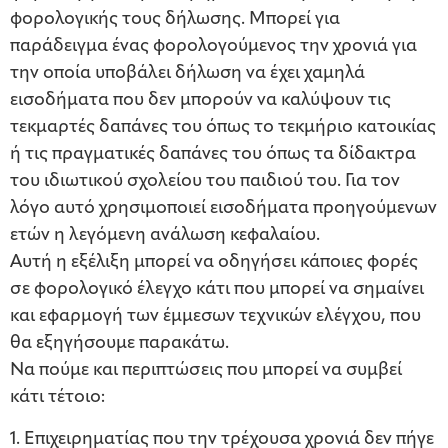
φορολογικής τους δήλωσης. Μπορεί για
παράδειγμα ένας φορολογούμενος την χρονιά για
την οποία υποβάλει δήλωση να έχει χαμηλά
εισοδήματα που δεν μπορούν να καλύψουν τις
τεκμαρτές δαπάνες του όπως το τεκμήριο κατοικίας
ή τις πραγματικές δαπάνες του όπως τα δίδακτρα
του ιδιωτικού σχολείου του παιδιού του. Για τον
λόγο αυτό χρησιμοποιεί εισοδήματα προηγούμενων
ετών η λεγόμενη ανάλωση κεφαλαίου.
Αυτή η εξέλιξη μπορεί να οδηγήσει κάποιες φορές
σε φορολογικό έλεγχο κάτι που μπορεί να σημαίνει
και εφαρμογή των έμμεσων τεχνικών ελέγχου, που
θα εξηγήσουμε παρακάτω.
Να πούμε και περιπτώσεις που μπορεί να συμβεί
κάτι τέτοιο:
1. Επιχειρηματίας που την τρέχουσα χρονιά δεν πήγε