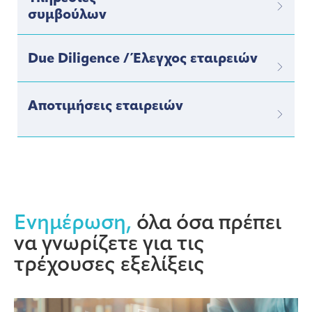
συμβούλων
Due Diligence / Έλεγχος εταιρειών
Αποτιμήσεις εταιρειών
Ενημέρωση,
όλα όσα πρέπει
να γνωρίζετε για τις
τρέχουσες εξελίξεις