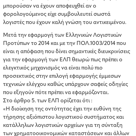
μπορούσαν να έχουν αποφευχθεί αν ο
φορολογούμενος είχε συμβουλευτεί σωστά
λογιστές που έχουν καλή γνώση του αντικειμένου.
Μετά την εφαρμογή των Ελληνικών Λογιστικών
Προτύπων το 2014 και με την ΠΟΛ.1003/2014 που
είναι η απόφαση που δίνει σημαντικές διευκρινίσεις
για την εφαρμογή των ΕΛΠ θεωρώ πως πρέπει ο
ελεγκτικός μηχανισμός να είναι πολύ πιο
προσεκτικός στην επιλογή εφαρμογής έμμεσων
τεχνικών ελέγχου καθώς υπάρχουν σαφείς οδηγίες
που εξηγούν πότε πρέπει να εφαρμόζονται.
Στο άρθρο 5. των ΕΛΠ ορίζεται ότι :
«Η διοίκηση της οντότητας έχει την ευθύνη της
τήρησης αξιόπιστου λογιστικού συστήματος και
κατάλληλων λογιστικών αρχείων για τη σύνταξη
των χρηματοοικονομικών καταστάσεων και άλλων