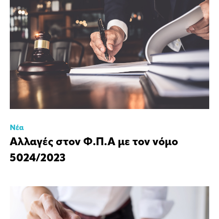
Νέα
Αλλαγές στον Φ.Π.Α με τον νόμο
5024/2023