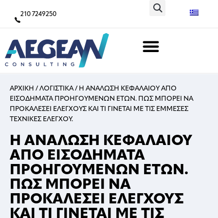
210 7249250
ΑΡΧΙΚΗ
/
ΛΟΓΙΣΤΙΚΑ
/
Η ΑΝΑΛΩΣΗ ΚΕΦΑΛΑΙΟΥ ΑΠΟ
ΕΙΣΟΔΗΜΑΤΑ ΠΡΟΗΓΟΥΜΕΝΩΝ ΕΤΩΝ. ΠΩΣ ΜΠΟΡΕΙ ΝΑ
ΠΡΟΚΑΛΕΣΕΙ ΕΛΕΓΧΟΥΣ ΚΑΙ ΤΙ ΓΙΝΕΤΑΙ ΜΕ ΤΙΣ ΕΜΜΕΣΕΣ
ΤΕΧΝΙΚΕΣ ΕΛΕΓΧΟΥ.
Η ΑΝΑΛΩΣΗ ΚΕΦΑΛΑΙΟΥ
ΑΠΟ ΕΙΣΟΔΗΜΑΤΑ
ΠΡΟΗΓΟΥΜΕΝΩΝ ΕΤΩΝ.
ΠΩΣ ΜΠΟΡΕΙ ΝΑ
ΠΡΟΚΑΛΕΣΕΙ ΕΛΕΓΧΟΥΣ
ΚΑΙ ΤΙ ΓΙΝΕΤΑΙ ΜΕ ΤΙΣ