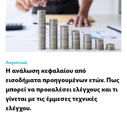
Λογιστικά
Η ανάλωση κεφαλαίου από
εισοδήματα προηγουμένων ετών. Πως
μπορεί να προκαλέσει ελέγχους και τι
γίνεται με τις έμμεσες τεχνικές
ελέγχου.