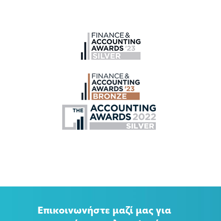
Επικοινωνήστε μαζί μας για