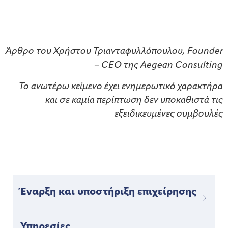
Άρθρο του Χρήστου Τριανταφυλλόπουλου, Founder
– CEO της Aegean Consulting
Το ανωτέρω κείμενο έχει ενημερωτικό χαρακτήρα
και σε καμία περίπτωση δεν υποκαθιστά τις
εξειδικευμένες συμβουλές
Έναρξη και υποστήριξη επιχείρησης
Υπηρεσίες