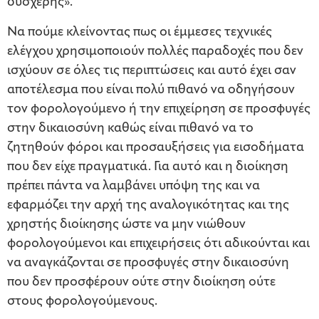
δυσχερής».
Να πούμε κλείνοντας πως οι έμμεσες τεχνικές
ελέγχου χρησιμοποιούν πολλές παραδοχές που δεν
ισχύουν σε όλες τις περιπτώσεις και αυτό έχει σαν
αποτέλεσμα που είναι πολύ πιθανό να οδηγήσουν
τον φορολογούμενο ή την επιχείρηση σε προσφυγές
στην δικαιοσύνη καθώς είναι πιθανό να το
ζητηθούν φόροι και προσαυξήσεις για εισοδήματα
που δεν είχε πραγματικά. Για αυτό και η διοίκηση
πρέπει πάντα να λαμβάνει υπόψη της και να
εφαρμόζει την αρχή της αναλογικότητας και της
χρηστής διοίκησης ώστε να μην νιώθουν
φορολογούμενοι και επιχειρήσεις ότι αδικούνται και
να αναγκάζονται σε προσφυγές στην δικαιοσύνη
που δεν προσφέρουν ούτε στην διοίκηση ούτε
στους φορολογούμενους.