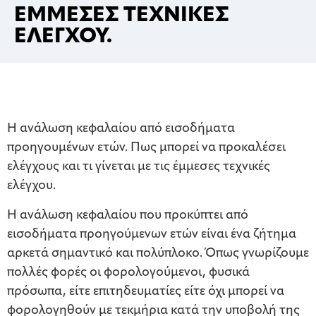
ΕΜΜΕΣΕΣ ΤΕΧΝΙΚΕΣ
ΕΛΕΓΧΟΥ.
Η ανάλωση κεφαλαίου από εισοδήματα
προηγουμένων ετών. Πως μπορεί να προκαλέσει
ελέγχους και τι γίνεται με τις έμμεσες τεχνικές
ελέγχου.
Η ανάλωση κεφαλαίου που προκύπτει από
εισοδήματα προηγούμενων ετών είναι ένα ζήτημα
αρκετά σημαντικό και πολύπλοκο. Όπως γνωρίζουμε
πολλές φορές οι φορολογούμενοι, φυσικά
πρόσωπα, είτε επιτηδευματίες είτε όχι μπορεί να
φορολογηθούν με τεκμήρια κατά την υποβολή της