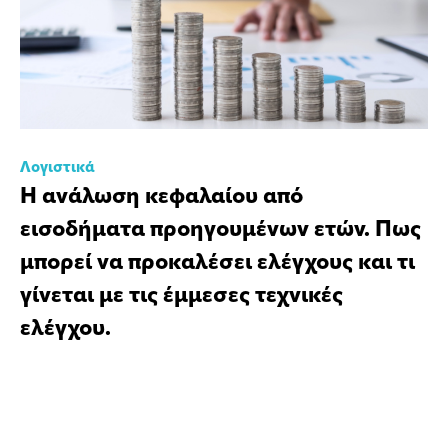
Λογιστικά
Η ανάλωση κεφαλαίου από
εισοδήματα προηγουμένων ετών. Πως
μπορεί να προκαλέσει ελέγχους και τι
γίνεται με τις έμμεσες τεχνικές
ελέγχου.