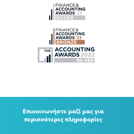
Επικοινωνήστε μαζί μας για
περισσότερες πληροφορίες