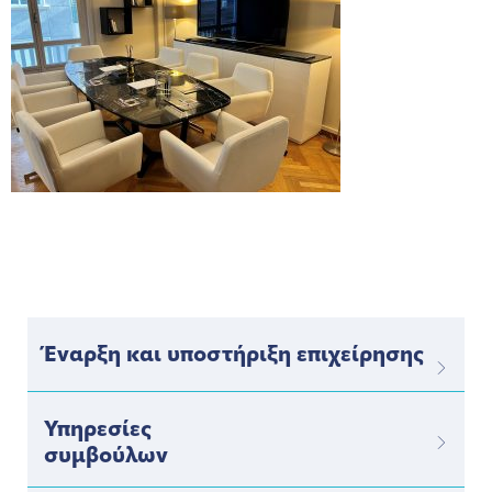
Έναρξη και υποστήριξη επιχείρησης
Υπηρεσίες
συμβούλων