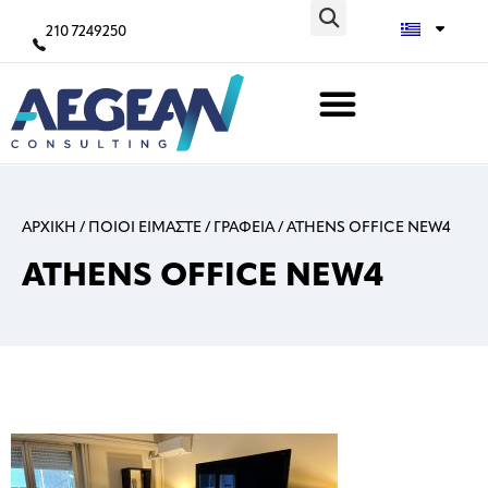
210 7249250
ΑΡΧΙΚΗ
/
ΠΟΙΟΙ ΕΙΜΑΣΤΕ
/
ΓΡΑΦΕΙΑ
/
ATHENS OFFICE NEW4
ATHENS OFFICE NEW4