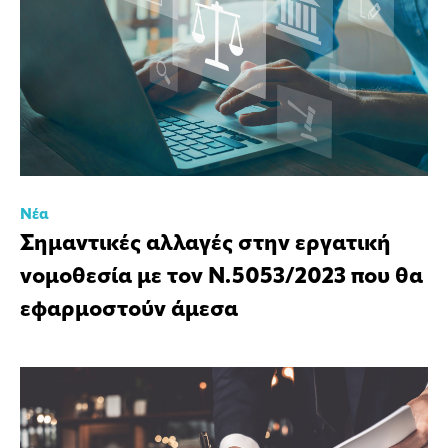
Νέα
Σημαντικές αλλαγές στην εργατική
νομοθεσία με τον Ν.5053/2023 που θα
εφαρμοστούν άμεσα