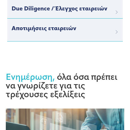
Due Diligence / Έλεγχος εταιρειών
Αποτιμήσεις εταιρειών
Ενημέρωση,
όλα όσα πρέπει
να γνωρίζετε για τις
τρέχουσες εξελίξεις