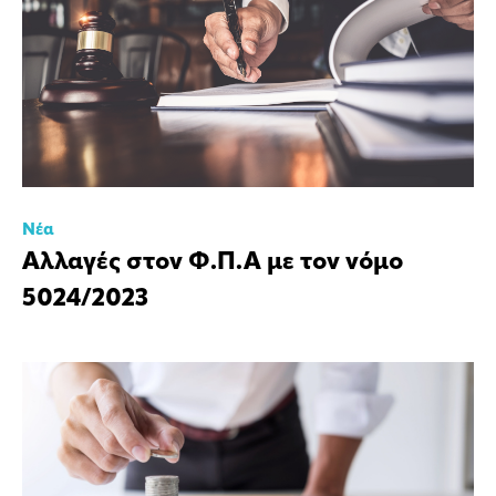
Νέα
Αλλαγές στον Φ.Π.Α με τον νόμο
5024/2023