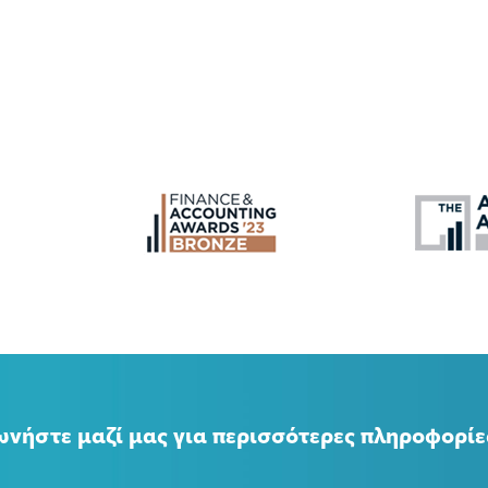
ωνήστε μαζί μας για περισσότερες πληροφορίε