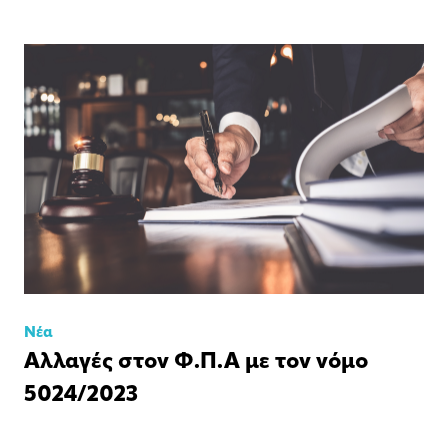
Νέα
Αλλαγές στον Φ.Π.Α με τον νόμο
5024/2023