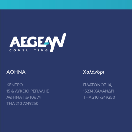
ΑΘΗΝΑ
Χαλάνδρι
ΚΕΝΤΡΟ
ΠΛΑΤΩΝΟΣ 14,
15 & ΛΥΚΕΙΟ ΡΕΓΙΛΛΗΣ
15234 ΧΑΛΑΝΔΡΙ
ΑΘΗΝΑ Τ.Θ 106 74
ΤΗΛ 210 7249250
ΤΗΛ 210 7249250