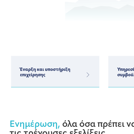
Έναρξη και υποστήριξη
Υπηρεσί
επιχείρησης
συμβού
Ενημέρωση,
όλα όσα πρέπει να
τις τρέχουσες εξελίξεις