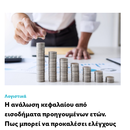
Λογιστικά
Η ανάλωση κεφαλαίου από
εισοδήματα προηγουμένων ετών.
Πως μπορεί να προκαλέσει ελέγχους