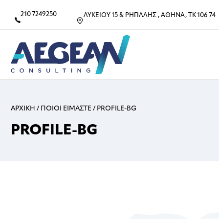
210 7249250
ΛΥΚΕΙΟΥ 15 & ΡΗΓΙΛΛΗΣ , ΑΘΗΝΑ, ΤΚ 106 74
ΑΡΧΙΚΗ
/
ΠΟΙΟΙ ΕΙΜΑΣΤΕ
/
PROFILE-BG
PROFILE-BG