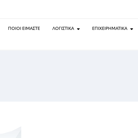
ΠΟΙΟΙ ΕΙΜΑΣΤΕ
ΛΟΓΙΣΤΙΚΑ
ΕΠΙΧΕΙΡΗΜΑΤΙΚΑ