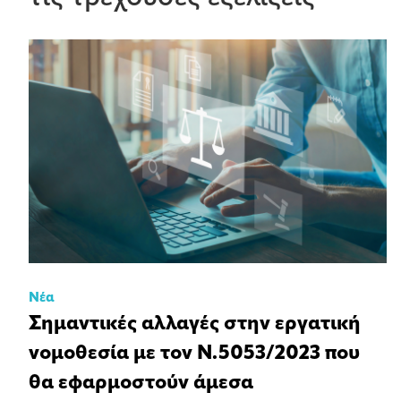
Νέα
Σημαντικές αλλαγές στην εργατική
νομοθεσία με τον Ν.5053/2023 που
θα εφαρμοστούν άμεσα