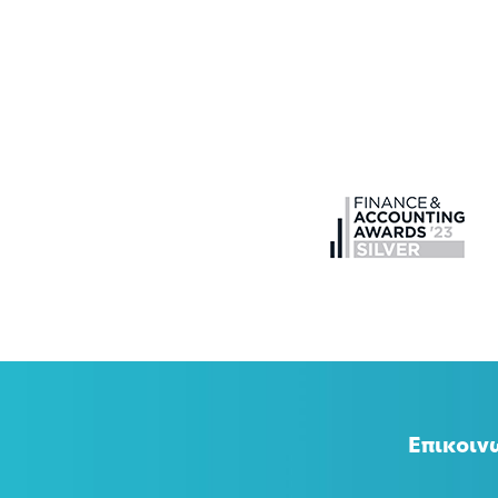
Επικοιν