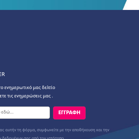
ER
το ενημερωτικό μας δελτίο
ετε τις ενημερώσεις μας .
ς αυτήν τη φόρμα, συμφωνείτε με την αποθήκευση και την
ν δεδομένων σας από τον ιστότοπο.