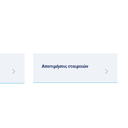
Αποτιμήσεις εταιρειών