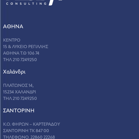
ΑΘΗΝΑ
ΚΕΝΤΡΟ
15 & ΛΥΚΕΙΟ ΡΕΓΙΛΛΗΣ
ΑΘΗΝΑ Τ.Θ 106 74
ΤΗΛ 210 7249250
Χαλάνδρι
ΠΛΑΤΩΝΟΣ 14,
15234 ΧΑΛΑΝΔΡΙ
ΤΗΛ 210 7249250
ΣANΤΟΡΙΝΗ
Κ.Ο. ΦΗΡΩΝ – ΚΑΡΤΕΡΑΔΟΥ
ΣΑΝΤΟΡΙΝΗ ΤΚ 847 00
ΤΗΛΕΦΩΝΟ. 22860 22268