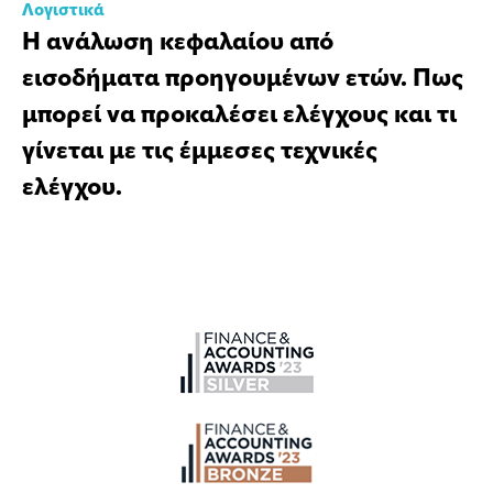
Λογιστικά
Η ανάλωση κεφαλαίου από
εισοδήματα προηγουμένων ετών. Πως
μπορεί να προκαλέσει ελέγχους και τι
γίνεται με τις έμμεσες τεχνικές
ελέγχου.