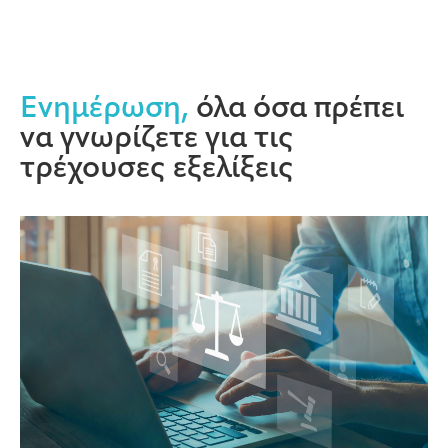
Ενημέρωση,
όλα όσα πρέπει
να γνωρίζετε για τις
τρέχουσες εξελίξεις