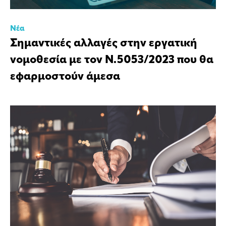
Νέα
Σημαντικές αλλαγές στην εργατική
νομοθεσία με τον Ν.5053/2023 που θα
εφαρμοστούν άμεσα