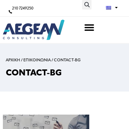
210 7249250
ΑΡΧΙΚΗ
/
ΕΠΙΚΟΙΝΩΝΙΑ
/
CONTACT-BG
CONTACT-BG