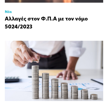
Νέα
Αλλαγές στον Φ.Π.Α με τον νόμο
5024/2023