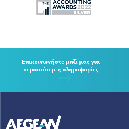
Επικοινωνήστε μαζί μας για
περισσότερες πληροφορίες