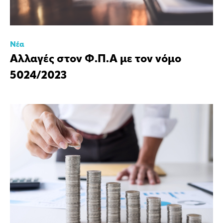
Νέα
Αλλαγές στον Φ.Π.Α με τον νόμο
5024/2023