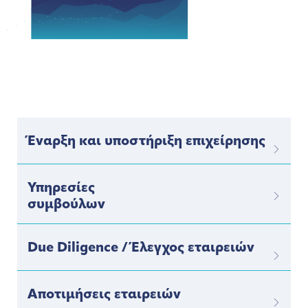
Έναρξη και υποστήριξη επιχείρησης
Υπηρεσίες
συμβούλων
Due Diligence / Έλεγχος εταιρειών
Αποτιμήσεις εταιρειών