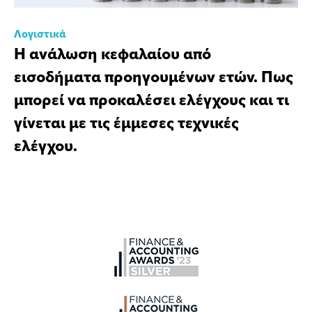
Λογιστικά
Η ανάλωση κεφαλαίου από
εισοδήματα προηγουμένων ετών. Πως
μπορεί να προκαλέσει ελέγχους και τι
γίνεται με τις έμμεσες τεχνικές
ελέγχου.