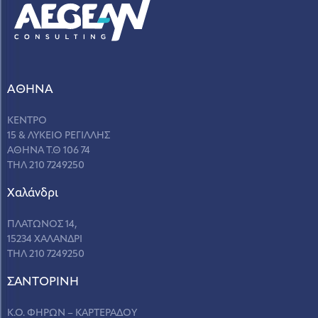
ΑΘΗΝΑ
ΚΕΝΤΡΟ
15 & ΛΥΚΕΙΟ ΡΕΓΙΛΛΗΣ
ΑΘΗΝΑ Τ.Θ 106 74
ΤΗΛ 210 7249250
Χαλάνδρι
ΠΛΑΤΩΝΟΣ 14,
15234 ΧΑΛΑΝΔΡΙ
ΤΗΛ 210 7249250
ΣANΤΟΡΙΝΗ
Κ.Ο. ΦΗΡΩΝ – ΚΑΡΤΕΡΑΔΟΥ