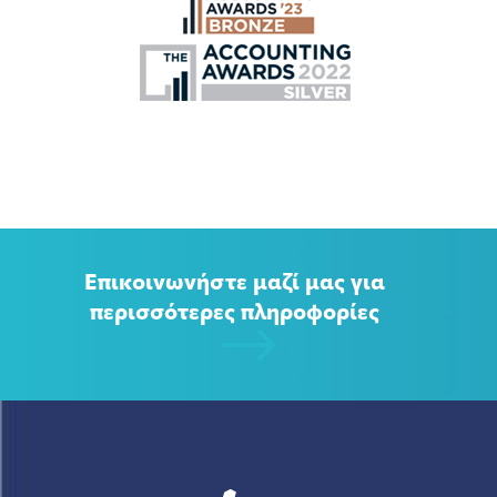
Επικοινωνήστε μαζί μας για
περισσότερες πληροφορίες