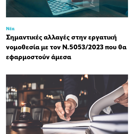
Νέα
Σημαντικές αλλαγές στην εργατική
νομοθεσία με τον Ν.5053/2023 που θα
εφαρμοστούν άμεσα