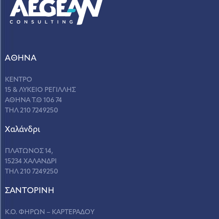
ΑΘΗΝΑ
ΚΕΝΤΡΟ
15 & ΛΥΚΕΙΟ ΡΕΓΙΛΛΗΣ
ΑΘΗΝΑ Τ.Θ 106 74
ΤΗΛ 210 7249250
Χαλάνδρι
ΠΛΑΤΩΝΟΣ 14,
15234 ΧΑΛΑΝΔΡΙ
ΤΗΛ 210 7249250
ΣANΤΟΡΙΝΗ
Κ.Ο. ΦΗΡΩΝ – ΚΑΡΤΕΡΑΔΟΥ