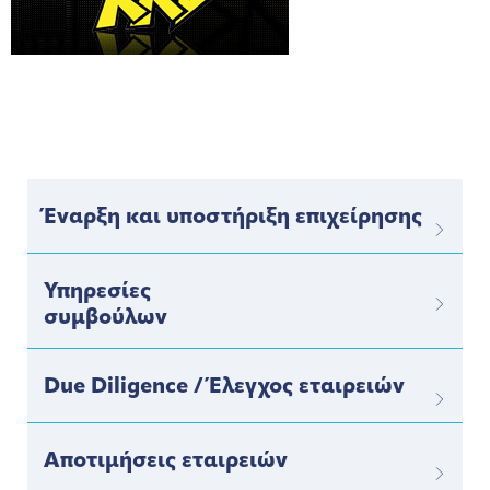
Έναρξη και υποστήριξη επιχείρησης
Υπηρεσίες
συμβούλων
Due Diligence / Έλεγχος εταιρειών
Αποτιμήσεις εταιρειών