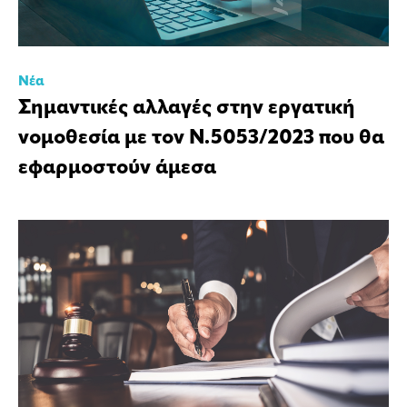
Νέα
Σημαντικές αλλαγές στην εργατική
νομοθεσία με τον Ν.5053/2023 που θα
εφαρμοστούν άμεσα