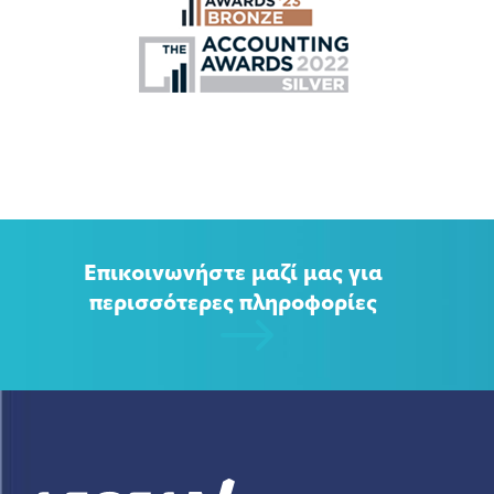
Επικοινωνήστε μαζί μας για
περισσότερες πληροφορίες