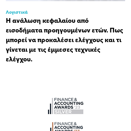
Λογιστικά
Η ανάλωση κεφαλαίου από
εισοδήματα προηγουμένων ετών. Πως
μπορεί να προκαλέσει ελέγχους και τι
γίνεται με τις έμμεσες τεχνικές
ελέγχου.