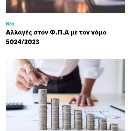
Νέα
Αλλαγές στον Φ.Π.Α με τον νόμο
5024/2023