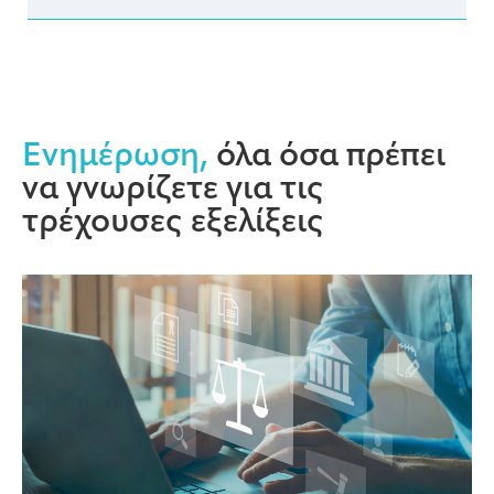
Ενημέρωση,
όλα όσα πρέπει
να γνωρίζετε για τις
τρέχουσες εξελίξεις