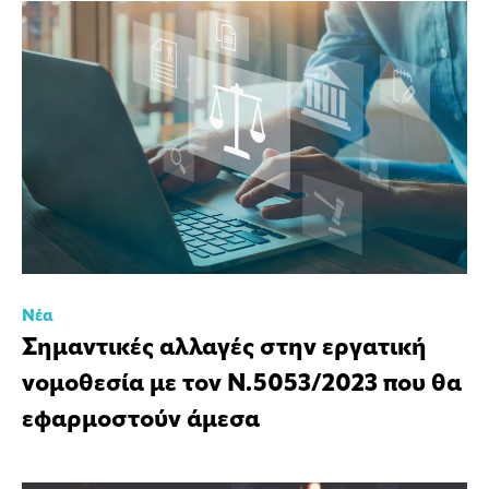
Νέα
Σημαντικές αλλαγές στην εργατική
νομοθεσία με τον Ν.5053/2023 που θα
εφαρμοστούν άμεσα