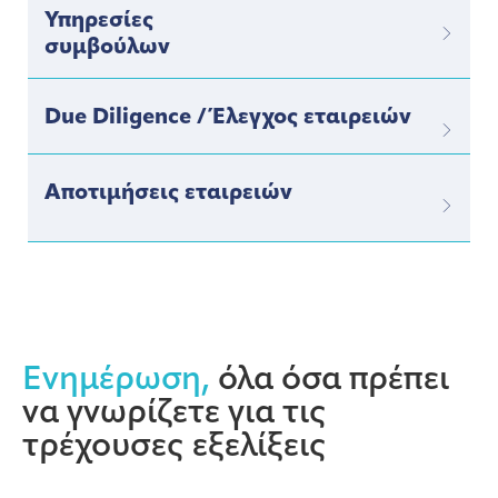
Υπηρεσίες
συμβούλων
Due Diligence / Έλεγχος εταιρειών
Αποτιμήσεις εταιρειών
Ενημέρωση,
όλα όσα πρέπει
να γνωρίζετε για τις
τρέχουσες εξελίξεις