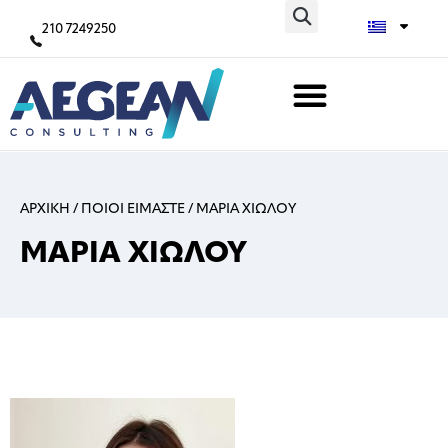
210 7249250
ΑΡΧΙΚΗ
/
ΠΟΙΟΙ ΕΙΜΑΣΤΕ
/
ΜΑΡΊΑ ΧΙΏΛΟΥ
ΜΑΡΊΑ ΧΙΏΛΟΥ