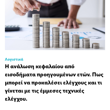
Λογιστικά
Η ανάλωση κεφαλαίου από
εισοδήματα προηγουμένων ετών. Πως
μπορεί να προκαλέσει ελέγχους και τι
γίνεται με τις έμμεσες τεχνικές
ελέγχου.