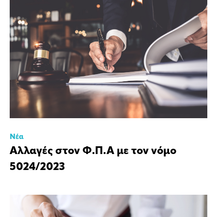
Νέα
Αλλαγές στον Φ.Π.Α με τον νόμο
5024/2023