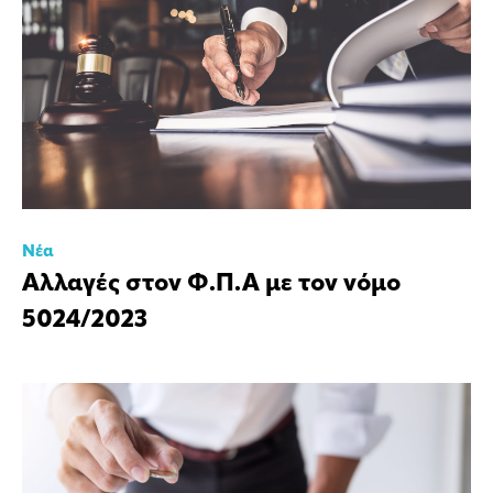
Νέα
Αλλαγές στον Φ.Π.Α με τον νόμο
5024/2023