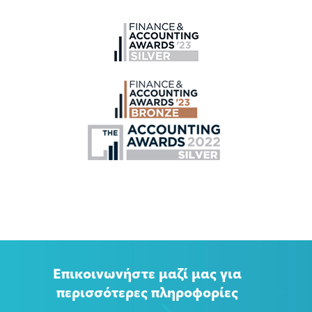
Επικοινωνήστε μαζί μας για
περισσότερες πληροφορίες