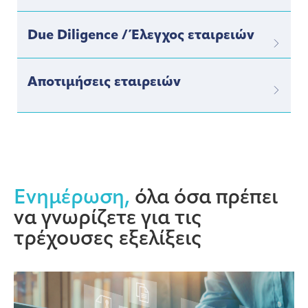
Due Diligence / Έλεγχος εταιρειών
Αποτιμήσεις εταιρειών
Ενημέρωση,
όλα όσα πρέπει
να γνωρίζετε για τις
τρέχουσες εξελίξεις