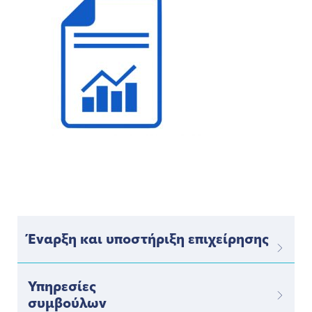
Έναρξη και υποστήριξη επιχείρησης
Υπηρεσίες
συμβούλων