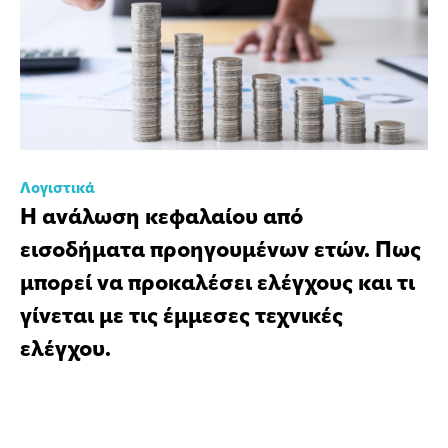
Λογιστικά
Η ανάλωση κεφαλαίου από
εισοδήματα προηγουμένων ετών. Πως
μπορεί να προκαλέσει ελέγχους και τι
γίνεται με τις έμμεσες τεχνικές
ελέγχου.