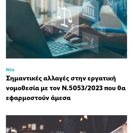
Νέα
Σημαντικές αλλαγές στην εργατική
νομοθεσία με τον Ν.5053/2023 που θα
εφαρμοστούν άμεσα