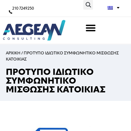
210 7249250
ΑΡΧΙΚΗ
/
ΠΡΟΤΥΠΟ ΙΔΙΩΤΙΚΟ ΣΥΜΦΩΝΗΤΙΚΟ ΜΙΣΘΩΣΗΣ
ΚΑΤΟΙΚΙΑΣ
ΠΡΟΤΥΠΟ ΙΔΙΩΤΙΚΟ
ΣΥΜΦΩΝΗΤΙΚΟ
ΜΙΣΘΩΣΗΣ ΚΑΤΟΙΚΙΑΣ