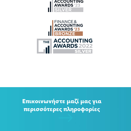
Επικοινωνήστε μαζί μας για
περισσότερες πληροφορίες