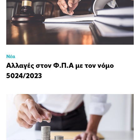
Νέα
Αλλαγές στον Φ.Π.Α με τον νόμο
5024/2023