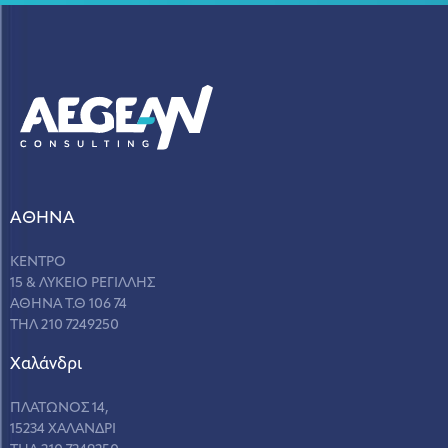
ΑΘΗΝΑ
ΚΕΝΤΡΟ
15 & ΛΥΚΕΙΟ ΡΕΓΙΛΛΗΣ
ΑΘΗΝΑ Τ.Θ 106 74
ΤΗΛ 210 7249250
Χαλάνδρι
ΠΛΑΤΩΝΟΣ 14,
15234 ΧΑΛΑΝΔΡΙ