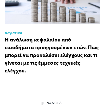
Λογιστικά
Η ανάλωση κεφαλαίου από
εισοδήματα προηγουμένων ετών. Πως
μπορεί να προκαλέσει ελέγχους και τι
γίνεται με τις έμμεσες τεχνικές
ελέγχου.