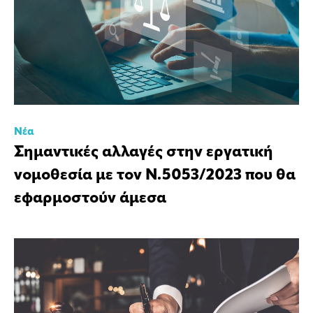
Νέα
Σημαντικές αλλαγές στην εργατική
νομοθεσία με τον Ν.5053/2023 που θα
εφαρμοστούν άμεσα