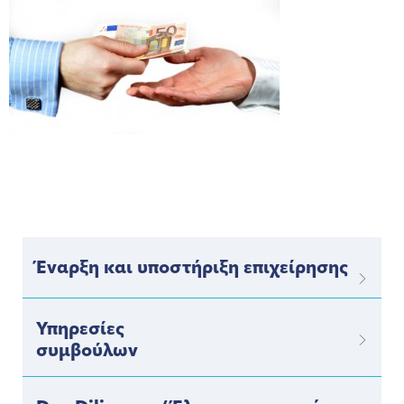
Έναρξη και υποστήριξη επιχείρησης
Υπηρεσίες
συμβούλων