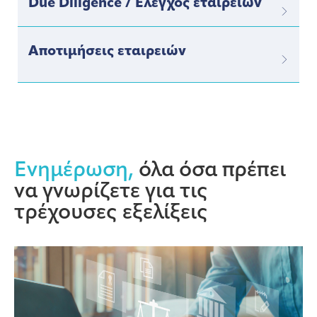
Due Diligence / Έλεγχος εταιρειών
Αποτιμήσεις εταιρειών
Ενημέρωση,
όλα όσα πρέπει
να γνωρίζετε για τις
τρέχουσες εξελίξεις