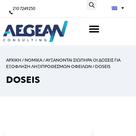
210 7249250
ΑΡΧΙΚΗ
/
ΝΟΜΙΚΑ
/
ΑΥΞΑΝΟΝΤΑΙ ΣΙΩΠΗΡΑ ΟΙ ΔΟΣΕΙΣ ΓΙΑ
ΕΞΟΦΛΗΣΗ ΛΗΞΙΠΡΟΘΕΣΜΩΝ ΟΦΕΙΛΩΝ
/
DOSEIS
DOSEIS