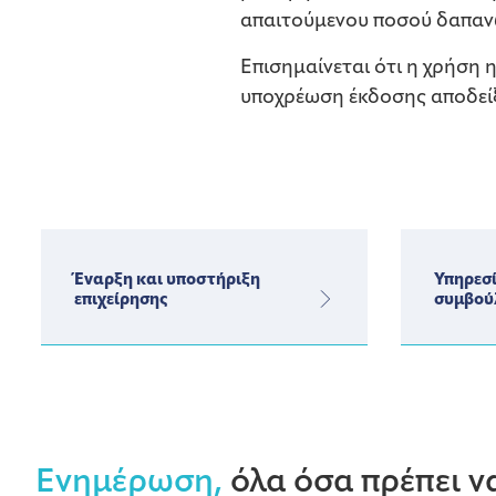
απαιτούμενου ποσού δαπαν
Επισημαίνεται ότι η χρήση 
υποχρέωση έκδοσης αποδεί
Έναρξη και υποστήριξη
Υπηρεσί
επιχείρησης
συμβού
Ενημέρωση,
όλα όσα πρέπει να