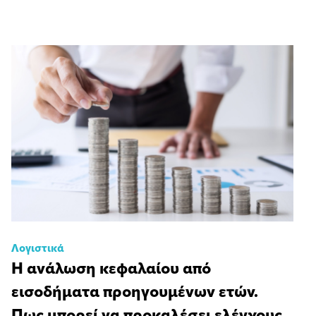
Λογιστικά
Η ανάλωση κεφαλαίου από
εισοδήματα προηγουμένων ετών.