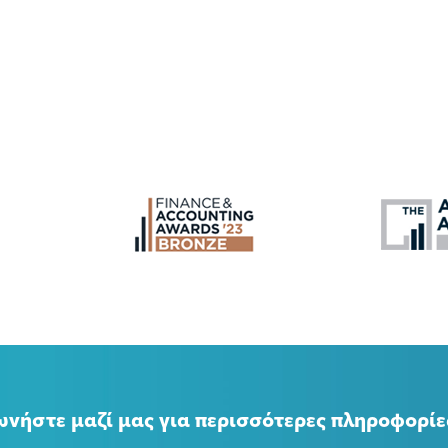
ωνήστε μαζί μας για περισσότερες πληροφορίε