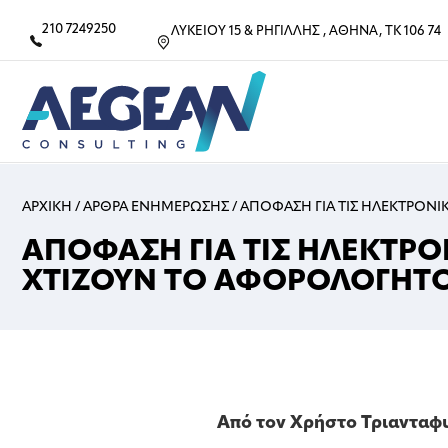
210 7249250
ΛΥΚΕΙΟΥ 15 & ΡΗΓΙΛΛΗΣ , ΑΘΗΝΑ, ΤΚ 106 74
ΑΡΧΙΚΗ
/
ΑΡΘΡΑ ΕΝΗΜΕΡΩΣΗΣ
/
ΑΠΟΦΑΣΗ ΓΙΑ ΤΙΣ ΗΛΕΚΤΡΟΝ
ΑΠΟΦΑΣΗ ΓΙΑ ΤΙΣ ΗΛΕΚΤΡΟ
ΧΤΙΖΟΥΝ ΤΟ ΑΦΟΡΟΛΟΓΗΤ
Από τον Χρήστο Τριαντα