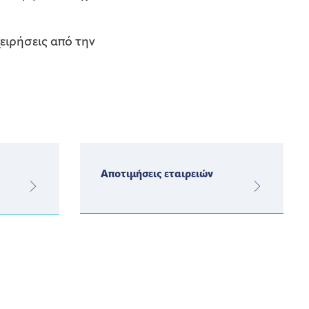
ειρήσεις από την
Αποτιμήσεις εταιρειών