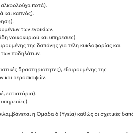
 αλκοολούχα ποτά).
 και καπνός).
δηση).
ουμένων των ενοικίων.
ίδη νοικοκυριού και υπηρεσίες).
ιρουμένης της δαπάνης για τέλη κυκλοφορίας και
 των ποδηλάτων.
ιστικές δραστηριότητες), εξαιρουμένης της
ν και αεροσκαφών.
έ, εστιατόρια).
 υπηρεσίες).
ιλαμβάνεται η Ομάδα 6 (Υγεία) καθώς οι σχετικές δαπ