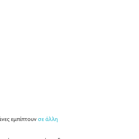
άνες εμπίπτουν
σε άλλη