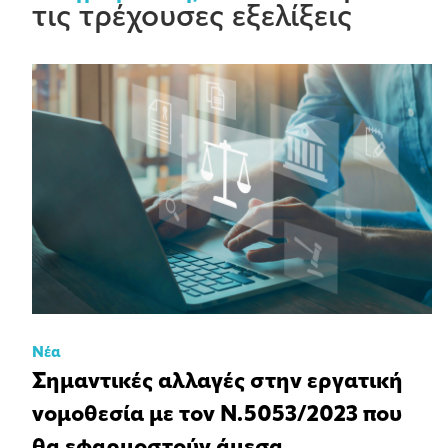
τις τρέχουσες εξελίξεις
Νέα
Σημαντικές αλλαγές στην εργατική
νομοθεσία με τον Ν.5053/2023 που