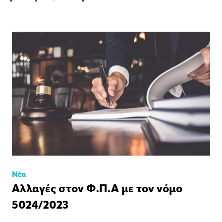
Νέα
Αλλαγές στον Φ.Π.Α με τον νόμο
5024/2023