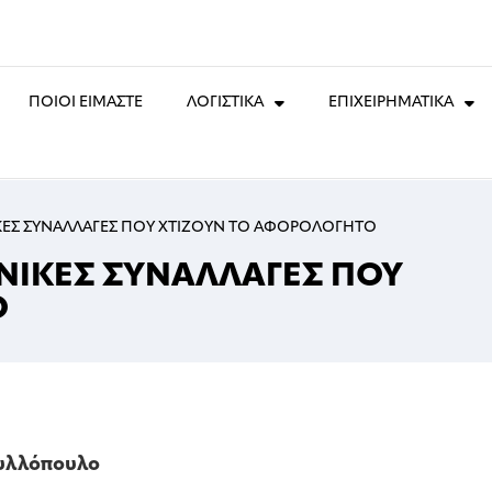
ΠΟΙΟΙ ΕΙΜΑΣΤΕ
ΛΟΓΙΣΤΙΚΑ
ΕΠΙΧΕΙΡΗΜΑΤΙΚΑ
ΙΚΕΣ ΣΥΝΑΛΛΑΓΕΣ ΠΟΥ ΧΤΙΖΟΥΝ ΤΟ ΑΦΟΡΟΛΟΓΗΤΟ
ΝΙΚΕΣ ΣΥΝΑΛΛΑΓΕΣ ΠΟΥ
Ο
φυλλόπουλο