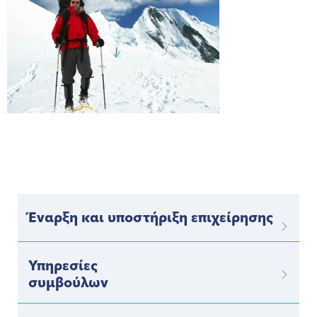
Έναρξη και υποστήριξη επιχείρησης
Υπηρεσίες
συμβούλων