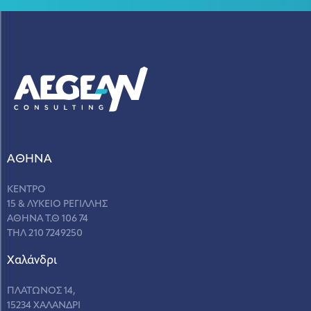
ΑΘΗΝΑ
ΚΕΝΤΡΟ
15 & ΛΥΚΕΙΟ ΡΕΓΙΛΛΗΣ
ΑΘΗΝΑ Τ.Θ 106 74
ΤΗΛ 210 7249250
Χαλάνδρι
ΠΛΑΤΩΝΟΣ 14,
15234 ΧΑΛΑΝΔΡΙ