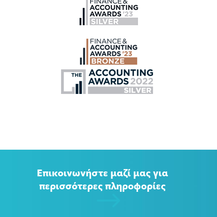
Επικοινωνήστε μαζί μας για
περισσότερες πληροφορίες