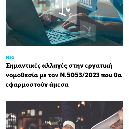
Νέα
Σημαντικές αλλαγές στην εργατική
νομοθεσία με τον Ν.5053/2023 που θα
εφαρμοστούν άμεσα