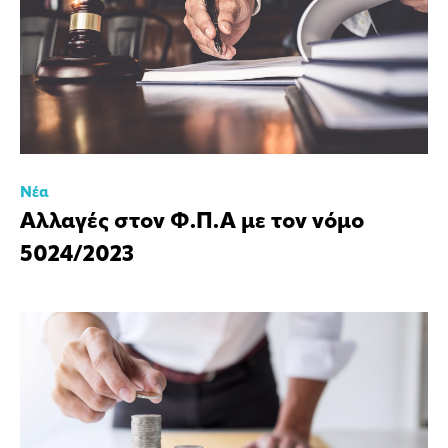
Νέα
Αλλαγές στον Φ.Π.Α με τον νόμο
5024/2023