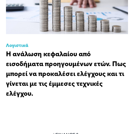
Λογιστικά
Η ανάλωση κεφαλαίου από
εισοδήματα προηγουμένων ετών. Πως
μπορεί να προκαλέσει ελέγχους και τι
γίνεται με τις έμμεσες τεχνικές
ελέγχου.