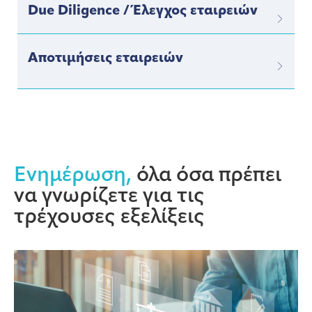
Due Diligence / Έλεγχος εταιρειών
Αποτιμήσεις εταιρειών
Ενημέρωση,
όλα όσα πρέπει
να γνωρίζετε για τις
τρέχουσες εξελίξεις