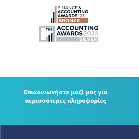
Επικοινωνήστε μαζί μας για
περισσότερες πληροφορίες