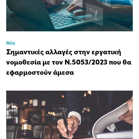
Νέα
Σημαντικές αλλαγές στην εργατική
νομοθεσία με τον Ν.5053/2023 που θα
εφαρμοστούν άμεσα