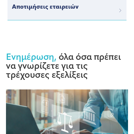
Αποτιμήσεις εταιρειών
Ενημέρωση,
όλα όσα πρέπει
να γνωρίζετε για τις
τρέχουσες εξελίξεις