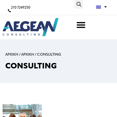
210 7249250
ΑΡΧΙΚΗ
/
ΑΡΧΙΚΗ
/
CONSULTING
CONSULTING