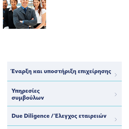
Έναρξη και υποστήριξη επιχείρησης
Υπηρεσίες
συμβούλων
Due Diligence / Έλεγχος εταιρειών