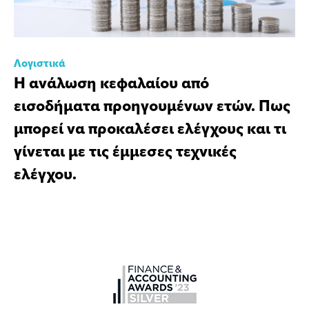
Λογιστικά
Η ανάλωση κεφαλαίου από
εισοδήματα προηγουμένων ετών. Πως
μπορεί να προκαλέσει ελέγχους και τι
γίνεται με τις έμμεσες τεχνικές
ελέγχου.