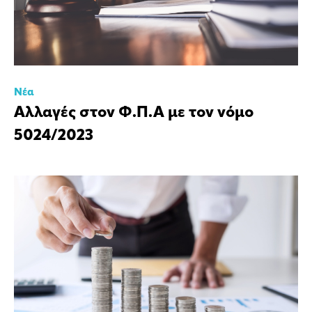
Νέα
Αλλαγές στον Φ.Π.Α με τον νόμο
5024/2023