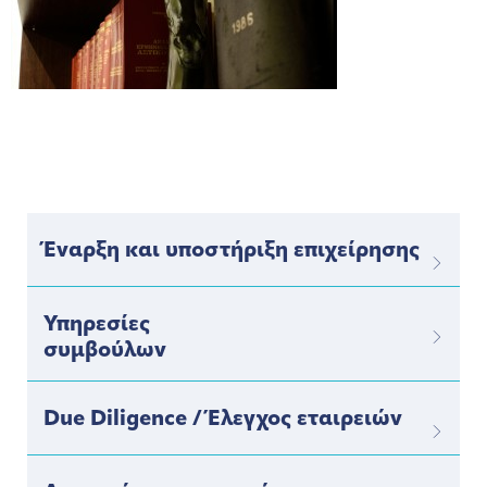
Έναρξη και υποστήριξη επιχείρησης
Υπηρεσίες
συμβούλων
Due Diligence / Έλεγχος εταιρειών