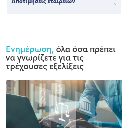
Αποτιμήσεις εταιρειών
Ενημέρωση,
όλα όσα πρέπει
να γνωρίζετε για τις
τρέχουσες εξελίξεις