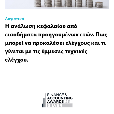
Λογιστικά
Η ανάλωση κεφαλαίου από
εισοδήματα προηγουμένων ετών. Πως
μπορεί να προκαλέσει ελέγχους και τι
γίνεται με τις έμμεσες τεχνικές
ελέγχου.