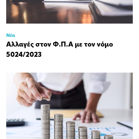
Νέα
Αλλαγές στον Φ.Π.Α με τον νόμο
5024/2023