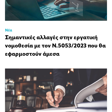
Νέα
Σημαντικές αλλαγές στην εργατική
νομοθεσία με τον Ν.5053/2023 που θα
εφαρμοστούν άμεσα