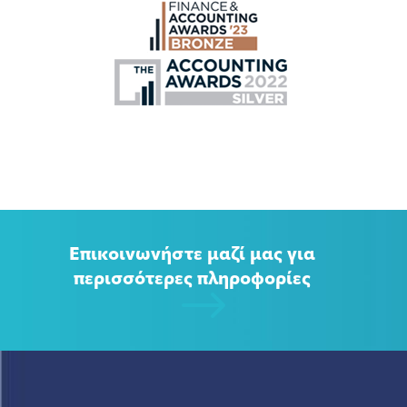
Επικοινωνήστε μαζί μας για
περισσότερες πληροφορίες