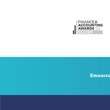
Επικοιν