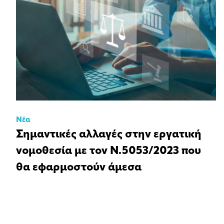
Νέα
Σημαντικές αλλαγές στην εργατική
νομοθεσία με τον Ν.5053/2023 που
θα εφαρμοστούν άμεσα