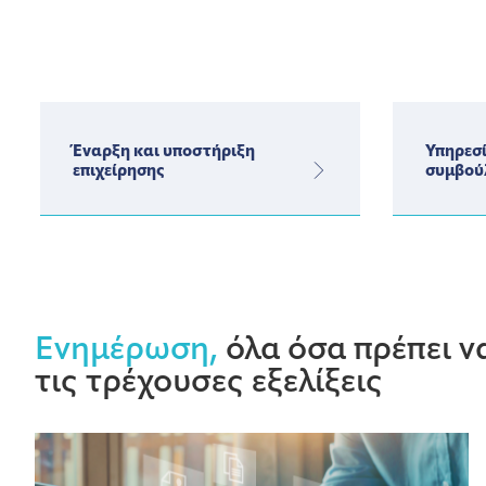
Έναρξη και υποστήριξη
Υπηρεσί
επιχείρησης
συμβού
Ενημέρωση,
όλα όσα πρέπει να
τις τρέχουσες εξελίξεις