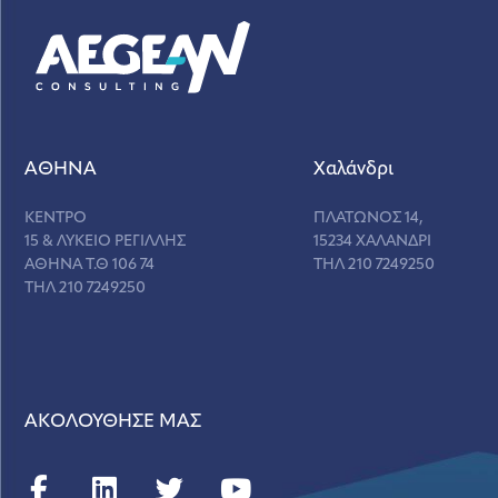
ΑΘΗΝΑ
Χαλάνδρι
ΚΕΝΤΡΟ
ΠΛΑΤΩΝΟΣ 14,
15 & ΛΥΚΕΙΟ ΡΕΓΙΛΛΗΣ
15234 ΧΑΛΑΝΔΡΙ
ΑΘΗΝΑ Τ.Θ 106 74
ΤΗΛ 210 7249250
ΤΗΛ 210 7249250
ΑΚΟΛΟΥΘΗΣΕ ΜΑΣ