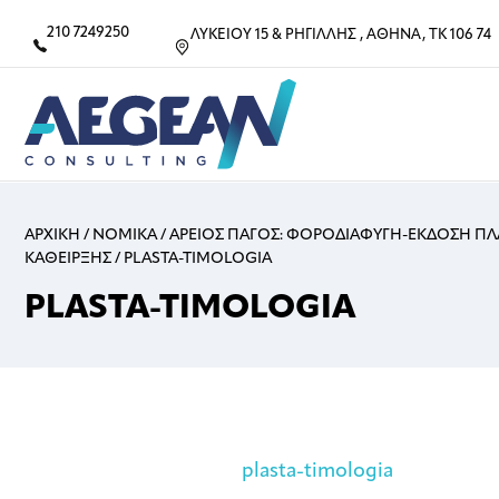
210 7249250
ΛΥΚΕΙΟΥ 15 & ΡΗΓΙΛΛΗΣ , ΑΘΗΝΑ, ΤΚ 106 74
ΑΡΧΙΚΗ
/
ΝΟΜΙΚΑ
/
ΑΡΕΙΟΣ ΠΑΓΟΣ: ΦΟΡΟΔΙΑΦΥΓΗ-ΕΚΔΟΣΗ 
ΚΑΘΕΙΡΞΗΣ
/
PLASTA-TIMOLOGIA
PLASTA-TIMOLOGIA
plasta-timologia