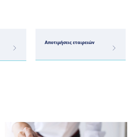
Αποτιμήσεις εταιρειών