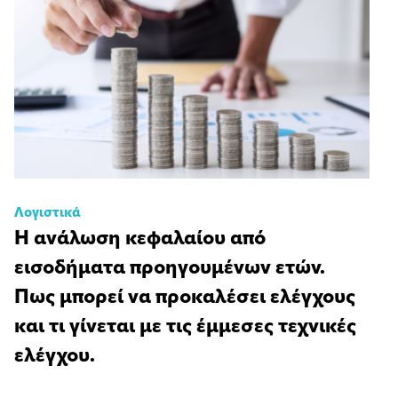
Λογιστικά
Η ανάλωση κεφαλαίου από
εισοδήματα προηγουμένων ετών.
Πως μπορεί να προκαλέσει ελέγχους
και τι γίνεται με τις έμμεσες τεχνικές
ελέγχου.