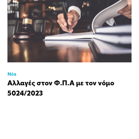
Νέα
Αλλαγές στον Φ.Π.Α με τον νόμο
5024/2023