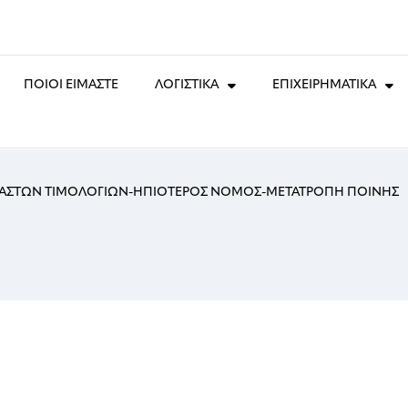
ΠΟΙΟΙ ΕΙΜΑΣΤΕ
ΛΟΓΙΣΤΙΚΑ
ΕΠΙΧΕΙΡΗΜΑΤΙΚΑ
ΠΛΑΣΤΩΝ ΤΙΜΟΛΟΓΙΩΝ-ΗΠΙΟΤΕΡΟΣ ΝΟΜΟΣ-ΜΕΤΑΤΡΟΠΗ ΠΟΙΝΗΣ