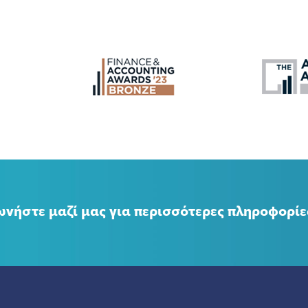
ωνήστε μαζί μας για περισσότερες πληροφορίε