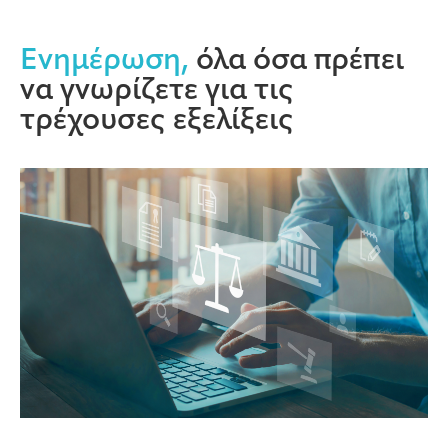
Ενημέρωση,
όλα όσα πρέπει
να γνωρίζετε για τις
τρέχουσες εξελίξεις