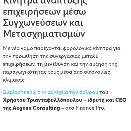
Κίνητρα ανάπτυξης
επιχειρήσεων μέσω
Συγχωνεύσεων και
Μετασχηματισμών
Με νέο νόμο παρέχονται φορολογικά κίνητρα για
την προώθηση της συνεργασίας μεταξύ
επιχειρήσεων, τη μεγέθυνση και την αύξηση της
παραγωγικότητας τους μέσα από οικονομίες
κλίμακας.
Διαβάστε εδώ την συνέχεια του άρθρου
του
Χρήστου Τριανταφυλλόπουλου
–
ιδρυτή και CEO
της Aegean Consulting
– στο Finance Pro.