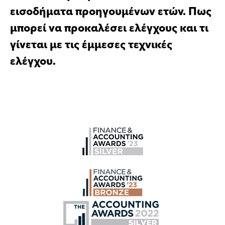
εισοδήματα προηγουμένων ετών. Πως
μπορεί να προκαλέσει ελέγχους και τι
γίνεται με τις έμμεσες τεχνικές
ελέγχου.