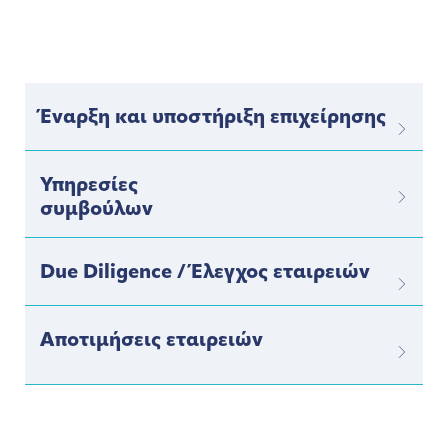
Έναρξη και υποστήριξη επιχείρησης
Υπηρεσίες
συμβούλων
Due Diligence / Έλεγχος εταιρειών
Αποτιμήσεις εταιρειών