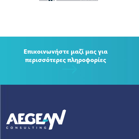
Επικοινωνήστε μαζί μας για
περισσότερες πληροφορίες