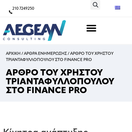
210 7249250
ΑΡΧΙΚΗ
/
ΑΡΘΡΑ ΕΝΗΜΕΡΩΣΗΣ
/
ΑΡΘΡΟ ΤΟΥ ΧΡΗΣΤΟΥ
ΤΡΙΑΝΤΑΦΥΛΛΟΠΟΥΛΟΥ ΣΤΟ FINANCE PRO
ΑΡΘΡΟ ΤΟΥ ΧΡΗΣΤΟΥ
ΤΡΙΑΝΤΑΦΥΛΛΟΠΟΥΛΟΥ
ΣΤΟ FINANCE PRO