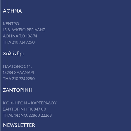
ΑΘΗΝΑ
ΚΕΝΤΡΟ
15 & ΛΥΚΕΙΟ ΡΕΓΙΛΛΗΣ
ΑΘΗΝΑ Τ.Θ 106 74
ΤΗΛ 210 7249250
Χαλάνδρι
ΠΛΑΤΩΝΟΣ 14,
15234 ΧΑΛΑΝΔΡΙ
ΤΗΛ 210 7249250
ΣANΤΟΡΙΝΗ
Κ.Ο. ΦΗΡΩΝ – ΚΑΡΤΕΡΑΔΟΥ
ΣΑΝΤΟΡΙΝΗ ΤΚ 847 00
ΤΗΛΕΦΩΝΟ. 22860 22268
NEWSLETTER