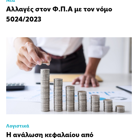
Νέα
Αλλαγές στον Φ.Π.Α με τον νόμο
5024/2023
Λογιστικά
Η ανάλωση κεφαλαίου από