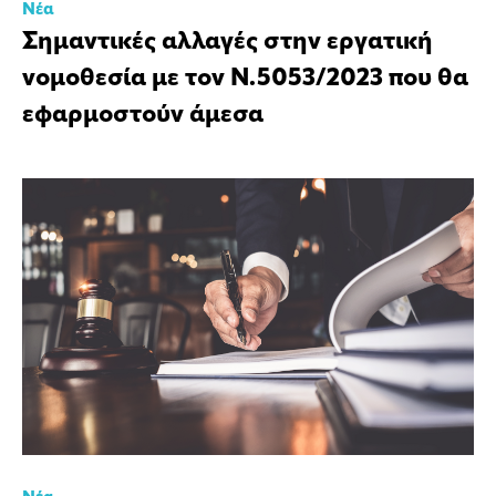
Νέα
Σημαντικές αλλαγές στην εργατική
νομοθεσία με τον Ν.5053/2023 που θα
εφαρμοστούν άμεσα