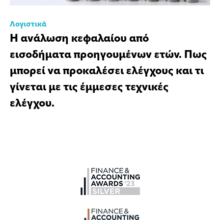
Λογιστικά
Η ανάλωση κεφαλαίου από
εισοδήματα προηγουμένων ετών. Πως
μπορεί να προκαλέσει ελέγχους και τι
γίνεται με τις έμμεσες τεχνικές
ελέγχου.