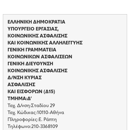
ΕΛΛΗΝΙΚΗ ΔΗΜΟΚΡΑΤΙΑ
ΥΠΟΥΡΓΕΙΟ ΕΡΓΑΣΙΑΣ,
ΚΟΙΝΩΝΙΚΗΣ ΑΣΦΑΛΙΣΗΣ
ΚΑΙ ΚΟΙΝΩΝΙΚΗΣ ΑΛΛΗΛΕΓΓΥΗΣ
ΓΕΝΙΚΗ ΓΡΑΜΜΑΤΕΙΑ
ΚΟΙΝΩΝΙΚΩΝ ΑΣΦΑΛΙΣΕΩΝ
ΓΕΝΙΚΗ ΔΙΕΥΘΥΝΣΗ
ΚΟΙΝΩΝΙΚΗΣ ΑΣΦΑΛΙΣΗΣ
Δ/ΝΣΗ ΚΥΡΙΑΣ
ΑΣΦΑΛΙΣΗΣ
ΚΑΙ ΕΙΣΦΟΡΩΝ (Δ15)
ΤΜΗΜΑ:Δ’
Ταχ. Δ/νση:Σταδίου 29
Ταχ. Κώδικας:10110-Αθήνα
Πληροφορίες:Ε. Ράπτη
Τηλέφωνο:210-3368109