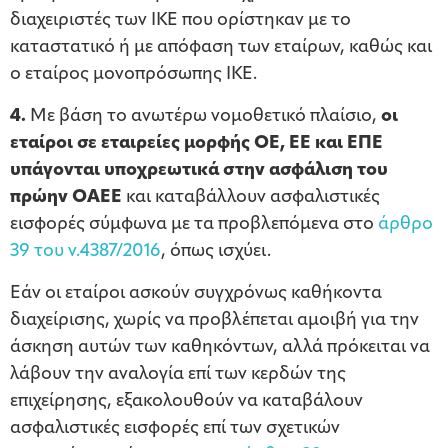
διαχειριστές των ΙΚΕ που ορίστηκαν με το
καταστατικό ή με απόφαση των εταίρων, καθώς και
ο εταίρος μονοπρόσωπης ΙΚΕ.
4.
Με βάση το ανωτέρω νομοθετικό πλαίσιο,
οι
εταίροι σε εταιρείες μορφής ΟΕ, ΕΕ και ΕΠΕ
υπάγονται υποχρεωτικά στην ασφάλιση του
πρώην ΟΑΕΕ
και καταβάλλουν ασφαλιστικές
εισφορές σύμφωνα με τα προβλεπόμενα στο
άρθρο
39 του ν.4387/2016
, όπως ισχύει.
Εάν οι εταίροι ασκούν συγχρόνως καθήκοντα
διαχείρισης, χωρίς να προβλέπεται αμοιβή για την
άσκηση αυτών των καθηκόντων, αλλά πρόκειται να
λάβουν την αναλογία επί των κερδών της
επιχείρησης, εξακολουθούν να καταβάλουν
ασφαλιστικές εισφορές επί των σχετικών