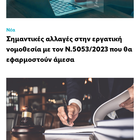
Νέα
Σημαντικές αλλαγές στην εργατική
νομοθεσία με τον Ν.5053/2023 που θα
εφαρμοστούν άμεσα