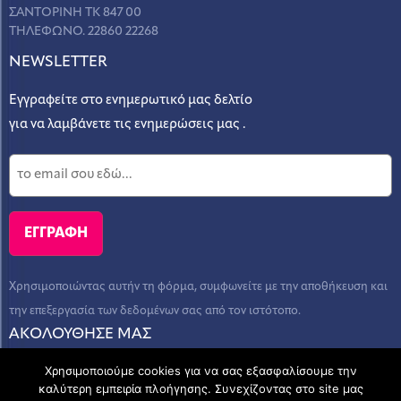
ΣΑΝΤΟΡΙΝΗ ΤΚ 847 00
ΤΗΛΕΦΩΝΟ. 22860 22268
NEWSLETTER
Εγγραφείτε στο ενημερωτικό μας δελτίο
για να λαμβάνετε τις ενημερώσεις μας .
Χρησιμοποιώντας αυτήν τη φόρμα, συμφωνείτε με την αποθήκευση και
την επεξεργασία των δεδομένων σας από τον ιστότοπο.
ΑΚΟΛΟΥΘΗΣΕ ΜΑΣ
Χρησιμοποιούμε cookies για να σας εξασφαλίσουμε την
καλύτερη εμπειρία πλοήγησης. Συνεχίζοντας στο site μας