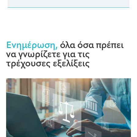
Ενημέρωση,
όλα όσα πρέπει
να γνωρίζετε για τις
τρέχουσες εξελίξεις