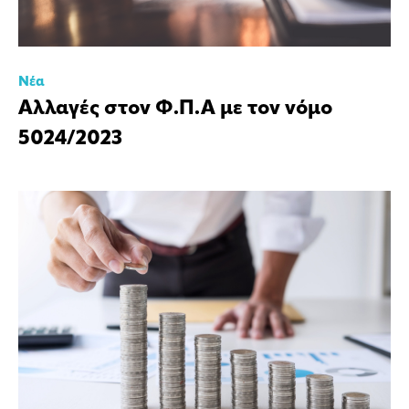
Νέα
Αλλαγές στον Φ.Π.Α με τον νόμο
5024/2023