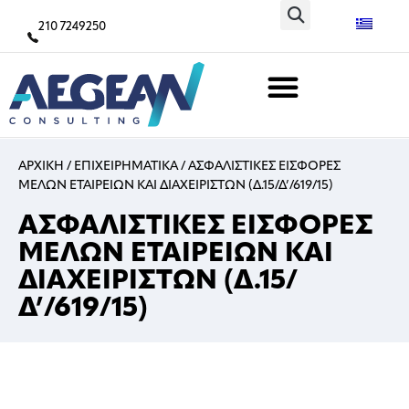
210 7249250
ΑΡΧΙΚΗ
/
ΕΠΙΧΕΙΡΗΜΑΤΙΚΑ
/
ΑΣΦΑΛΙΣΤΙΚΕΣ ΕΙΣΦΟΡΕΣ
ΜΕΛΩΝ ΕΤΑΙΡΕΙΩΝ ΚΑΙ ΔΙΑΧΕΙΡΙΣΤΩΝ (Δ.15/Δ’/619/15)
ΑΣΦΑΛΙΣΤΙΚΕΣ ΕΙΣΦΟΡΕΣ
ΜΕΛΩΝ ΕΤΑΙΡΕΙΩΝ ΚΑΙ
ΔΙΑΧΕΙΡΙΣΤΩΝ (Δ.15/
Δ’/619/15)