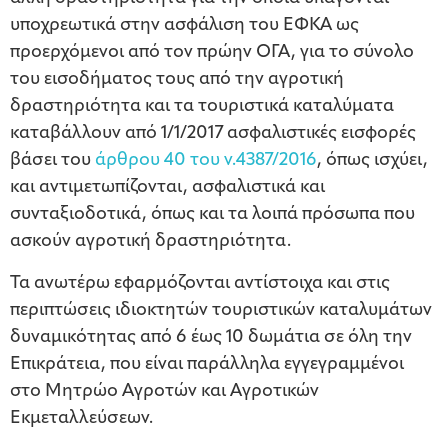
υποχρεωτικά στην ασφάλιση του ΕΦΚΑ ως
προερχόμενοι από τον πρώην ΟΓΑ, για το σύνολο
του εισοδήματος τους από την αγροτική
δραστηριότητα και τα τουριστικά καταλύματα
καταβάλλουν από 1/1/2017 ασφαλιστικές εισφορές
βάσει του
άρθρου 40 του ν.4387/2016
, όπως ισχύει,
και αντιμετωπίζονται, ασφαλιστικά και
συνταξιοδοτικά, όπως και τα λοιπά πρόσωπα που
ασκούν αγροτική δραστηριότητα.
Τα ανωτέρω εφαρμόζονται αντίστοιχα και στις
περιπτώσεις ιδιοκτητών τουριστικών καταλυμάτων
δυναμικότητας από 6 έως 10 δωμάτια σε όλη την
Επικράτεια, που είναι παράλληλα εγγεγραμμένοι
στο Μητρώο Αγροτών και Αγροτικών
Εκμεταλλεύσεων.