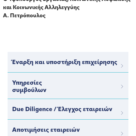
και Κοινωνικής Αλληλεγγύης
Α. Πετρόπουλος
Έναρξη και υποστήριξη επιχείρησης
Υπηρεσίες
συμβούλων
Due Diligence / Έλεγχος εταιρειών
Αποτιμήσεις εταιρειών