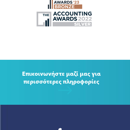
Επικοινωνήστε μαζί μας για
περισσότερες πληροφορίες