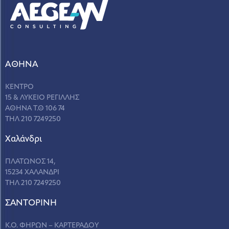
ΑΘΗΝΑ
ΚΕΝΤΡΟ
15 & ΛΥΚΕΙΟ ΡΕΓΙΛΛΗΣ
ΑΘΗΝΑ Τ.Θ 106 74
ΤΗΛ 210 7249250
Χαλάνδρι
ΠΛΑΤΩΝΟΣ 14,
15234 ΧΑΛΑΝΔΡΙ
ΤΗΛ 210 7249250
ΣANΤΟΡΙΝΗ
Κ.Ο. ΦΗΡΩΝ – ΚΑΡΤΕΡΑΔΟΥ