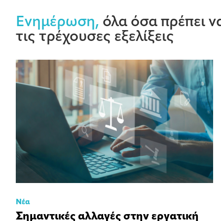
Ενημέρωση,
όλα όσα πρέπει να
τις τρέχουσες εξελίξεις
Νέα
Σημαντικές αλλαγές στην εργατική