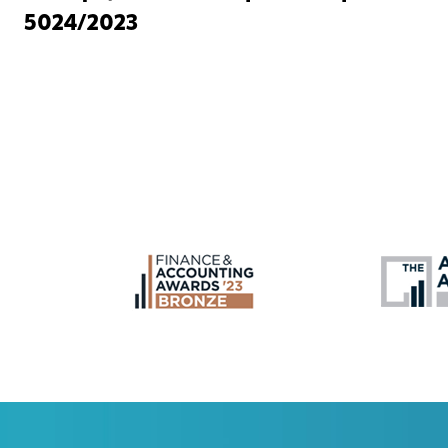
5024/2023