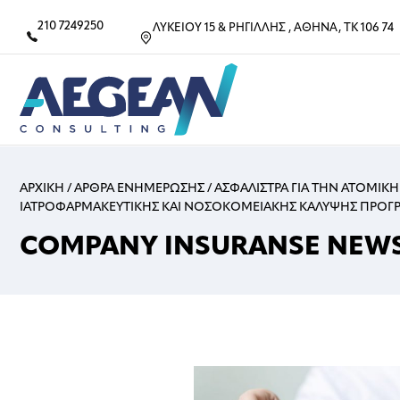
210 7249250
ΛΥΚΕΙΟΥ 15 & ΡΗΓΙΛΛΗΣ , ΑΘΗΝΑ, ΤΚ 106 74
ΑΡΧΙΚΗ
/
ΑΡΘΡΑ ΕΝΗΜΕΡΩΣΗΣ
/
ΑΣΦΑΛΙΣΤΡΑ ΓΙΑ ΤΗΝ ΑΤΟΜΙΚΗ
ΙΑΤΡΟΦΑΡΜΑΚΕΥΤΙΚΗΣ ΚΑΙ ΝΟΣΟΚΟΜΕΙΑΚΗΣ ΚΑΛΥΨΗΣ ΠΡΟΓ
COMPANY INSURANSE NEW