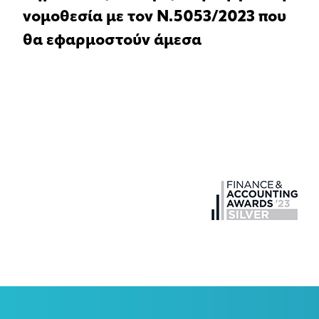
νομοθεσία με τον Ν.5053/2023 που
θα εφαρμοστούν άμεσα