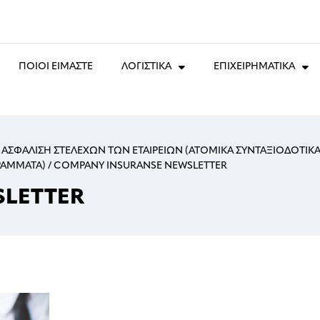
ΠΟΙΟΙ ΕΙΜΑΣΤΕ
ΛΟΓΙΣΤΙΚΑ
ΕΠΙΧΕΙΡΗΜΑΤΙΚΑ
 ΑΣΦΑΛΙΣΗ ΣΤΕΛΕΧΩΝ ΤΩΝ ΕΤΑΙΡΕΙΩΝ (ΑΤΟΜΙΚΑ ΣΥΝΤΑΞΙΟΔΟΤΙΚΑ
ΡΑΜΜΑΤΑ)
/
COMPANY INSURANSE NEWSLETTER
SLETTER