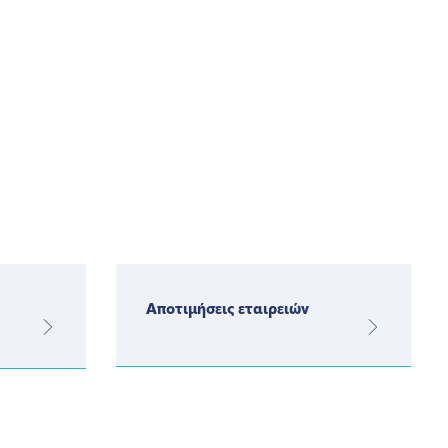
Αποτιμήσεις εταιρειών