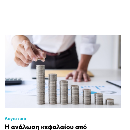
Λογιστικά
Η ανάλωση κεφαλαίου από