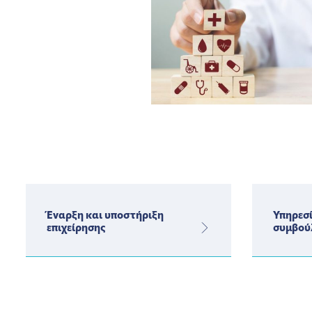
Έναρξη και υποστήριξη
Υπηρεσί
επιχείρησης
συμβού