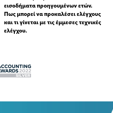
εισοδήματα προηγουμένων ετών.
Πως μπορεί να προκαλέσει ελέγχους
και τι γίνεται με τις έμμεσες τεχνικές
ελέγχου.