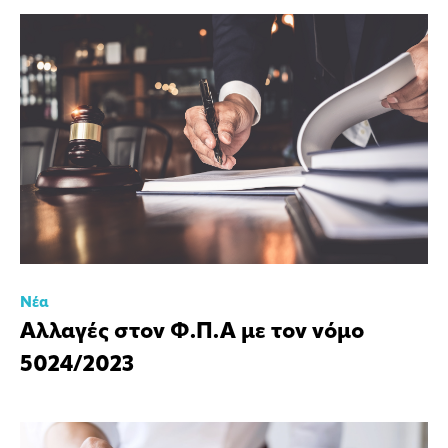
Νέα
Αλλαγές στον Φ.Π.Α με τον νόμο
5024/2023