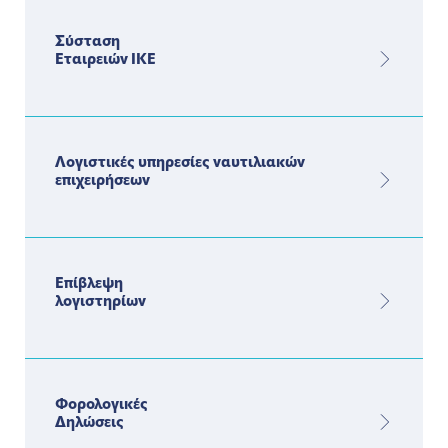
Σύσταση
Εταιρειών ΙΚΕ
Λογιστικές υπηρεσίες ναυτιλιακών
επιχειρήσεων
Επίβλεψη
λογιστηρίων
Φορολογικές
Δηλώσεις