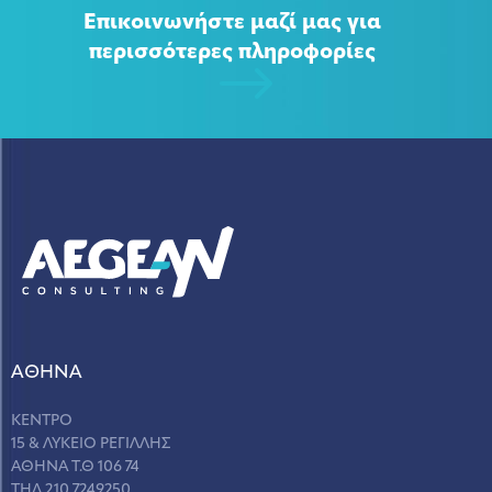
Επικοινωνήστε μαζί μας για
περισσότερες πληροφορίες
ΑΘΗΝΑ
ΚΕΝΤΡΟ
15 & ΛΥΚΕΙΟ ΡΕΓΙΛΛΗΣ
ΑΘΗΝΑ Τ.Θ 106 74
ΤΗΛ 210 7249250