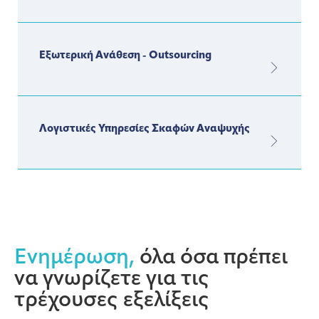
Εξωτερική Ανάθεση - Outsourcing
Λογιστικές Υπηρεσίες Σκαφών Αναψυχής
Ενημέρωση,
όλα όσα πρέπει
να γνωρίζετε για τις
τρέχουσες εξελίξεις