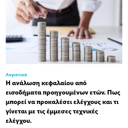
Λογιστικά
Η ανάλωση κεφαλαίου από
εισοδήματα προηγουμένων ετών. Πως
μπορεί να προκαλέσει ελέγχους και τι
γίνεται με τις έμμεσες τεχνικές
ελέγχου.