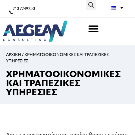
210 7249250
ΑΡΧΙΚΗ
/
ΧΡΗΜΑΤΟΟΙΚΟΝΟΜΙΚΕΣ ΚΑΙ ΤΡΑΠΕΖΙΚΕΣ
ΥΠΗΡΕΣΙΕΣ
ΧΡΗΜΑΤΟΟΙΚΟΝΟΜΙΚΕΣ
ΚΑΙ ΤΡΑΠΕΖΙΚΕΣ
ΥΠΗΡΕΣΙΕΣ