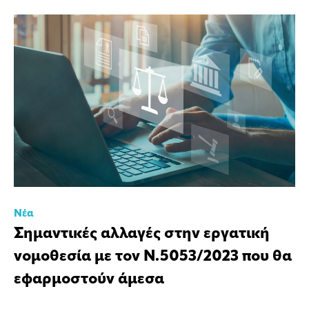
Νέα
Σημαντικές αλλαγές στην εργατική
νομοθεσία με τον Ν.5053/2023 που θα
εφαρμοστούν άμεσα