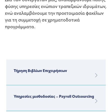
Δια των συνεργατών μας, αναλαμβάνουμε πάσης
φύσης υπηρεσίες ενώπιον τραπεζικών ιδρυμάτων,
ενώ αναλαμβάνουμε την προετοιμασία φακέλων
για τη συμμετοχή σε χρηματοδοτικά
προγράμματα.
Τήρηση Βιβλίων Επιχειρήσεων
Υπηρεσίες μισθοδοσίας – Payroll Outsourcing