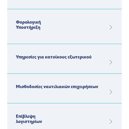
Φορολογική
Υποστήριξη
Υπηρεσίες για κατοίκους εξωτερικού
Μισθοδοσίες ναυτιλιακών επιχειρήσεων
Επίβλεψη
λογιστηρίων