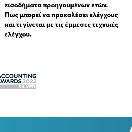
εισοδήματα προηγουμένων ετών.
Πως μπορεί να προκαλέσει ελέγχους
και τι γίνεται με τις έμμεσες τεχνικές
ελέγχου.