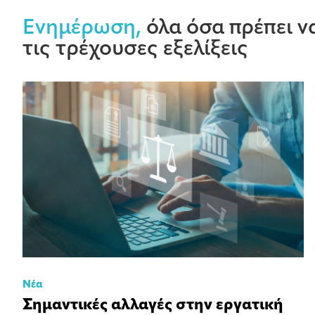
Ενημέρωση,
όλα όσα πρέπει να
τις τρέχουσες εξελίξεις
Νέα
Σημαντικές αλλαγές στην εργατική