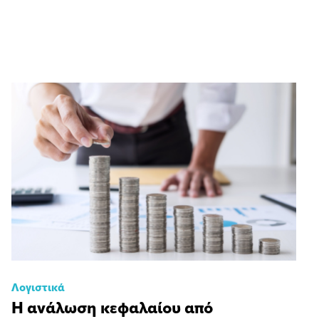
Λογιστικά
Η ανάλωση κεφαλαίου από