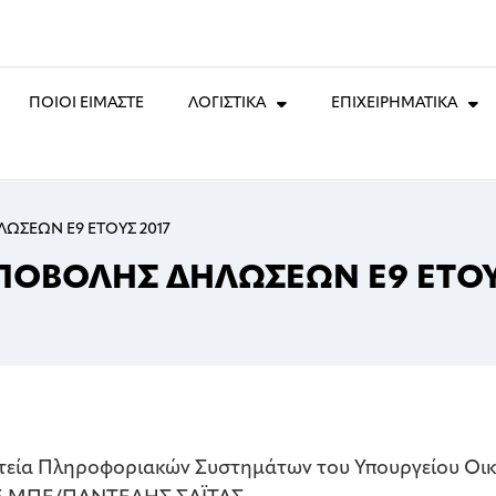
ΠΟΙΟΙ ΕΙΜΑΣΤΕ
ΛΟΓΙΣΤΙΚΑ
ΕΠΙΧΕΙΡΗΜΑΤΙΚΑ
ΩΣΕΩΝ Ε9 ΕΤΟΥΣ 2017
ΠΟΒΟΛΗΣ ΔΗΛΩΣΕΩΝ Ε9 ΕΤΟ
τεία Πληροφοριακών Συστημάτων του Υπουργείου Οικ