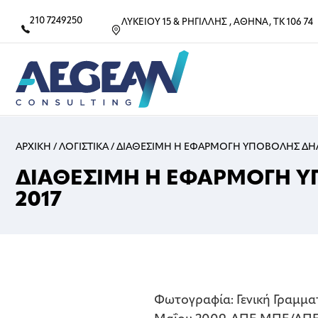
210 7249250
ΛΥΚΕΙΟΥ 15 & ΡΗΓΙΛΛΗΣ , ΑΘΗΝΑ, ΤΚ 106 74
ΑΡΧΙΚΗ
/
ΛΟΓΙΣΤΙΚΑ
/
ΔΙΑΘΕΣΙΜΗ Η ΕΦΑΡΜΟΓΗ ΥΠΟΒΟΛΗΣ ΔΗΛ
ΔΙΑΘΕΣΙΜΗ Η ΕΦΑΡΜΟΓΗ Υ
2017
Φωτογραφία: Γενική Γραμμα