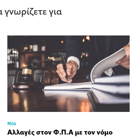
 γνωρίζετε για
Νέα
Αλλαγές στον Φ.Π.Α με τον νόμο