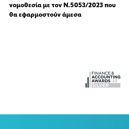
νομοθεσία με τον Ν.5053/2023 που
θα εφαρμοστούν άμεσα