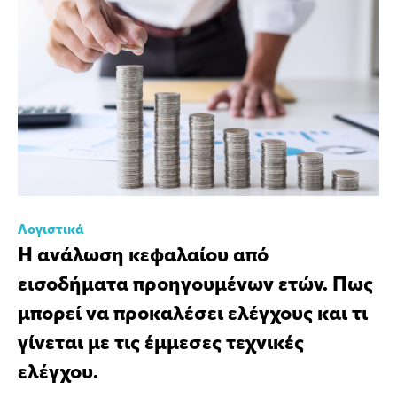
Λογιστικά
Η ανάλωση κεφαλαίου από
εισοδήματα προηγουμένων ετών. Πως
μπορεί να προκαλέσει ελέγχους και τι
γίνεται με τις έμμεσες τεχνικές
ελέγχου.