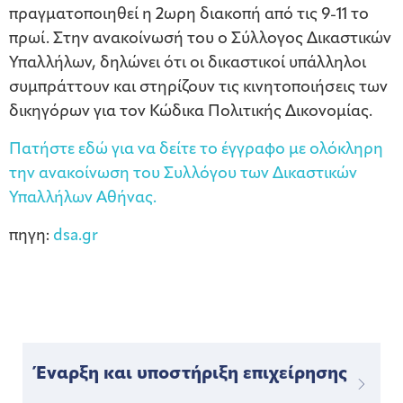
πραγματοποιηθεί η 2ωρη διακοπή από τις 9-11 το
πρωί. Στην ανακοίνωσή του ο Σύλλογος Δικαστικών
Υπαλλήλων, δηλώνει ότι οι δικαστικοί υπάλληλοι
συμπράττουν και στηρίζουν τις κινητοποιήσεις των
δικηγόρων για τον Κώδικα Πολιτικής Δικονομίας.
Πατήστε εδώ για να δείτε το έγγραφο με ολόκληρη
την ανακοίνωση του Συλλόγου των Δικαστικών
Υπαλλήλων Αθήνας.
πηγη:
dsa.gr
Έναρξη και υποστήριξη επιχείρησης