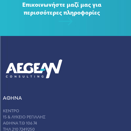
Επικοινωνήστε μαζί μας για
περισσότερες πληροφορίες
ΑΘΗΝΑ
ΚΕΝΤΡΟ
15 & ΛΥΚΕΙΟ ΡΕΓΙΛΛΗΣ
ΑΘΗΝΑ Τ.Θ 106 74
ΤΗΛ 210 7249250