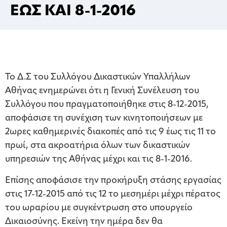
ΕΩΣ ΚΑΙ 8-1-2016
To Δ.Σ του Συλλόγου Δικαστικών Υπαλλήλων
Αθήνας ενημερώνει ότι η Γενική Συνέλευση του
Συλλόγου που πραγματοποιήθηκε στις 8-12-2015,
αποφάσισε τη συνέχιση των κινητοποιήσεων με
2ωρες καθημερινές διακοπές από τις 9 έως τις 11 το
πρωί, στα ακροατήρια όλων των δικαστικών
υπηρεσιών της Αθήνας μέχρι και τις 8-1-2016.
Επίσης αποφάσισε την προκήρυξη στάσης εργασίας
στις 17-12-2015 από τις 12 το μεσημέρι μέχρι πέρατος
του ωραρίου με συγκέντρωση στο υπουργείο
Δικαιοσύνης. Εκείνη την ημέρα δεν θα