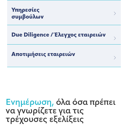
Υπηρεσίες
συμβούλων
Due Diligence / Έλεγχος εταιρειών
Αποτιμήσεις εταιρειών
Ενημέρωση,
όλα όσα πρέπει
να γνωρίζετε για τις
τρέχουσες εξελίξεις