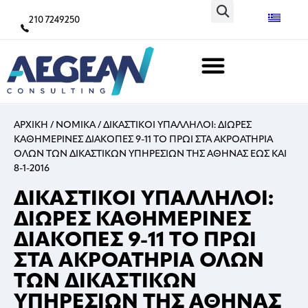
210 7249250
ΑΡΧΙΚΗ
/
ΝΟΜΙΚΑ
/
ΔΙΚΑΣΤΙΚΟΙ ΥΠΑΛΛΗΛΟΙ: ΔΙΩΡΕΣ
ΚΑΘΗΜΕΡΙΝΕΣ ΔΙΑΚΟΠΕΣ 9-11 ΤΟ ΠΡΩΙ ΣΤΑ ΑΚΡΟΑΤΗΡΙΑ
ΟΛΩΝ ΤΩΝ ΔΙΚΑΣΤΙΚΩΝ ΥΠΗΡΕΣΙΩΝ ΤΗΣ ΑΘΗΝΑΣ ΕΩΣ ΚΑΙ
8-1-2016
ΔΙΚΑΣΤΙΚΟΙ ΥΠΑΛΛΗΛΟΙ:
ΔΙΩΡΕΣ ΚΑΘΗΜΕΡΙΝΕΣ
ΔΙΑΚΟΠΕΣ 9-11 ΤΟ ΠΡΩΙ
ΣΤΑ ΑΚΡΟΑΤΗΡΙΑ ΟΛΩΝ
ΤΩΝ ΔΙΚΑΣΤΙΚΩΝ
ΥΠΗΡΕΣΙΩΝ ΤΗΣ ΑΘΗΝΑΣ