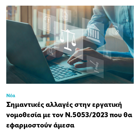
Νέα
Σημαντικές αλλαγές στην εργατική
νομοθεσία με τον Ν.5053/2023 που θα
εφαρμοστούν άμεσα