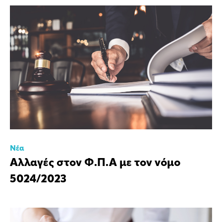
Νέα
Αλλαγές στον Φ.Π.Α με τον νόμο
5024/2023