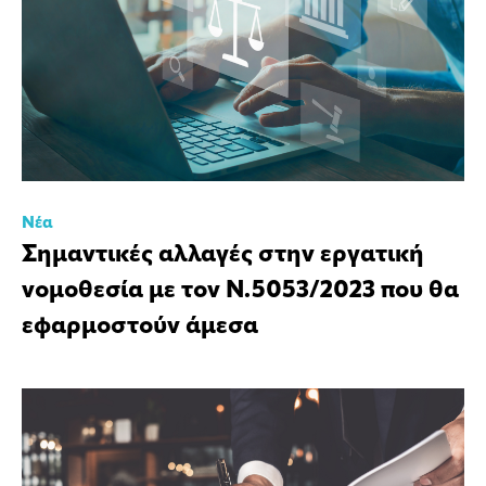
Νέα
Σημαντικές αλλαγές στην εργατική
νομοθεσία με τον Ν.5053/2023 που θα
εφαρμοστούν άμεσα