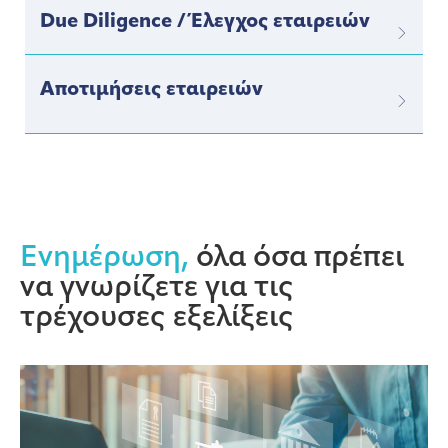
Due Diligence / Έλεγχος εταιρειών
Αποτιμήσεις εταιρειών
Ενημέρωση,
όλα όσα πρέπει
να γνωρίζετε για τις
τρέχουσες εξελίξεις