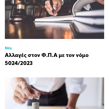
Νέα
Αλλαγές στον Φ.Π.Α με τον νόμο
5024/2023