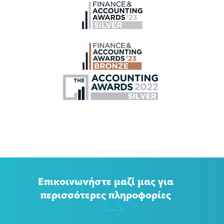
Επικοινωνήστε μαζί μας για
περισσότερες πληροφορίες