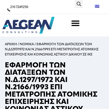
210 7249250
ΑΡΧΙΚΗ
/
ΝΟΜΙΚΑ
/
ΕΦΑΡΜΟΓΗ ΤΩΝ ΔΙΑΤΑΞΕΩΝ ΤΩΝ
Ν.Δ.1297/1972 ΚΑΙ Ν.2166/1993 ΕΠΙ ΜΕΤΑΤΡΟΠΗΣ ΑΤΟΜΙΚΗΣ
ΕΠΙΧΕΙΡΗΣΗΣ ΚΑΙ ΚΟΙΝΩΝΙΑΣ ΑΣΤΙΚΟΥ ΔΙΚΑΙΟΥ ΣΕ ΙΚΕ
ΕΦΑΡΜΟΓΗ ΤΩΝ
ΔΙΑΤΑΞΕΩΝ ΤΩΝ
Ν.Δ.1297/1972 ΚΑΙ
Ν.2166/1993 ΕΠΙ
ΜΕΤΑΤΡΟΠΗΣ ΑΤΟΜΙΚΗΣ
ΕΠΙΧΕΙΡΗΣΗΣ ΚΑΙ