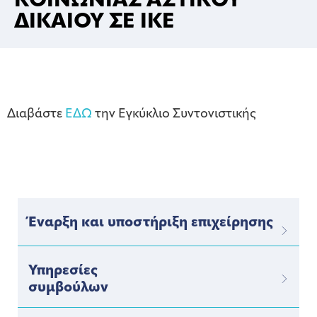
ΚΟΙΝΩΝΙΑΣ ΑΣΤΙΚΟΥ
ΔΙΚΑΙΟΥ ΣΕ ΙΚΕ
Διαβάστε
ΕΔΩ
την Εγκύκλιο Συντονιστικής
Έναρξη και υποστήριξη επιχείρησης
Υπηρεσίες
συμβούλων