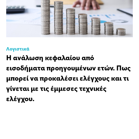
Λογιστικά
Η ανάλωση κεφαλαίου από
εισοδήματα προηγουμένων ετών. Πως
μπορεί να προκαλέσει ελέγχους και τι
γίνεται με τις έμμεσες τεχνικές
ελέγχου.