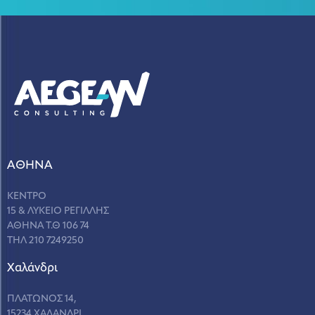
ΑΘΗΝΑ
ΚΕΝΤΡΟ
15 & ΛΥΚΕΙΟ ΡΕΓΙΛΛΗΣ
ΑΘΗΝΑ Τ.Θ 106 74
ΤΗΛ 210 7249250
Χαλάνδρι
ΠΛΑΤΩΝΟΣ 14,
15234 ΧΑΛΑΝΔΡΙ