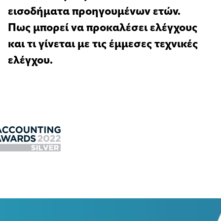
εισοδήματα προηγουμένων ετών.
Πως μπορεί να προκαλέσει ελέγχους
και τι γίνεται με τις έμμεσες τεχνικές
ελέγχου.