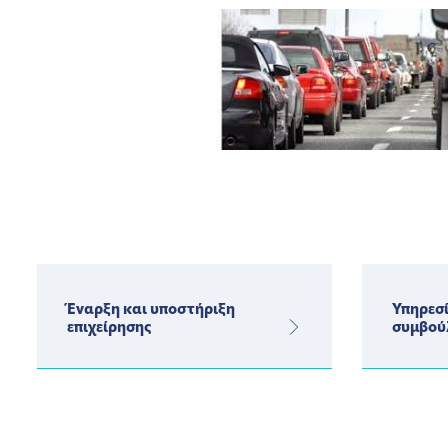
Έναρξη και υποστήριξη
Υπηρεσί
επιχείρησης
συμβού