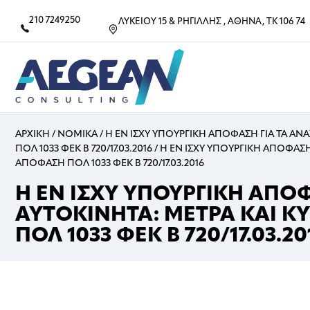
210 7249250
ΛΥΚΕΙΟΥ 15 & ΡΗΓΙΛΛΗΣ , ΑΘΗΝΑ, ΤΚ 106 74
ΑΡΧΙΚΗ
/
ΝΟΜΙΚΑ
/
Η ΕΝ ΙΣΧΥ ΥΠΟΥΡΓΙΚΗ ΑΠΟΦΑΣΗ ΓΙΑ ΤΑ ΑΝ
ΠΟΛ 1033 ΦΕΚ Β 720/17.03.2016
/
Η ΕΝ ΙΣΧΥ ΥΠΟΥΡΓΙΚΗ ΑΠΟΦΑΣΗ 
ΑΠΟΦΑΣΗ ΠΟΛ 1033 ΦΕΚ Β 720/17.03.2016
Η ΕΝ ΙΣΧΥ ΥΠΟΥΡΓΙΚΗ ΑΠΟ
ΑΥΤΟΚΙΝΗΤΑ: ΜΕΤΡΑ ΚΑΙ Κ
ΠΟΛ 1033 ΦΕΚ Β 720/17.03.20