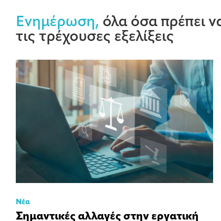
Ενημέρωση,
όλα όσα πρέπει να
τις τρέχουσες εξελίξεις
Νέα
Σημαντικές αλλαγές στην εργατική