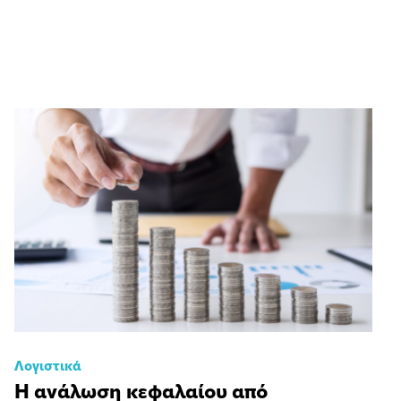
Λογιστικά
Η ανάλωση κεφαλαίου από