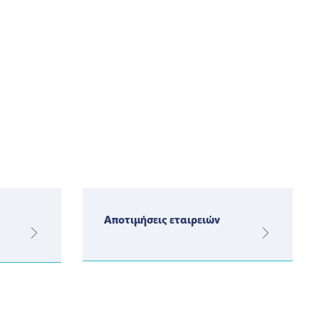
Αποτιμήσεις εταιρειών