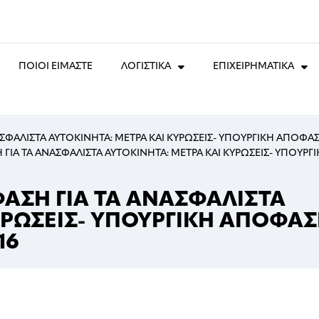
ΠΟΙΟΙ ΕΙΜΑΣΤΕ
ΛΟΓΙΣΤΙΚΑ
ΕΠΙΧΕΙΡΗΜΑΤΙΚΑ
ΑΣΦΑΛΙΣΤΑ ΑΥΤΟΚΙΝΗΤΑ: ΜΕΤΡΑ ΚΑΙ ΚΥΡΩΣΕΙΣ- ΥΠΟΥΡΓΙΚΗ ΑΠΟΦΑ
ΓΙΑ ΤΑ ΑΝΑΣΦΑΛΙΣΤΑ ΑΥΤΟΚΙΝΗΤΑ: ΜΕΤΡΑ ΚΑΙ ΚΥΡΩΣΕΙΣ- ΥΠΟΥΡΓ
ΦΑΣΗ ΓΙΑ ΤΑ ΑΝΑΣΦΑΛΙΣΤΑ
ΥΡΩΣΕΙΣ- ΥΠΟΥΡΓΙΚΗ ΑΠΟΦΑ
16