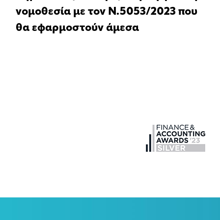
νομοθεσία με τον Ν.5053/2023 που
θα εφαρμοστούν άμεσα