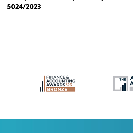
5024/2023