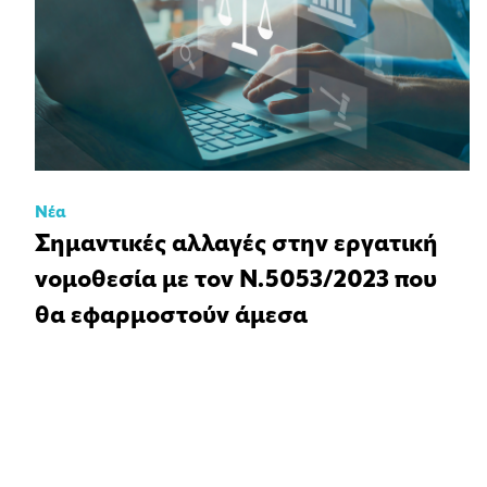
Νέα
Σημαντικές αλλαγές στην εργατική
νομοθεσία με τον Ν.5053/2023 που
θα εφαρμοστούν άμεσα