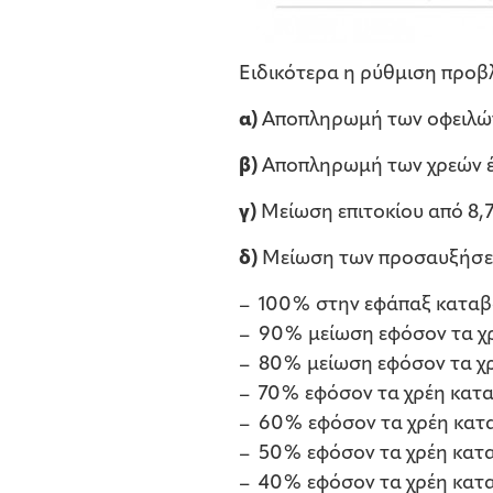
Ειδικότερα η ρύθμιση προβλ
α)
Αποπληρωμή των οφειλών έ
β)
Αποπληρωμή των χρεών έω
γ)
Μείωση επιτοκίου από 8,
δ)
Μείωση των προσαυξήσεω
– 100% στην εφάπαξ καταβο
– 90% μείωση εφόσον τα χρ
– 80% μείωση εφόσον τα χρ
– 70% εφόσον τα χρέη κατα
– 60% εφόσον τα χρέη κατα
– 50% εφόσον τα χρέη κατα
– 40% εφόσον τα χρέη κατα