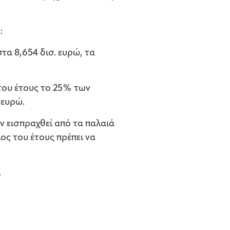
:
τα 8,654 δισ. ευρώ, τα
ς του έτους το 25% των
 ευρώ.
ν εισπραχθεί από τα παλαιά
ος του έτους πρέπει να
.