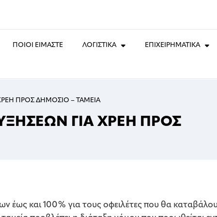
ΠΟΙΟΙ ΕΙΜΑΣΤΕ
ΛΟΓΙΣΤΙΚΑ
ΕΠΙΧΕΙΡΗΜΑΤΙΚΑ
ΧΡΕΗ ΠΡΟΣ ΔΗΜΟΣΙΟ – ΤΑΜΕΙΑ
ΥΞΗΣΕΩΝ ΓΙΑ ΧΡΕΗ ΠΡΟΣ
ν έως και 100% για τους οφειλέτες που θα καταβάλου