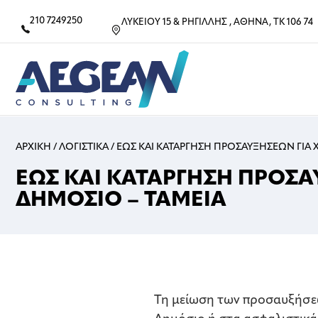
210 7249250
ΛΥΚΕΙΟΥ 15 & ΡΗΓΙΛΛΗΣ , ΑΘΗΝΑ, ΤΚ 106 74
ΑΡΧΙΚΗ
/
ΛΟΓΙΣΤΙΚΑ
/
ΕΩΣ ΚΑΙ ΚΑΤΑΡΓΗΣΗ ΠΡΟΣΑΥΞΗΣΕΩΝ ΓΙΑ 
ΕΩΣ ΚΑΙ ΚΑΤΑΡΓΗΣΗ ΠΡΟΣΑ
ΔΗΜΟΣΙΟ – ΤΑΜΕΙΑ
Τη μείωση των προσαυξήσεω