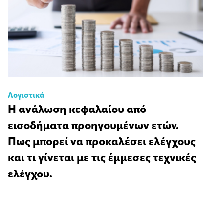
Λογιστικά
Η ανάλωση κεφαλαίου από
εισοδήματα προηγουμένων ετών.
Πως μπορεί να προκαλέσει ελέγχους
και τι γίνεται με τις έμμεσες τεχνικές
ελέγχου.