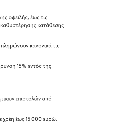
ης οφειλής, έως τις
ης καθυστέρησης κατάθεσης
 πληρώνουν κανονικά τις
άρυνση 15% εντός της
ητικών επιστολών από
ε χρέη έως 15.000 ευρώ.