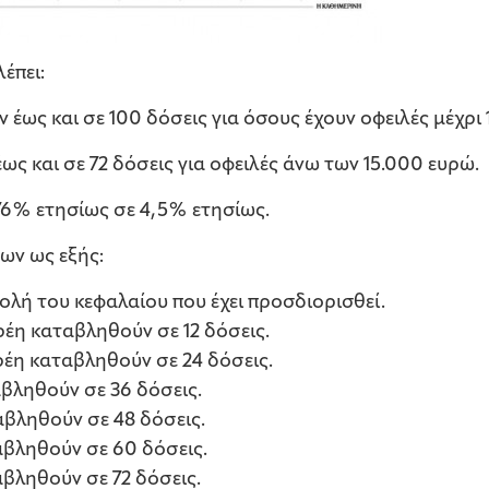
έπει:
ως και σε 100 δόσεις για όσους έχουν οφειλές μέχρι 
ς και σε 72 δόσεις για οφειλές άνω των 15.000 ευρώ.
76% ετησίως σε 4,5% ετησίως.
ν ως εξής:
λή του κεφαλαίου που έχει προσδιορισθεί.
έη καταβληθούν σε 12 δόσεις.
έη καταβληθούν σε 24 δόσεις.
βληθούν σε 36 δόσεις.
βληθούν σε 48 δόσεις.
βληθούν σε 60 δόσεις.
βληθούν σε 72 δόσεις.