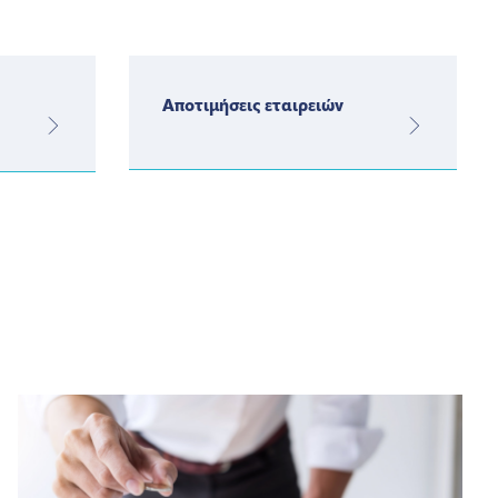
Αποτιμήσεις εταιρειών