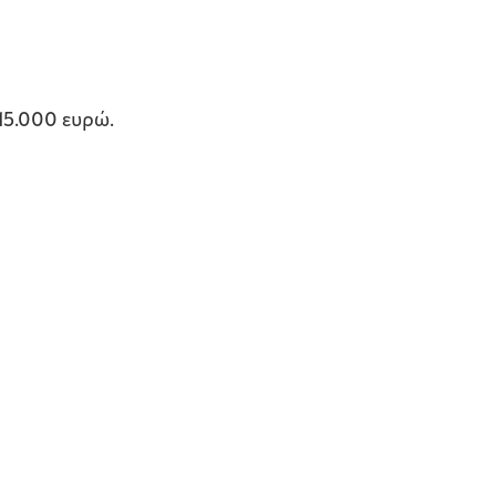
15.000 ευρώ.