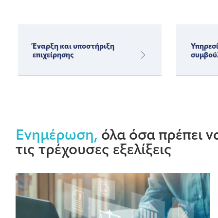
Έναρξη και υποστήριξη
Υπηρεσί
επιχείρησης
συμβού
Ενημέρωση,
όλα όσα πρέπει να
τις τρέχουσες εξελίξεις