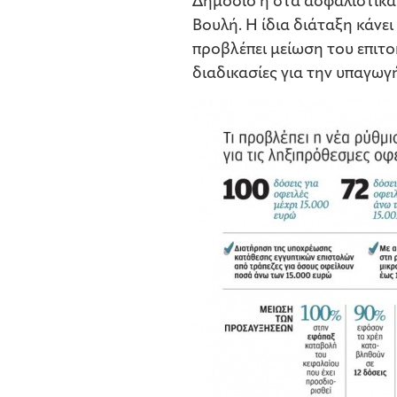
Δημόσιο ή στα ασφαλιστικά
Βουλή. Η ίδια διάταξη κάνε
προβλέπει μείωση του επιτο
διαδικασίες για την υπαγωγ