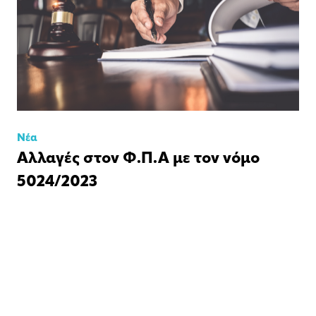
Νέα
Αλλαγές στον Φ.Π.Α με τον νόμο
5024/2023