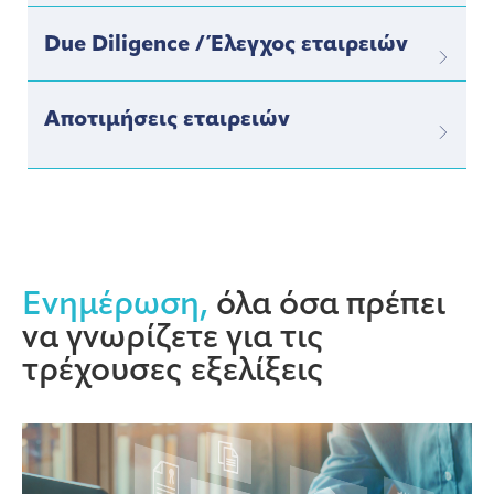
Due Diligence / Έλεγχος εταιρειών
Αποτιμήσεις εταιρειών
Ενημέρωση,
όλα όσα πρέπει
να γνωρίζετε για τις
τρέχουσες εξελίξεις