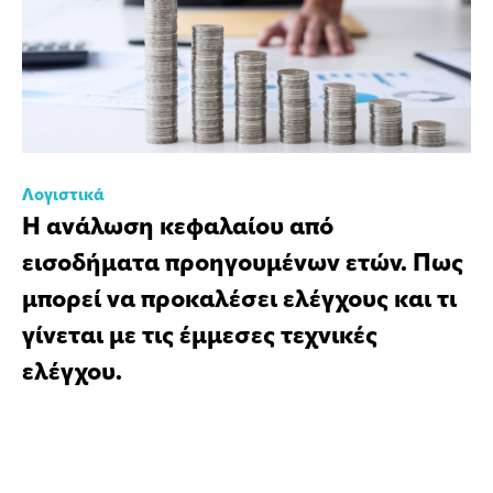
Λογιστικά
Η ανάλωση κεφαλαίου από
εισοδήματα προηγουμένων ετών. Πως
μπορεί να προκαλέσει ελέγχους και τι
γίνεται με τις έμμεσες τεχνικές
ελέγχου.