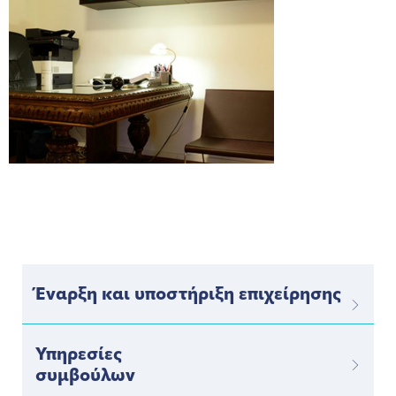
Έναρξη και υποστήριξη επιχείρησης
Υπηρεσίες
συμβούλων