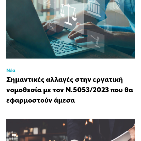
Νέα
Σημαντικές αλλαγές στην εργατική
νομοθεσία με τον Ν.5053/2023 που θα
εφαρμοστούν άμεσα