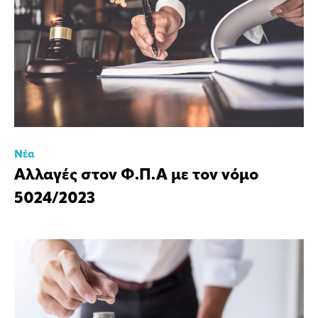
Νέα
Αλλαγές στον Φ.Π.Α με τον νόμο
5024/2023