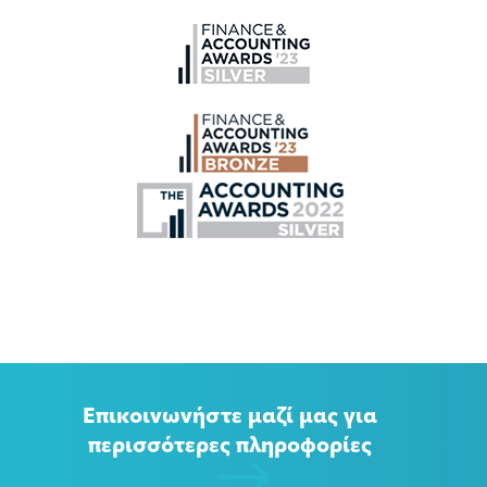
Επικοινωνήστε μαζί μας για
περισσότερες πληροφορίες