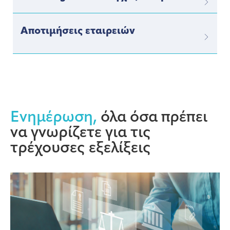
Αποτιμήσεις εταιρειών
Ενημέρωση,
όλα όσα πρέπει
να γνωρίζετε για τις
τρέχουσες εξελίξεις