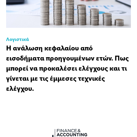
Λογιστικά
Η ανάλωση κεφαλαίου από
εισοδήματα προηγουμένων ετών. Πως
μπορεί να προκαλέσει ελέγχους και τι
γίνεται με τις έμμεσες τεχνικές
ελέγχου.