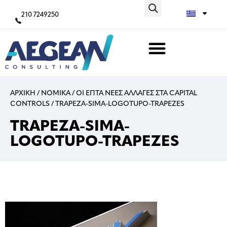
210 7249250
ΑΡΧΙΚΗ
/
ΝΟΜΙΚΑ
/
ΟΙ ΕΠΤΑ ΝΕΕΣ ΑΛΛΑΓΕΣ ΣΤΑ CAPITAL
CONTROLS
/
TRAPEZA-SIMA-LOGOTUPO-TRAPEZES
TRAPEZA-SIMA-
LOGOTUPO-TRAPEZES