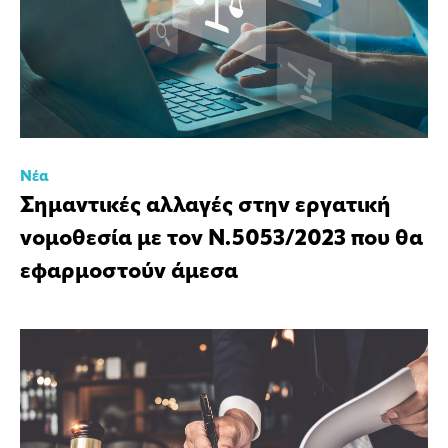
Νέα
Σημαντικές αλλαγές στην εργατική
νομοθεσία με τον Ν.5053/2023 που θα
εφαρμοστούν άμεσα