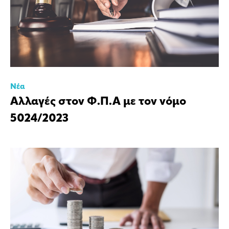
Νέα
Αλλαγές στον Φ.Π.Α με τον νόμο
5024/2023