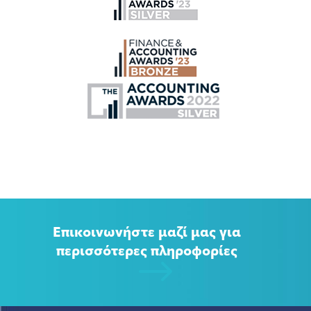
Επικοινωνήστε μαζί μας για
περισσότερες πληροφορίες