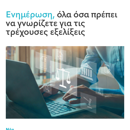
Ενημέρωση,
όλα όσα πρέπει
να γνωρίζετε για τις
τρέχουσες εξελίξεις