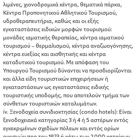
λιμένες, χιονοδρομικά κέντρα, θεματικά πάρκα,
Κέντρα Προπονητικού Αθλητικού Τουρισμού,
υδροθεραπευτήρια, καθώς και οι εξής
εγκαταστάσεις ειδικών μορφών τουρισμού:
μονάδες ιαματικής θεραπείας, κέντρα ιαματικού
τουρισμού – θερμαλισμού, κέντρα αναζωογόνησης,
κέντρα ευεξίας και αισθητικής και κέντρα
καταδυτικού τουρισμού. Με απόφαση του
Υπουργού Τουρισμού δύνανται να προσδιορίζονται
και άλλα είδη τουριστικών επιχειρήσεων ή
εγκαταστάσεων ως εγκαταστάσεις ειδικής
τουριστικής υποδομής, που αποτελούν τμήμα των
σύνθετων τουριστικών καταλυμάτων.
iv. Ξενοδοχεία συνιδιοκτησίας (condo hotels): Είναι
ξενοδοχειακά κατηγορίας 3 ή 4 ή 5 αστέρων εντός
εγκεκριμένων σχεδίων πόλεων και εντός ορίων