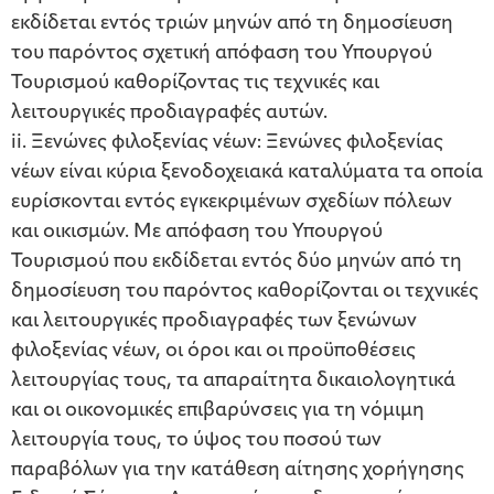
εκδίδεται εντός τριών μηνών από τη δημοσίευση
του παρόντος σχετική απόφαση του Υπουργού
Τουρισμού καθορίζοντας τις τεχνικές και
λειτουργικές προδιαγραφές αυτών.
ii. Ξενώνες φιλοξενίας νέων: Ξενώνες φιλοξενίας
νέων είναι κύρια ξενοδοχειακά καταλύματα τα οποία
ευρίσκονται εντός εγκεκριμένων σχεδίων πόλεων
και οικισμών. Με απόφαση του Υπουργού
Τουρισμού που εκδίδεται εντός δύο μηνών από τη
δημοσίευση του παρόντος καθορίζονται οι τεχνικές
και λειτουργικές προδιαγραφές των ξενώνων
φιλοξενίας νέων, οι όροι και οι προϋποθέσεις
λειτουργίας τους, τα απαραίτητα δικαιολογητικά
και οι οικονομικές επιβαρύνσεις για τη νόμιμη
λειτουργία τους, το ύψος του ποσού των
παραβόλων για την κατάθεση αίτησης χορήγησης