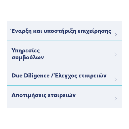
Έναρξη και υποστήριξη επιχείρησης
Υπηρεσίες
συμβούλων
Due Diligence / Έλεγχος εταιρειών
Αποτιμήσεις εταιρειών