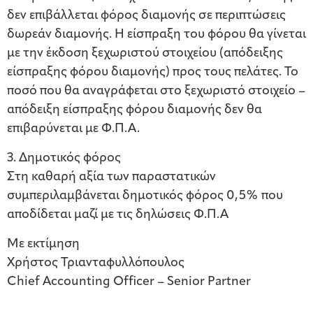
δεν επιβάλλεται φόρος διαμονής σε περιπτώσεις
δωρεάν διαμονής. Η είσπραξη του φόρου θα γίνεται
με την έκδοση ξεχωριστού στοιχείου (απόδειξης
είσπραξης φόρου διαμονής) προς τους πελάτες. Το
ποσό που θα αναγράφεται στο ξεχωριστό στοιχείο –
απόδειξη είσπραξης φόρου διαμονής δεν θα
επιβαρύνεται με Φ.Π.Α.
3. Δημοτικός φόρος
Στη καθαρή αξία των παραστατικών
συμπεριλαμβάνεται δημοτικός φόρος 0,5% που
αποδίδεται μαζί με τις δηλώσεις Φ.Π.Α
Με εκτίμηση
Χρήστος Τριανταφυλλόπουλος
Chief Accounting Officer – Senior Partner