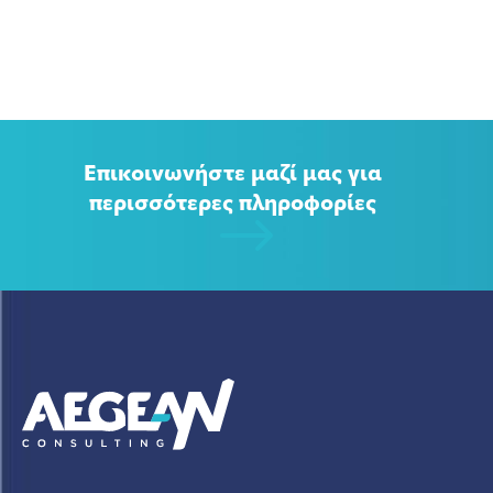
Επικοινωνήστε μαζί μας για
περισσότερες πληροφορίες