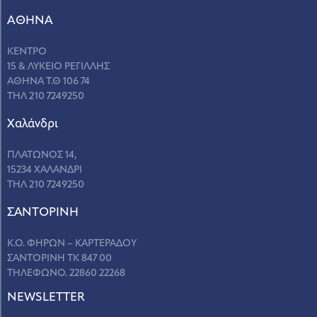
ΑΘΗΝΑ
ΚΕΝΤΡΟ
15 & ΛΥΚΕΙΟ ΡΕΓΙΛΛΗΣ
ΑΘΗΝΑ Τ.Θ 106 74
ΤΗΛ 210 7249250
Χαλάνδρι
ΠΛΑΤΩΝΟΣ 14,
15234 ΧΑΛΑΝΔΡΙ
ΤΗΛ 210 7249250
ΣANΤΟΡΙΝΗ
Κ.Ο. ΦΗΡΩΝ – ΚΑΡΤΕΡΑΔΟΥ
ΣΑΝΤΟΡΙΝΗ ΤΚ 847 00
ΤΗΛΕΦΩΝΟ. 22860 22268
NEWSLETTER