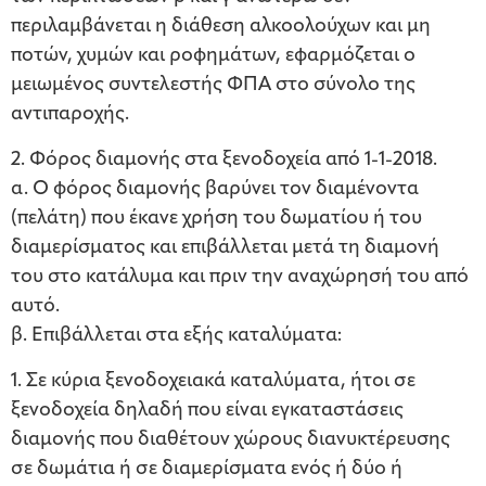
περιλαμβάνεται η διάθεση αλκοολούχων και μη
ποτών, χυμών και ροφημάτων, εφαρμόζεται ο
μειωμένος συντελεστής ΦΠΑ στο σύνολο της
αντιπαροχής.
2. Φόρος διαμονής στα ξενοδοχεία από 1-1-2018.
α. Ο φόρος διαμονής βαρύνει τον διαμένοντα
(πελάτη) που έκανε χρήση του δωματίου ή του
διαμερίσματος και επιβάλλεται μετά τη διαμονή
του στο κατάλυμα και πριν την αναχώρησή του από
αυτό.
β. Επιβάλλεται στα εξής καταλύματα:
1. Σε κύρια ξενοδοχειακά καταλύματα, ήτοι σε
ξενοδοχεία δηλαδή που είναι εγκαταστάσεις
διαμονής που διαθέτουν χώρους διανυκτέρευσης
σε δωμάτια ή σε διαμερίσματα ενός ή δύο ή