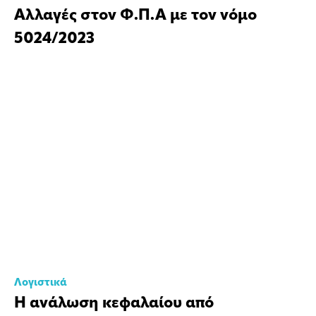
Αλλαγές στον Φ.Π.Α με τον νόμο
5024/2023
Λογιστικά
Η ανάλωση κεφαλαίου από