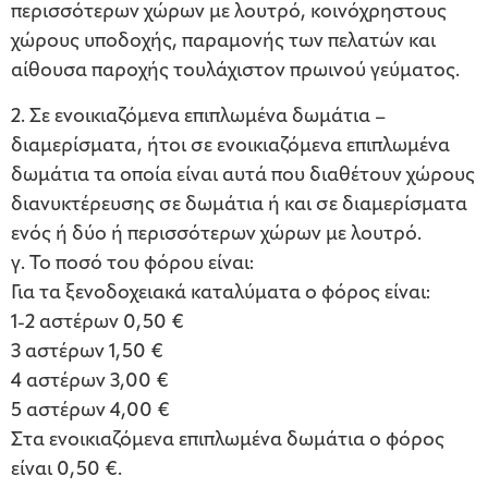
περισσότερων χώρων με λουτρό, κοινόχρηστους
χώρους υποδοχής, παραμονής των πελατών και
αίθουσα παροχής τουλάχιστον πρωινού γεύματος.
2. Σε ενοικιαζόμενα επιπλωμένα δωμάτια –
διαμερίσματα, ήτοι σε ενοικιαζόμενα επιπλωμένα
δωμάτια τα οποία είναι αυτά που διαθέτουν χώρους
διανυκτέρευσης σε δωμάτια ή και σε διαμερίσματα
ενός ή δύο ή περισσότερων χώρων με λουτρό.
γ. Το ποσό του φόρου είναι:
Για τα ξενοδοχειακά καταλύματα ο φόρος είναι:
1-2 αστέρων 0,50 €
3 αστέρων 1,50 €
4 αστέρων 3,00 €
5 αστέρων 4,00 €
Στα ενοικιαζόμενα επιπλωμένα δωμάτια ο φόρος
είναι 0,50 €.