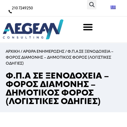
210 7249250
ΑΡΧΙΚΗ
/
ΑΡΘΡΑ ΕΝΗΜΕΡΩΣΗΣ
/
Φ.Π.Α ΣΕ ΞΕΝΟΔΟΧΕΙΑ –
ΦΟΡΟΣ ΔΙΑΜΟΝΗΣ – ΔΗΜΟΤΙΚΟΣ ΦΟΡΟΣ (ΛΟΓΙΣΤΙΚΕΣ
ΟΔΗΓΙΕΣ)
Φ.Π.Α ΣΕ ΞΕΝΟΔΟΧΕΙΑ –
ΦΟΡΟΣ ΔΙΑΜΟΝΗΣ –
ΔΗΜΟΤΙΚΟΣ ΦΟΡΟΣ
(ΛΟΓΙΣΤΙΚΕΣ ΟΔΗΓΙΕΣ)