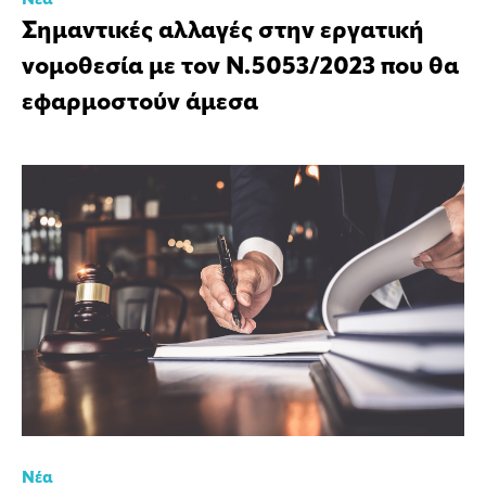
Νέα
Σημαντικές αλλαγές στην εργατική
νομοθεσία με τον Ν.5053/2023 που θα
εφαρμοστούν άμεσα
Νέα