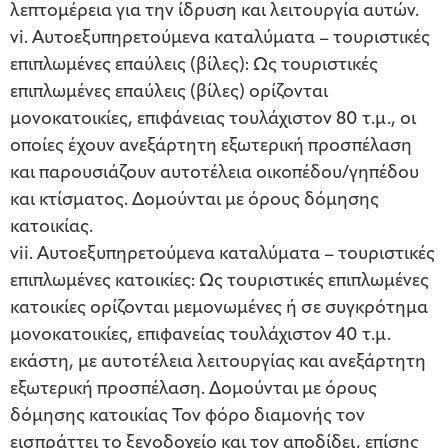
λεπτομέρεια για την ίδρυση και λειτουργία αυτών.
vi. Αυτοεξυπηρετούμενα καταλύματα – τουριστικές
επιπλωμένες επαύλεις (βίλες): Ως τουριστικές
επιπλωμένες επαύλεις (βίλες) ορίζονται
μονοκατοικίες, επιφάνειας τουλάχιστον 80 τ.μ., οι
οποίες έχουν ανεξάρτητη εξωτερική προσπέλαση
και παρουσιάζουν αυτοτέλεια οικοπέδου/γηπέδου
και κτίσματος. Δομούνται με όρους δόμησης
κατοικίας.
vii. Αυτοεξυπηρετούμενα καταλύματα – τουριστικές
επιπλωμένες κατοικίες: Ως τουριστικές επιπλωμένες
κατοικίες ορίζονται μεμονωμένες ή σε συγκρότημα
μονοκατοικίες, επιφανείας τουλάχιστον 40 τ.μ.
εκάστη, με αυτοτέλεια λειτουργίας και ανεξάρτητη
εξωτερική προσπέλαση. Δομούνται με όρους
δόμησης κατοικίας Τον φόρο διαμονής τον
εισπράττει το ξενοδοχείο και τον αποδίδει, επίσης