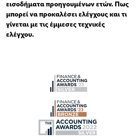
εισοδήματα προηγουμένων ετών. Πως
μπορεί να προκαλέσει ελέγχους και τι
γίνεται με τις έμμεσες τεχνικές
ελέγχου.