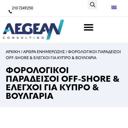
210 7249250
ΑΡΧΙΚΗ
/
ΑΡΘΡΑ ΕΝΗΜΕΡΩΣΗΣ
/
ΦΟΡΟΛΟΓΙΚΟΙ ΠΑΡΑΔΕΙΣΟΙ
OFF-SHORE & ΕΛΕΓΧΟΙ ΓΙΑ ΚΥΠΡΟ & ΒΟΥΛΓΑΡΙΑ
ΦΟΡΟΛΟΓΙΚΟΙ
ΠΑΡΑΔΕΙΣΟΙ OFF-SHORE &
ΕΛΕΓΧΟΙ ΓΙΑ ΚΥΠΡΟ &
ΒΟΥΛΓΑΡΙΑ