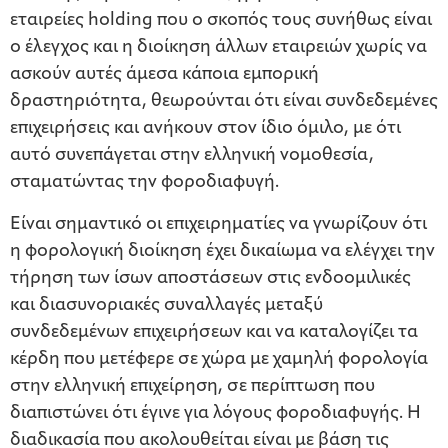
εταιρείες holding που ο σκοπός τους συνήθως είναι
ο έλεγχος και η διοίκηση άλλων εταιρειών χωρίς να
ασκούν αυτές άμεσα κάποια εμπορική
δραστηριότητα, θεωρούνται ότι είναι συνδεδεμένες
επιχειρήσεις και ανήκουν στον ίδιο όμιλο, με ότι
αυτό συνεπάγεται στην ελληνική νομοθεσία,
σταματώντας την φοροδιαφυγή.
Είναι σημαντικό οι επιχειρηματίες να γνωρίζουν ότι
η φορολογική διοίκηση έχει δικαίωμα να ελέγχει την
τήρηση των ίσων αποστάσεων στις ενδοομιλικές
και διασυνοριακές συναλλαγές μεταξύ
συνδεδεμένων επιχειρήσεων και να καταλογίζει τα
κέρδη που μετέφερε σε χώρα με χαμηλή φορολογία
στην ελληνική επιχείρηση, σε περίπτωση που
διαπιστώνει ότι έγινε για λόγους φοροδιαφυγής. Η
διαδικασία που ακολουθείται είναι με βάση τις