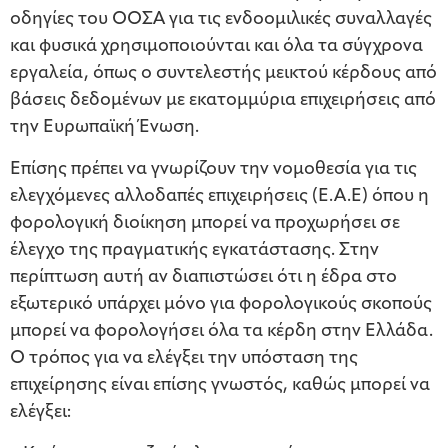
οδηγίες του ΟΟΣΑ για τις ενδοομιλικές συναλλαγές
και φυσικά χρησιμοποιούνται και όλα τα σύγχρονα
εργαλεία, όπως ο συντελεστής μεικτού κέρδους από
βάσεις δεδομένων με εκατομμύρια επιχειρήσεις από
την Ευρωπαϊκή Ένωση.
Επίσης πρέπει να γνωρίζουν την νομοθεσία για τις
ελεγχόμενες αλλοδαπές επιχειρήσεις (Ε.Α.Ε) όπου η
φορολογική διοίκηση μπορεί να προχωρήσει σε
έλεγχο της πραγματικής εγκατάστασης. Στην
περίπτωση αυτή αν διαπιστώσει ότι η έδρα στο
εξωτερικό υπάρχει μόνο για φορολογικούς σκοπούς
μπορεί να φορολογήσει όλα τα κέρδη στην Ελλάδα.
Ο τρόπος για να ελέγξει την υπόσταση της
επιχείρησης είναι επίσης γνωστός, καθώς μπορεί να
ελέγξει: