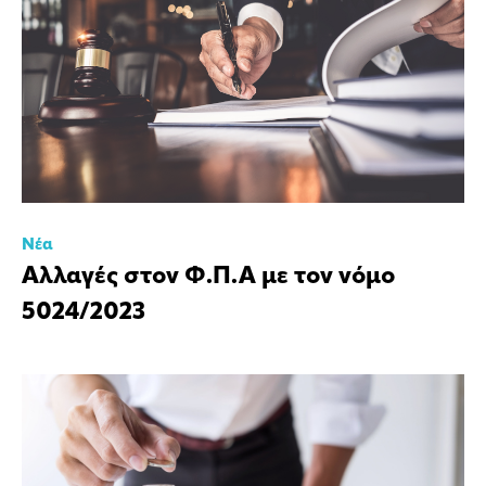
Νέα
Αλλαγές στον Φ.Π.Α με τον νόμο
5024/2023