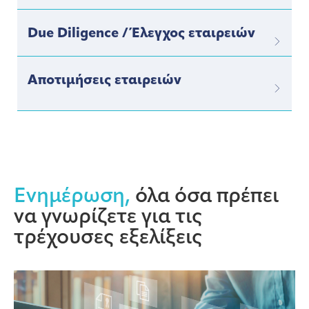
Due Diligence / Έλεγχος εταιρειών
Αποτιμήσεις εταιρειών
Ενημέρωση,
όλα όσα πρέπει
να γνωρίζετε για τις
τρέχουσες εξελίξεις