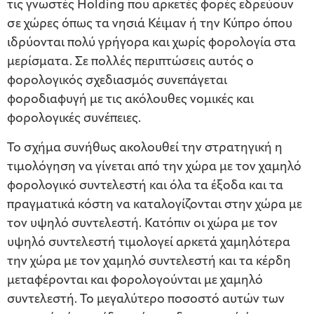
τις γνωστές Holding που αρκετές φορές εδρεύουν
σε χώρες όπως τα νησιά Κέιμαν ή την Κύπρο όπου
ιδρύονται πολύ γρήγορα και χωρίς φορολογία στα
μερίσματα. Σε πολλές περιπτώσεις αυτός ο
φορολογικός σχεδιασμός συνεπάγεται
φοροδιαφυγή με τις ακόλουθες νομικές και
φορολογικές συνέπειες.
Το σχήμα συνήθως ακολουθεί την στρατηγική η
τιμολόγηση να γίνεται από την χώρα με τον χαμηλό
φορολογικό συντελεστή και όλα τα έξοδα και τα
πραγματικά κόστη να καταλογίζονται στην χώρα με
τον υψηλό συντελεστή. Κατόπιν οι χώρα με τον
υψηλό συντελεστή τιμολογεί αρκετά χαμηλότερα
την χώρα με τον χαμηλό συντελεστή και τα κέρδη
μεταφέρονται και φορολογούνται με χαμηλό
συντελεστή. Το μεγαλύτερο ποσοστό αυτών των