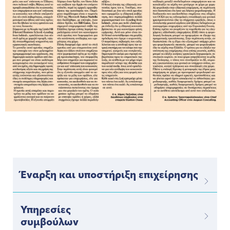
Έναρξη και υποστήριξη επιχείρησης
Υπηρεσίες
συμβούλων