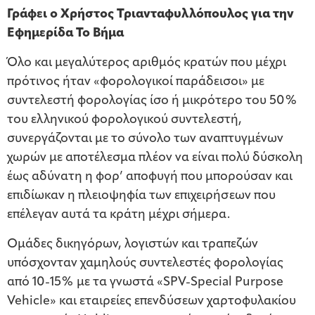
Γράφει ο Χρήστος Τριανταφυλλόπουλος για την
Εφημερίδα Το Βήμα
Όλο και μεγαλύτερος αριθμός κρατών που μέχρι
πρότινος ήταν «φορολογικοί παράδεισοι» με
συντελεστή φορολογίας ίσο ή μικρότερο του 50%
του ελληνικού φορολογικού συντελεστή,
συνεργάζονται με το σύνολο των αναπτυγμένων
χωρών με αποτέλεσμα πλέον να είναι πολύ δύσκολη
έως αδύνατη η φορ’ αποφυγή που μπορούσαν και
επιδίωκαν η πλειοψηφία των επιχειρήσεων που
επέλεγαν αυτά τα κράτη μέχρι σήμερα.
Ομάδες δικηγόρων, λογιστών και τραπεζών
υπόσχονταν χαμηλούς συντελεστές φορολογίας
από 10-15% με τα γνωστά «SPV-Special Purpose
Vehicle» και εταιρείες επενδύσεων χαρτοφυλακίου