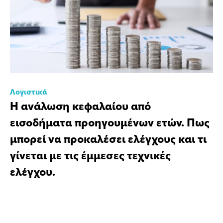
Λογιστικά
Η ανάλωση κεφαλαίου από
εισοδήματα προηγουμένων ετών. Πως
μπορεί να προκαλέσει ελέγχους και τι
γίνεται με τις έμμεσες τεχνικές
ελέγχου.