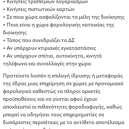
• Κινήσεις τραπεζικών λογαριασμών
• Κινήσεις πιστωτικών καρτών
• Σε ποια χώρα ασφαλίζονται τα μέλη της διοίκησης
• Ποια είναι η χώρα φορολογικής κατοικίας της
διοίκησης
• Τόπος που συνεδριάζει το ΔΣ
• Αν υπάρχουν κτιριακές εγκαταστάσεις
• Αν υπάρχουν σπίτια, αυτοκίνητα, κινητά
τηλέφωνα και συναλλαγές στην χώρα
Προτείνετε λοιπόν η επιλογή ίδρυσης ή μεταφοράς
της έδρας μιας επιχείρηση σε χώρες με προνομιακό
φορολογικό καθεστώς να πληροί αρκετές
προϋποθέσεις και να γίνεται αφού έχουν
αποκλειστεί οι πιθανότητες φοροδιαφυγής, καθώς
μπορεί να οδηγήσει τους επιχειρηματίες σε
δυσάρεστες περιπέτειες με το αντίθετο αποτέλεσμα