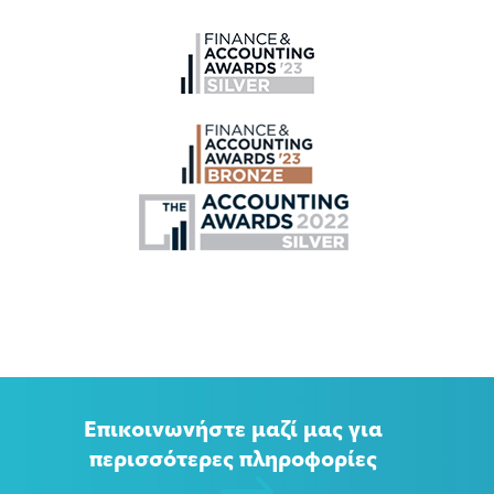
Επικοινωνήστε μαζί μας για
περισσότερες πληροφορίες