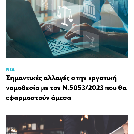
Νέα
Σημαντικές αλλαγές στην εργατική
νομοθεσία με τον Ν.5053/2023 που θα
εφαρμοστούν άμεσα