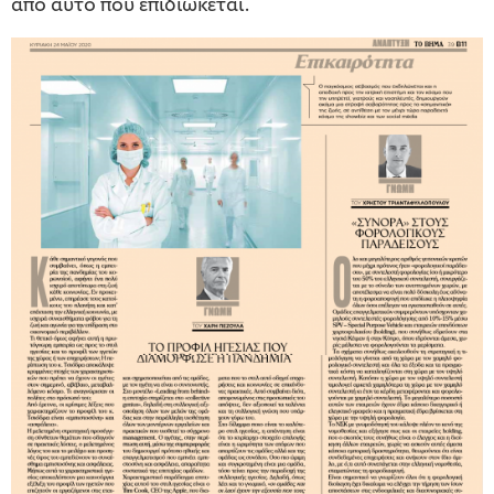
από αυτό που επιδιώκεται.