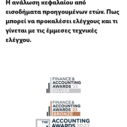
Η ανάλωση κεφαλαίου από
εισοδήματα προηγουμένων ετών. Πως
μπορεί να προκαλέσει ελέγχους και τι
γίνεται με τις έμμεσες τεχνικές
ελέγχου.