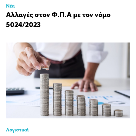
Νέα
Αλλαγές στον Φ.Π.Α με τον νόμο
5024/2023
Λογιστικά