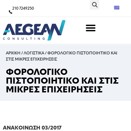
210 7249250
ΑΡΧΙΚΗ
/
ΛΟΓΙΣΤΙΚΑ
/
ΦΟΡΟΛΟΓΙΚΟ ΠΙΣΤΟΠΟΙΗΤΙΚΟ ΚΑΙ
ΣΤΙΣ ΜΙΚΡΕΣ ΕΠΙΧΕΙΡΗΣΕΙΣ
ΦΟΡΟΛΟΓΙΚΟ
ΠΙΣΤΟΠΟΙΗΤΙΚΟ ΚΑΙ ΣΤΙΣ
ΜΙΚΡΕΣ ΕΠΙΧΕΙΡΗΣΕΙΣ
ΑΝΑΚΟΙΝΩΣΗ 03/2017