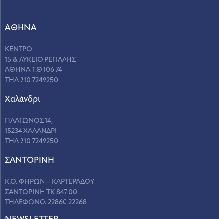
ΑΘΗΝΑ
ΚΕΝΤΡΟ
15 & ΛΥΚΕΙΟ ΡΕΓΙΛΛΗΣ
ΑΘΗΝΑ Τ.Θ 106 74
ΤΗΛ 210 7249250
Χαλάνδρι
ΠΛΑΤΩΝΟΣ 14,
15234 ΧΑΛΑΝΔΡΙ
ΤΗΛ 210 7249250
ΣANΤΟΡΙΝΗ
Κ.Ο. ΦΗΡΩΝ – ΚΑΡΤΕΡΑΔΟΥ
ΣΑΝΤΟΡΙΝΗ ΤΚ 847 00
ΤΗΛΕΦΩΝΟ. 22860 22268