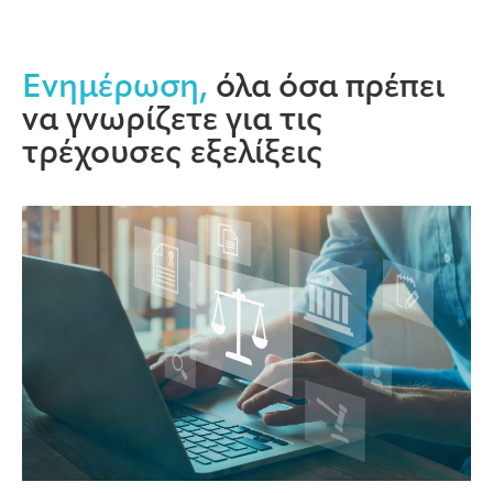
Ενημέρωση,
όλα όσα πρέπει
να γνωρίζετε για τις
τρέχουσες εξελίξεις