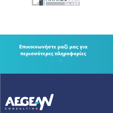
Επικοινωνήστε μαζί μας για
περισσότερες πληροφορίες