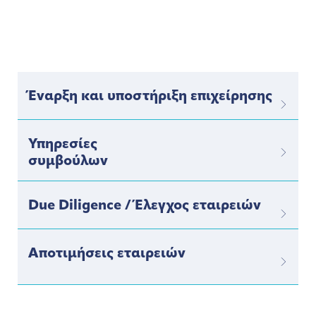
Έναρξη και υποστήριξη επιχείρησης
Υπηρεσίες
συμβούλων
Due Diligence / Έλεγχος εταιρειών
Αποτιμήσεις εταιρειών