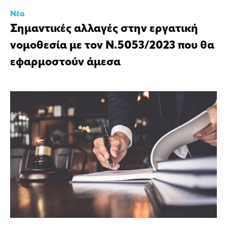
Νέα
Σημαντικές αλλαγές στην εργατική
νομοθεσία με τον Ν.5053/2023 που θα
εφαρμοστούν άμεσα