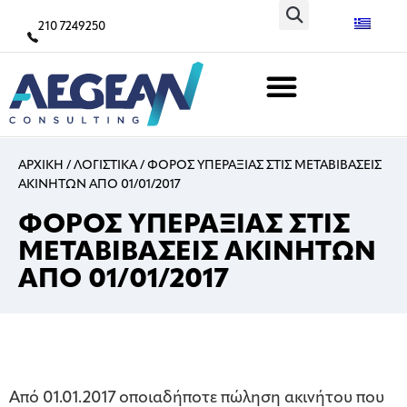
210 7249250
ΑΡΧΙΚΗ
/
ΛΟΓΙΣΤΙΚΑ
/
ΦΟΡΟΣ ΥΠΕΡΑΞΙΑΣ ΣΤΙΣ ΜΕΤΑΒΙΒΑΣΕΙΣ
ΑΚΙΝΗΤΩΝ ΑΠΟ 01/01/2017
ΦΟΡΟΣ ΥΠΕΡΑΞΙΑΣ ΣΤΙΣ
ΜΕΤΑΒΙΒΑΣΕΙΣ ΑΚΙΝΗΤΩΝ
ΑΠΟ 01/01/2017
Από 01.01.2017 οποιαδήποτε πώληση ακινήτου που