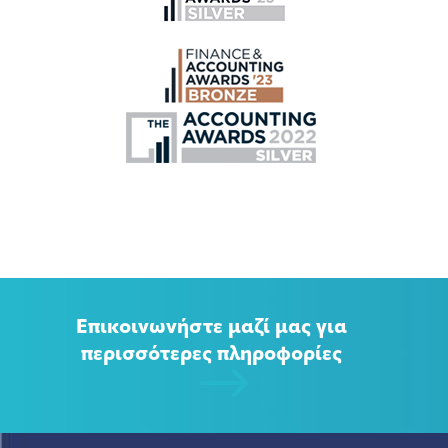
Επικοινωνήστε μαζί μας για
περισσότερες πληροφορίες