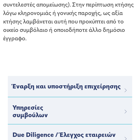
συντελεστές απομείωσης). Στην περίπτωση κτήσης
λόγω κληρονομιάς ή γονικής παροχής, ως αξία
κτήσης λαμβάνεται αυτή που προκύπτει από το
οικείο συμβόλαιο ή οποιοδήποτε άλλο δημόσιο
έγγραφο.
Έναρξη και υποστήριξη επιχείρησης
Υπηρεσίες
συμβούλων
Due Diligence / Έλεγχος εταιρειών