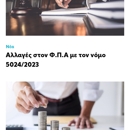
Νέα
Αλλαγές στον Φ.Π.Α με τον νόμο
5024/2023