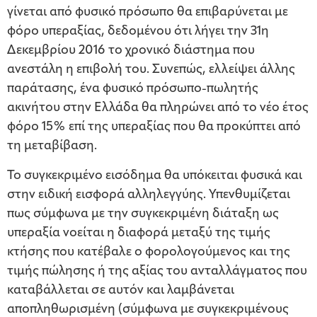
γίνεται από φυσικό πρόσωπο θα επιβαρύνεται με
φόρο υπεραξίας, δεδομένου ότι λήγει την 31η
Δεκεμβρίου 2016 το χρονικό διάστημα που
ανεστάλη η επιβολή του. Συνεπώς, ελλείψει άλλης
παράτασης, ένα φυσικό πρόσωπο-πωλητής
ακινήτου στην Ελλάδα θα πληρώνει από το νέο έτος
φόρο 15% επί της υπεραξίας που θα προκύπτει από
τη μεταβίβαση.
Το συγκεκριμένο εισόδημα θα υπόκειται φυσικά και
στην ειδική εισφορά αλληλεγγύης. Υπενθυμίζεται
πως σύμφωνα με την συγκεκριμένη διάταξη ως
υπεραξία νοείται η διαφορά μεταξύ της τιμής
κτήσης που κατέβαλε ο φορολογούμενος και της
τιμής πώλησης ή της αξίας του ανταλλάγματος που
καταβάλλεται σε αυτόν και λαμβάνεται
αποπληθωρισμένη (σύμφωνα με συγκεκριμένους