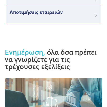
Αποτιμήσεις εταιρειών
Ενημέρωση,
όλα όσα πρέπει
να γνωρίζετε για τις
τρέχουσες εξελίξεις