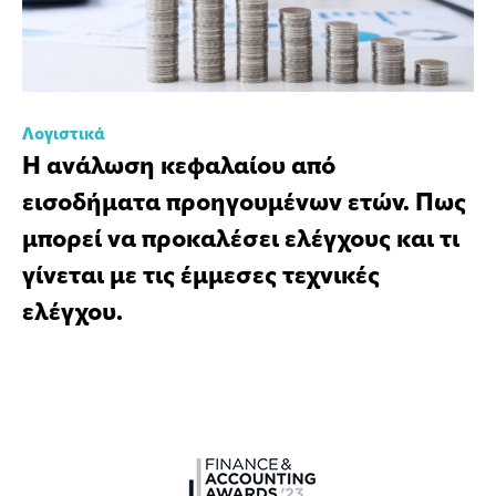
Λογιστικά
Η ανάλωση κεφαλαίου από
εισοδήματα προηγουμένων ετών. Πως
μπορεί να προκαλέσει ελέγχους και τι
γίνεται με τις έμμεσες τεχνικές
ελέγχου.