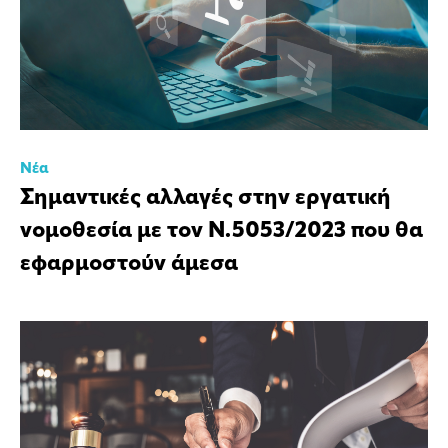
Νέα
Σημαντικές αλλαγές στην εργατική
νομοθεσία με τον Ν.5053/2023 που θα
εφαρμοστούν άμεσα