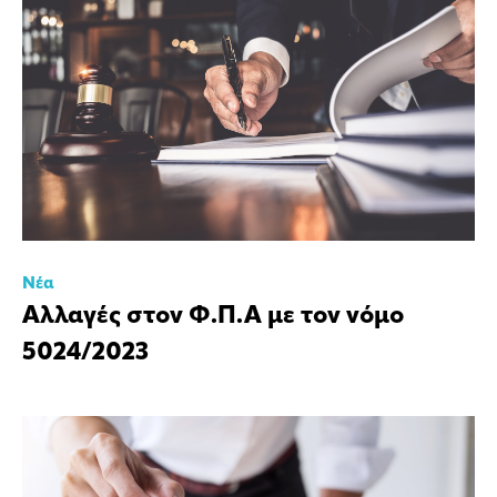
Νέα
Αλλαγές στον Φ.Π.Α με τον νόμο
5024/2023