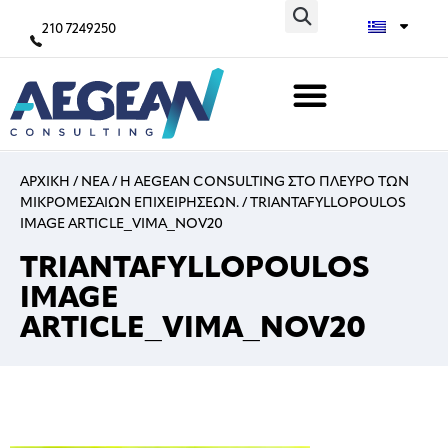
210 7249250
ΑΡΧΙΚΗ
/
ΝΕΑ
/
Η AEGEAN CONSULTING ΣΤΟ ΠΛΕΥΡΟ ΤΩΝ
ΜΙΚΡΟΜΕΣΑΙΩΝ ΕΠΙΧΕΙΡΗΣΕΩΝ.
/
TRIANTAFYLLOPOULOS
IMAGE ARTICLE_VIMA_NOV20
TRIANTAFYLLOPOULOS
IMAGE
ARTICLE_VIMA_NOV20