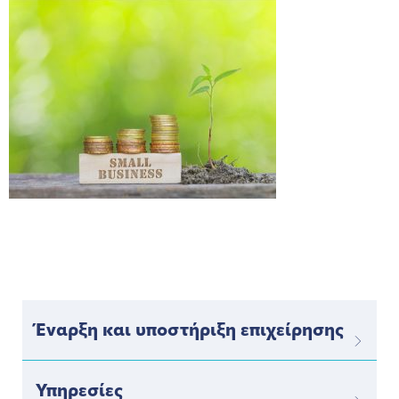
Έναρξη και υποστήριξη επιχείρησης
Υπηρεσίες