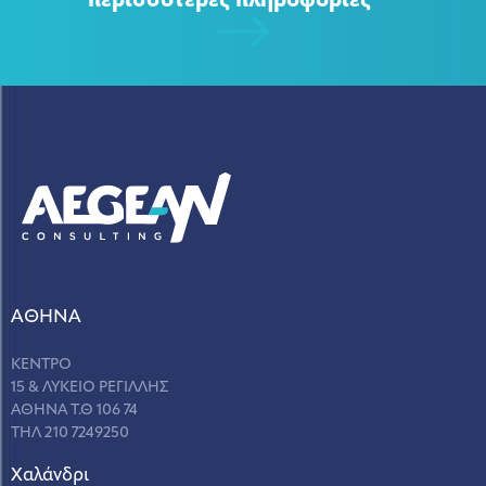
περισσότερες πληροφορίες
ΑΘΗΝΑ
ΚΕΝΤΡΟ
15 & ΛΥΚΕΙΟ ΡΕΓΙΛΛΗΣ
ΑΘΗΝΑ Τ.Θ 106 74
ΤΗΛ 210 7249250
Χαλάνδρι