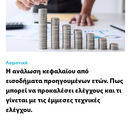
Λογιστικά
Η ανάλωση κεφαλαίου από
εισοδήματα προηγουμένων ετών. Πως
μπορεί να προκαλέσει ελέγχους και τι
γίνεται με τις έμμεσες τεχνικές
ελέγχου.