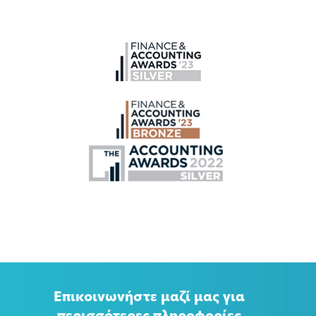
Επικοινωνήστε μαζί μας για