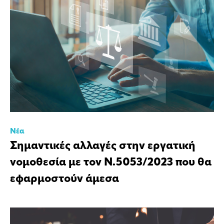
Νέα
Σημαντικές αλλαγές στην εργατική
νομοθεσία με τον Ν.5053/2023 που θα
εφαρμοστούν άμεσα