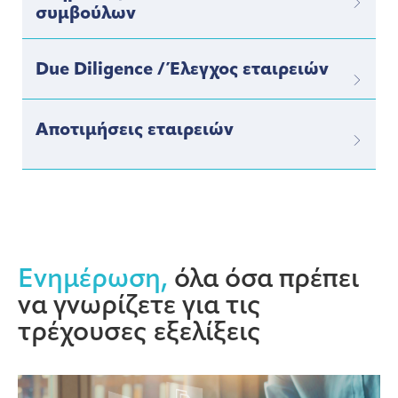
συμβούλων
Due Diligence / Έλεγχος εταιρειών
Αποτιμήσεις εταιρειών
Ενημέρωση,
όλα όσα πρέπει
να γνωρίζετε για τις
τρέχουσες εξελίξεις