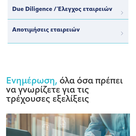
Due Diligence / Έλεγχος εταιρειών
Αποτιμήσεις εταιρειών
Ενημέρωση,
όλα όσα πρέπει
να γνωρίζετε για τις
τρέχουσες εξελίξεις