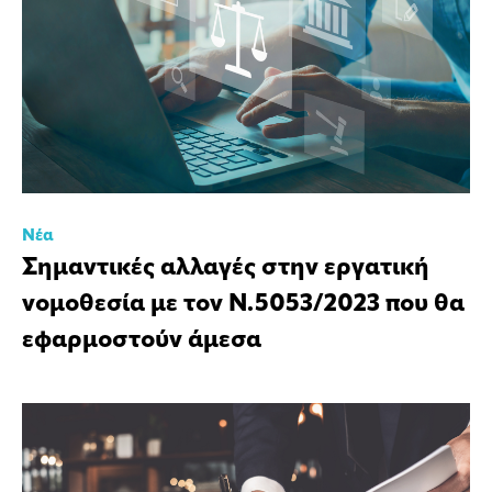
Νέα
Σημαντικές αλλαγές στην εργατική
νομοθεσία με τον Ν.5053/2023 που θα
εφαρμοστούν άμεσα