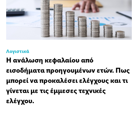
Λογιστικά
Η ανάλωση κεφαλαίου από
εισοδήματα προηγουμένων ετών. Πως
μπορεί να προκαλέσει ελέγχους και τι
γίνεται με τις έμμεσες τεχνικές
ελέγχου.