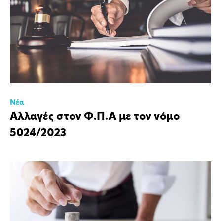
Νέα
Αλλαγές στον Φ.Π.Α με τον νόμο
5024/2023