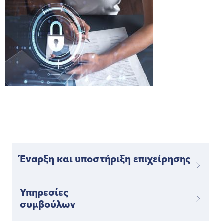
Έναρξη και υποστήριξη επιχείρησης
Υπηρεσίες
συμβούλων