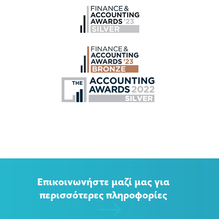
Επικοινωνήστε μαζί μας για
περισσότερες πληροφορίες