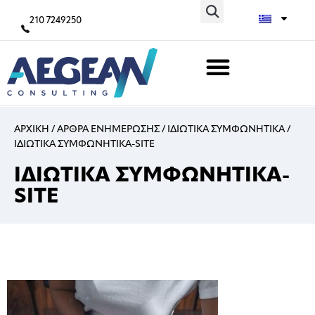
210 7249250
ΑΡΧΙΚΗ
/
ΑΡΘΡΑ ΕΝΗΜΕΡΩΣΗΣ
/
ΙΔΙΩΤΙΚΑ ΣΥΜΦΩΝΗΤΙΚΑ
/
ΙΔΙΩΤΙΚΑ ΣΥΜΦΩΝΗΤΙΚΑ-SITE
ΙΔΙΩΤΙΚΑ ΣΥΜΦΩΝΗΤΙΚΑ-
SITE