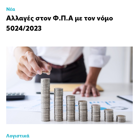
Νέα
Αλλαγές στον Φ.Π.Α με τον νόμο
5024/2023
Λογιστικά