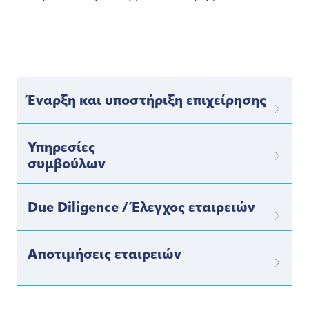
Έναρξη και υποστήριξη επιχείρησης
Υπηρεσίες
συμβούλων
Due Diligence / Έλεγχος εταιρειών
Αποτιμήσεις εταιρειών