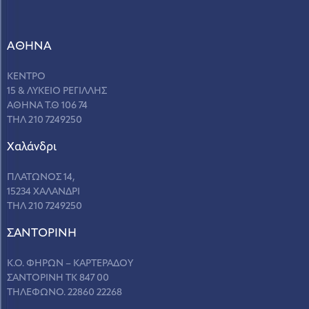
ΑΘΗΝΑ
ΚΕΝΤΡΟ
15 & ΛΥΚΕΙΟ ΡΕΓΙΛΛΗΣ
ΑΘΗΝΑ Τ.Θ 106 74
ΤΗΛ 210 7249250
Χαλάνδρι
ΠΛΑΤΩΝΟΣ 14,
15234 ΧΑΛΑΝΔΡΙ
ΤΗΛ 210 7249250
ΣANΤΟΡΙΝΗ
Κ.Ο. ΦΗΡΩΝ – ΚΑΡΤΕΡΑΔΟΥ
ΣΑΝΤΟΡΙΝΗ ΤΚ 847 00
ΤΗΛΕΦΩΝΟ. 22860 22268