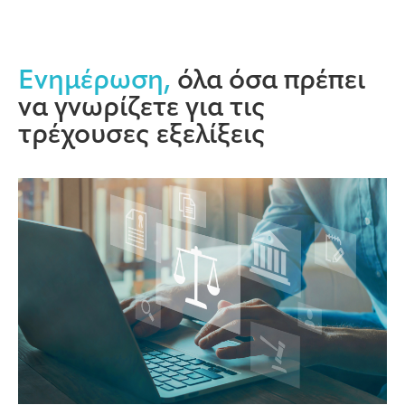
Ενημέρωση,
όλα όσα πρέπει
να γνωρίζετε για τις
τρέχουσες εξελίξεις