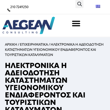
210 7249250
ΑΡΧΙΚΗ
/
ΕΠΙΧΕΙΡΗΜΑΤΙΚΑ
/
ΗΛΕΚΤΡΟΝΙΚΑ Η ΑΔΕΙΟΔΟΤΗΣΗ
ΚΑΤΑΣΤΗΜΑΤΩΝ ΥΓΕΙΟΝΟΜΙΚΟΥ ΕΝΔΙΑΦΕΡΟΝΤΟΣ ΚΑΙ
ΤΟΥΡΙΣΤΙΚΩΝ ΚΑΤΑΛΥΜΑΤΩΝ
ΗΛΕΚΤΡΟΝΙΚΑ Η
ΑΔΕΙΟΔΟΤΗΣΗ
ΚΑΤΑΣΤΗΜΑΤΩΝ
ΥΓΕΙΟΝΟΜΙΚΟΥ
ΕΝΔΙΑΦΕΡΟΝΤΟΣ ΚΑΙ
ΤΟΥΡΙΣΤΙΚΩΝ