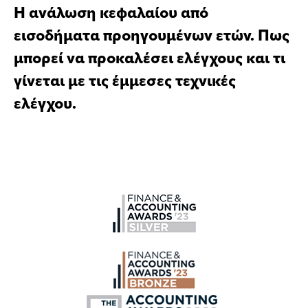
Η ανάλωση κεφαλαίου από
εισοδήματα προηγουμένων ετών. Πως
μπορεί να προκαλέσει ελέγχους και τι
γίνεται με τις έμμεσες τεχνικές
ελέγχου.