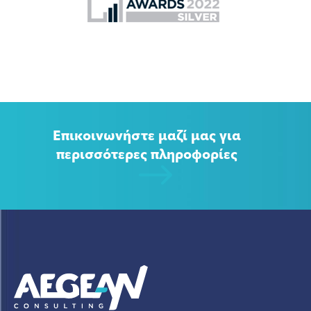
Επικοινωνήστε μαζί μας για
περισσότερες πληροφορίες