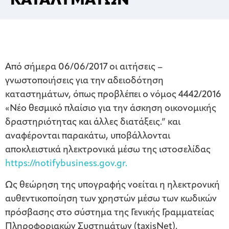
ΚΑΤΑΛΥΜΑΤΩΝ
Από σήμερα 06/06/2017 οι αιτήσεις –
γνωστοποιήσεις για την αδειοδότηση
καταστημάτων, όπως προβλέπει ο νόμος 4442/2016
«Νέο θεσμικό πλαίσιο για την άσκηση οικονομικής
δραστηριότητας και άλλες διατάξεις.” και
αναφέρονται παρακάτω, υποβάλλονται
αποκλειστικά ηλεκτρονικά μέσω της ιστοσελίδας
https://notifybusiness.gov.gr.
Ως θεώρηση της υπογραφής νοείται η ηλεκτρονική
αυθεντικοποίηση των χρηστών μέσω των κωδικών
πρόσβασης στο σύστημα της Γενικής Γραμματείας
Πληροφοριακών Συστημάτων (taxisNet).