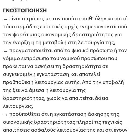
ΓΝΩΣΤΟΠΟΙΗΣΗ
→ είναι ο τρόπος με τον οποίο οι καθ’ ύλην και κατά
τόπο αρμόδιες εποπτικές αρχές ενημερώνονται από
τον φορέα μιας οικονομικής δραστηριότητας για
την έναρξη ή τη μεταβολή στη λειτουργία της,
→ πραγματοποιείται από το φυσικό πρόσωπο ή τον
νόμιμο εκπρόσωπο του νομικού προσώπου που
πρόκειται να ασκήσει τη δραστηριότητα σε
συγκεκριμένη εγκατάσταση και αποτελεί
προϋπόθεση λειτουργίας αυτής. Από την υποβολή
της ξεκινά άμεσα η λειτουργία της
δραστηριότητας, χωρίς να απαιτείται άδεια
λειτουργίας,
→ προϋποθέτει ότι η εγκατάσταση άσκησης της
οικονομικής δραστηριότητας πληροί τις τεχνικές
απαιτήσεις ασφαλούς λειτουργίας της και ότι έχουν