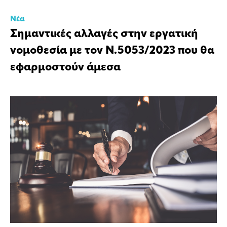
Νέα
Σημαντικές αλλαγές στην εργατική
νομοθεσία με τον Ν.5053/2023 που θα
εφαρμοστούν άμεσα