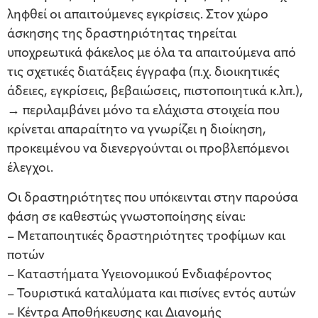
ληφθεί οι απαιτούμενες εγκρίσεις. Στον χώρο
άσκησης της δραστηριότητας τηρείται
υποχρεωτικά φάκελος με όλα τα απαιτούμενα από
τις σχετικές διατάξεις έγγραφα (π.χ. διοικητικές
άδειες, εγκρίσεις, βεβαιώσεις, πιστοποιητικά κ.λπ.),
→ περιλαμβάνει μόνο τα ελάχιστα στοιχεία που
κρίνεται απαραίτητο να γνωρίζει η διοίκηση,
προκειμένου να διενεργούνται οι προβλεπόμενοι
έλεγχοι.
Οι δραστηριότητες που υπόκεινται στην παρούσα
φάση σε καθεστώς γνωστοποίησης είναι:
– Μεταποιητικές δραστηριότητες τροφίμων και
ποτών
– Καταστήματα Υγειονομικού Ενδιαφέροντος
– Τουριστικά καταλύματα και πισίνες εντός αυτών
– Κέντρα Αποθήκευσης και Διανομής