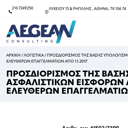
210 7249250
ΛΥΚΕΙΟΥ 15 & ΡΗΓΙΛΛΗΣ , ΑΘΗΝΑ, ΤΚ 106 74
ΑΡΧΙΚΗ
/
ΛΟΓΙΣΤΙΚΑ
/
ΠΡΟΣΔΙΟΡΙΣΜΟΣ ΤΗΣ ΒΑΣΗΣ ΥΠΟΛΟΓΙΣ
ΕΛΕΥΘΕΡΩΝ ΕΠΑΓΓΕΛΜΑΤΙΩΝ ΑΠΟ 1.1.2017
ΠΡΟΣΔΙΟΡΙΣΜΟΣ ΤΗΣ ΒΑΣΗ
ΑΣΦΑΛΙΣΤΙΚΩΝ ΕΙΣΦΟΡΩΝ
ΕΛΕΥΘΕΡΩΝ ΕΠΑΓΓΕΛΜΑΤΙΩΝ 