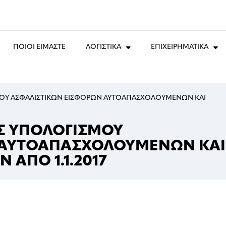
ΠΟΙΟΙ ΕΙΜΑΣΤΕ
ΛΟΓΙΣΤΙΚΑ
ΕΠΙΧΕΙΡΗΜΑΤΙΚΑ
ΜΟΥ ΑΣΦΑΛΙΣΤΙΚΩΝ ΕΙΣΦΟΡΩΝ ΑΥΤΟΑΠΑΣΧΟΛΟΥΜΕΝΩΝ ΚΑΙ
Σ ΥΠΟΛΟΓΙΣΜΟΥ
 ΑΥΤΟΑΠΑΣΧΟΛΟΥΜΕΝΩΝ ΚΑΙ
ΑΠΟ 1.1.2017