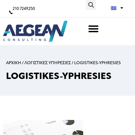
210 7249250
ΑΡΧΙΚΗ
/
ΛΟΓΙΣΤΙΚΕΣ ΥΠΗΡΕΣΙΕΣ
/
LOGISTIKES-YPHRESIES
LOGISTIKES-YPHRESIES