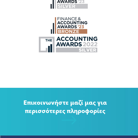
Επικοινωνήστε μαζί μας για
περισσότερες πληροφορίες