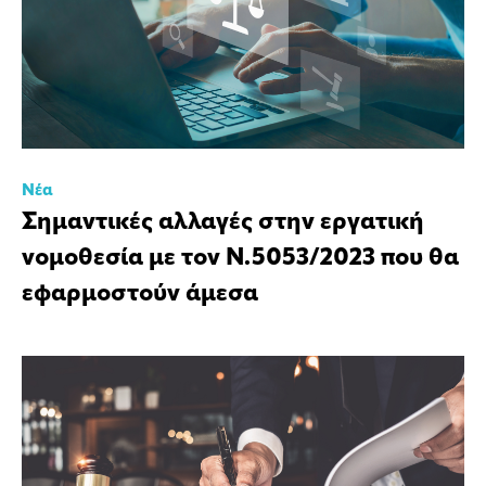
Νέα
Σημαντικές αλλαγές στην εργατική
νομοθεσία με τον Ν.5053/2023 που θα
εφαρμοστούν άμεσα