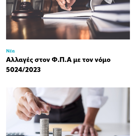
Νέα
Αλλαγές στον Φ.Π.Α με τον νόμο
5024/2023