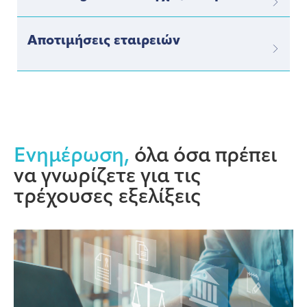
Αποτιμήσεις εταιρειών
Ενημέρωση,
όλα όσα πρέπει
να γνωρίζετε για τις
τρέχουσες εξελίξεις