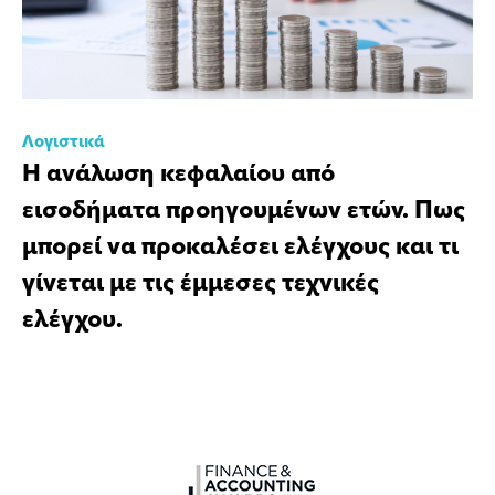
Λογιστικά
Η ανάλωση κεφαλαίου από
εισοδήματα προηγουμένων ετών. Πως
μπορεί να προκαλέσει ελέγχους και τι
γίνεται με τις έμμεσες τεχνικές
ελέγχου.