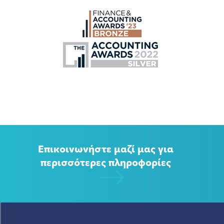
Επικοινωνήστε μαζί μας για
περισσότερες πληροφορίες