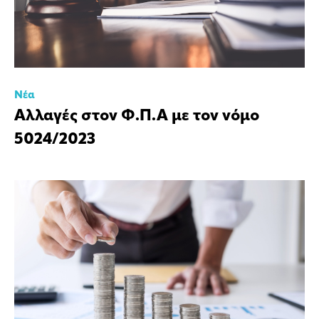
Νέα
Αλλαγές στον Φ.Π.Α με τον νόμο
5024/2023