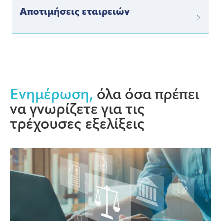
Αποτιμήσεις εταιρειών
Ενημέρωση,
όλα όσα πρέπει
να γνωρίζετε για τις
τρέχουσες εξελίξεις