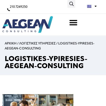
210 7249250
ΑΡΧΙΚΗ
/
ΛΟΓΙΣΤΙΚΕΣ ΥΠΗΡΕΣΙΕΣ
/
LOGISTIKES-YPIRESIES-
AEGEAN-CONSULTING
LOGISTIKES-YPIRESIES-
AEGEAN-CONSULTING