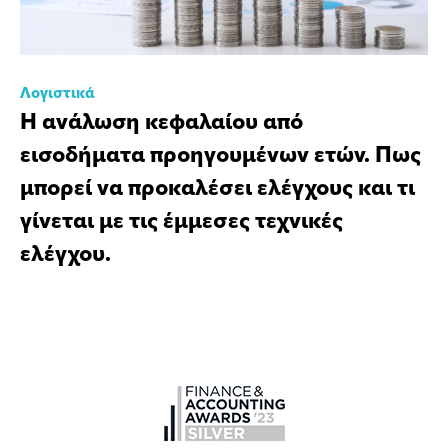
Λογιστικά
Η ανάλωση κεφαλαίου από
εισοδήματα προηγουμένων ετών. Πως
μπορεί να προκαλέσει ελέγχους και τι
γίνεται με τις έμμεσες τεχνικές
ελέγχου.