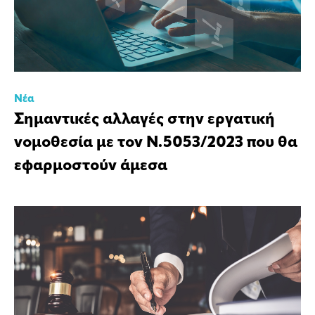
Νέα
Σημαντικές αλλαγές στην εργατική
νομοθεσία με τον Ν.5053/2023 που θα
εφαρμοστούν άμεσα