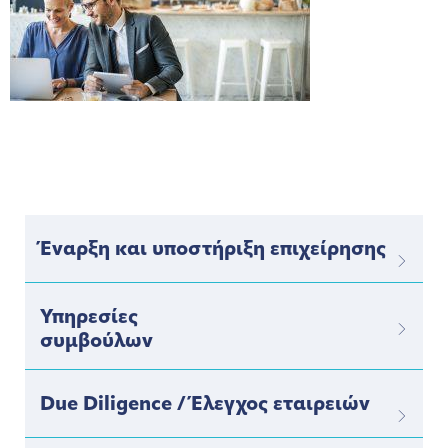
Έναρξη και υποστήριξη επιχείρησης
Υπηρεσίες
συμβούλων
Due Diligence / Έλεγχος εταιρειών