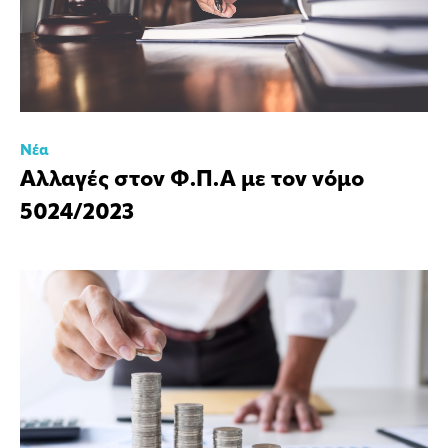
Νέα
Αλλαγές στον Φ.Π.Α με τον νόμο
5024/2023