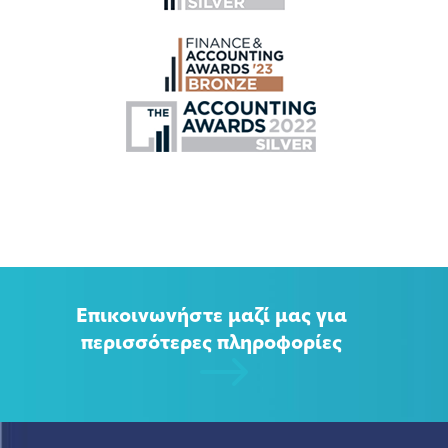
Επικοινωνήστε μαζί μας για
περισσότερες πληροφορίες