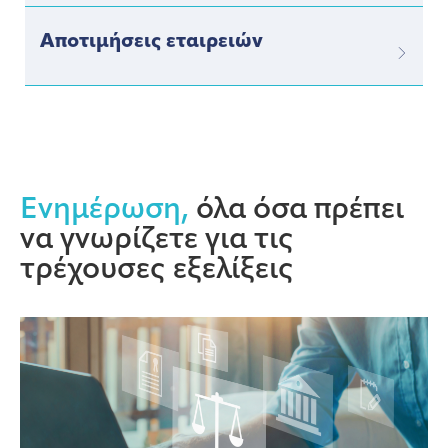
Αποτιμήσεις εταιρειών
Ενημέρωση,
όλα όσα πρέπει
να γνωρίζετε για τις
τρέχουσες εξελίξεις