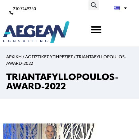
210 7249250
ΑΡΧΙΚΗ
/
ΛΟΓΙΣΤΙΚΕΣ ΥΠΗΡΕΣΙΕΣ
/
TRIANTAFYLLOPOULOS-
AWARD-2022
TRIANTAFYLLOPOULOS-
AWARD-2022