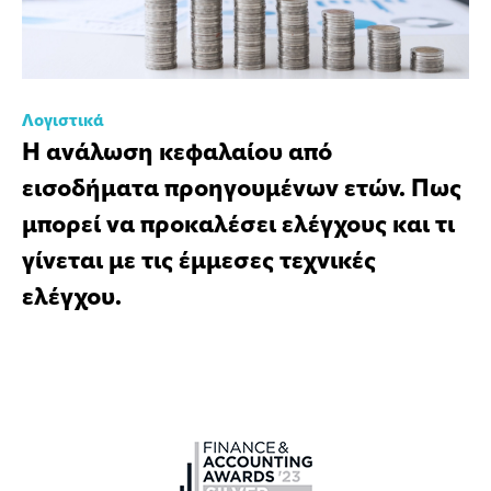
Λογιστικά
Η ανάλωση κεφαλαίου από
εισοδήματα προηγουμένων ετών. Πως
μπορεί να προκαλέσει ελέγχους και τι
γίνεται με τις έμμεσες τεχνικές
ελέγχου.