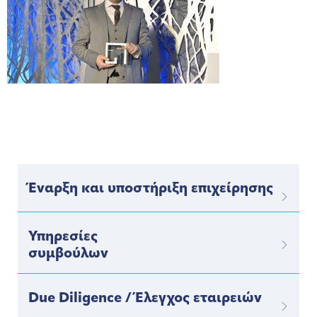
Έναρξη και υποστήριξη επιχείρησης
Υπηρεσίες
συμβούλων
Due Diligence / Έλεγχος εταιρειών