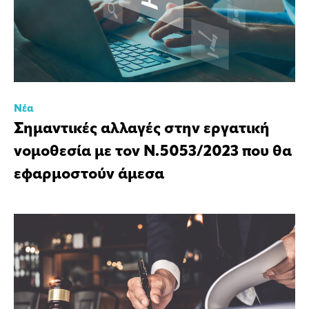
Νέα
Σημαντικές αλλαγές στην εργατική
νομοθεσία με τον Ν.5053/2023 που θα
εφαρμοστούν άμεσα