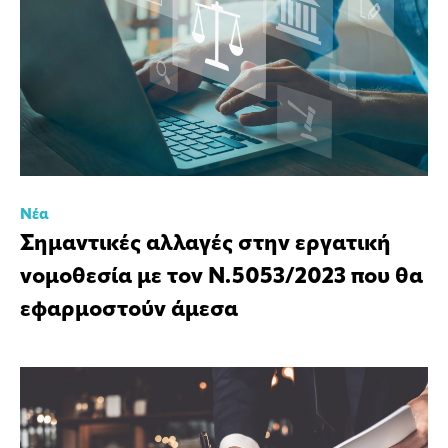
Νέα
Σημαντικές αλλαγές στην εργατική
νομοθεσία με τον Ν.5053/2023 που θα
εφαρμοστούν άμεσα