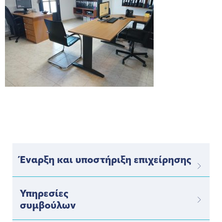
Έναρξη και υποστήριξη επιχείρησης
Υπηρεσίες
συμβούλων