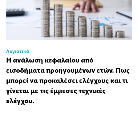
Λογιστικά
Η ανάλωση κεφαλαίου από
εισοδήματα προηγουμένων ετών. Πως
μπορεί να προκαλέσει ελέγχους και τι
γίνεται με τις έμμεσες τεχνικές
ελέγχου.