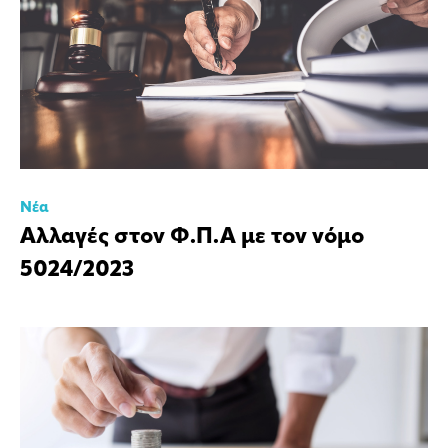
Νέα
Αλλαγές στον Φ.Π.Α με τον νόμο
5024/2023