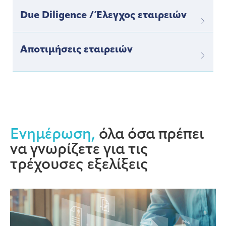
Due Diligence / Έλεγχος εταιρειών
Αποτιμήσεις εταιρειών
Ενημέρωση,
όλα όσα πρέπει
να γνωρίζετε για τις
τρέχουσες εξελίξεις