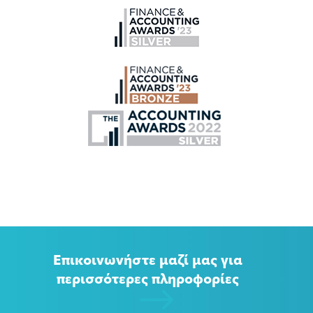
Επικοινωνήστε μαζί μας για
περισσότερες πληροφορίες