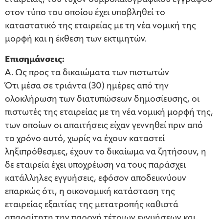
στον τύπο του οποίου έχει υποβληθεί το
καταστατικό της εταιρείας με τη νέα νομική της
μορφή και η έκθεση των εκτιμητών.
Επισημάνσεις:
Α. Ως προς τα δικαιώματα των πιστωτών
Ότι μέσα σε τριάντα (30) ημέρες από την
ολοκλήρωση των διατυπώσεων δημοσίευσης, οι
πιστωτές της εταιρείας με τη νέα νομική μορφή της,
των οποίων οι απαιτήσεις είχαν γεννηθεί πριν από
το χρόνο αυτό, χωρίς να έχουν καταστεί
ληξιπρόθεσμες, έχουν το δικαίωμα να ζητήσουν, η
δε εταιρεία έχει υποχρέωση να τους παράσχει
κατάλληλες εγγυήσεις, εφόσον αποδεικνύουν
επαρκώς ότι, η οικονομική κατάσταση της
εταιρείας εξαιτίας της μετατροπής καθιστά
απαραίτητη την παροχή τέτοιων εγγυήσεων και