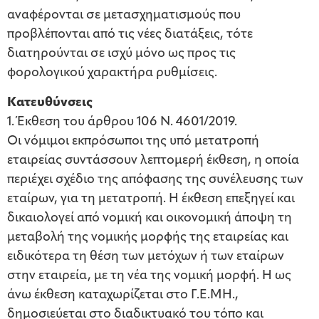
αναφέρονται σε μετασχηματισμούς που
προβλέπονται από τις νέες διατάξεις, τότε
διατηρούνται σε ισχύ μόνο ως προς τις
φορολογικού χαρακτήρα ρυθμίσεις.
Κατευθύνσεις
1. Έκθεση του άρθρου 106 Ν. 4601/2019.
Οι νόμιμοι εκπρόσωποι της υπό μετατροπή
εταιρείας συντάσσουν λεπτομερή έκθεση, η οποία
περιέχει σχέδιο της απόφασης της συνέλευσης των
εταίρων, για τη μετατροπή. Η έκθεση επεξηγεί και
δικαιολογεί από νομική και οικονομική άποψη τη
μεταβολή της νομικής μορφής της εταιρείας και
ειδικότερα τη θέση των μετόχων ή των εταίρων
στην εταιρεία, με τη νέα της νομική μορφή. Η ως
άνω έκθεση καταχωρίζεται στο Γ.Ε.ΜΗ.,
δημοσιεύεται στο διαδικτυακό του τόπο και