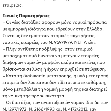
εταιρείας.
Γενικές Παρατηρήσεις
– Οι νέες διατάξεις αφορούν μόνο νομικά πρόσωπα
με εμπορική ιδιότητα που εδρεύουν στην Ελλάδα.
Συνεπώς δεν εμπίπτουν ατομικές επιχειρήσεις,
ναυτικές εταιρείες του Ν. 959/1979, ΝΕΠΑ κλπ.
– Πλην αντίθετης πρόβλεψης, στον εταιρικό
μετασχηματισμό δύναται να μετέχουν εταιρείες
διάφορων νομικών μορφών, ακόμα και εκείνες που
βρίσκονται σε λύση ή έχουν κηρυχθεί σε πτώχευση.
– Κατά τη διαδικασία μετατροπής, η υπό μετατροπή
εταιρεία δεν λύεται και δεν τίθεται υπό εκκαθάριση,
μόνο μεταβάλλει τη νομική μορφή της και διατηρεί
τη νομική της προσωπικότητα.
– Οι διατάξεις των αναπτυξιακών νόμων ίδια δε των
Ν. 1297/1972, Ν. 2166/1993 και Ν. 4172/2013, εάν