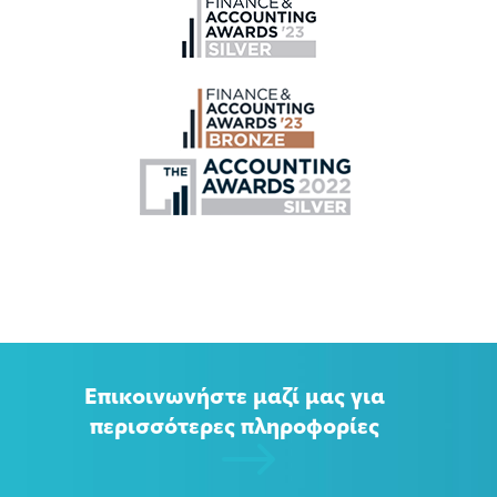
Επικοινωνήστε μαζί μας για
περισσότερες πληροφορίες