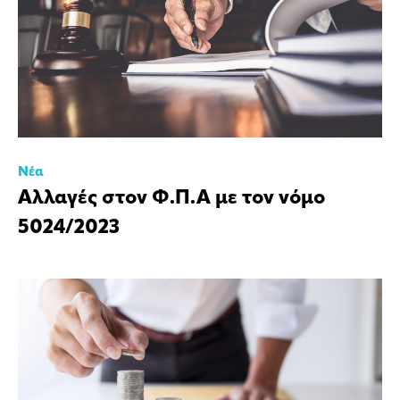
Νέα
Αλλαγές στον Φ.Π.Α με τον νόμο
5024/2023