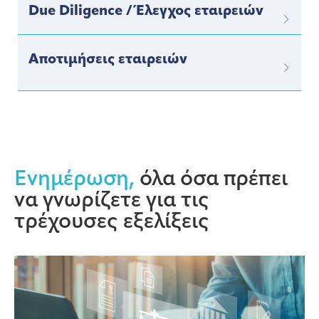
Due Diligence / Έλεγχος εταιρειών
Αποτιμήσεις εταιρειών
Ενημέρωση,
όλα όσα πρέπει
να γνωρίζετε για τις
τρέχουσες εξελίξεις