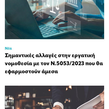
Νέα
Σημαντικές αλλαγές στην εργατική
νομοθεσία με τον Ν.5053/2023 που θα
εφαρμοστούν άμεσα