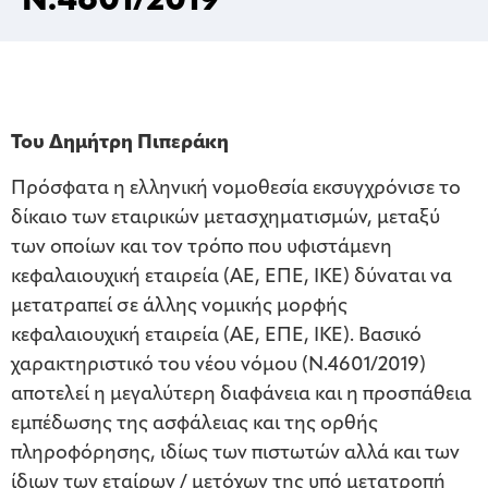
Ν.4601/2019
Του Δημήτρη Πιπεράκη
Πρόσφατα η ελληνική νομοθεσία εκσυγχρόνισε το
δίκαιο των εταιρικών μετασχηματισμών, μεταξύ
των οποίων και τον τρόπο που υφιστάμενη
κεφαλαιουχική εταιρεία (ΑΕ, ΕΠΕ, ΙΚΕ) δύναται να
μετατραπεί σε άλλης νομικής μορφής
κεφαλαιουχική εταιρεία (ΑΕ, ΕΠΕ, ΙΚΕ). Βασικό
χαρακτηριστικό του νέου νόμου (Ν.4601/2019)
αποτελεί η μεγαλύτερη διαφάνεια και η προσπάθεια
εμπέδωσης της ασφάλειας και της ορθής
πληροφόρησης, ιδίως των πιστωτών αλλά και των
ίδιων των εταίρων / μετόχων της υπό μετατροπή