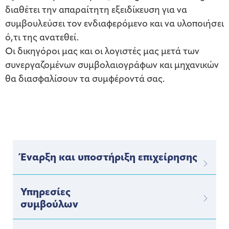
διαθέτει την απαραίτητη εξειδίκευση για να
συμβουλεύσει τον ενδιαφερόμενο και να υλοποιήσει
ό,τι της ανατεθεί.
Οι δικηγόροι μας και οι λογιστές μας μετά των
συνεργαζομένων συμβολαιογράφων και μηχανικών
θα διασφαλίσουν τα συμφέροντά σας.
Έναρξη και υποστήριξη επιχείρησης
Υπηρεσίες
συμβούλων