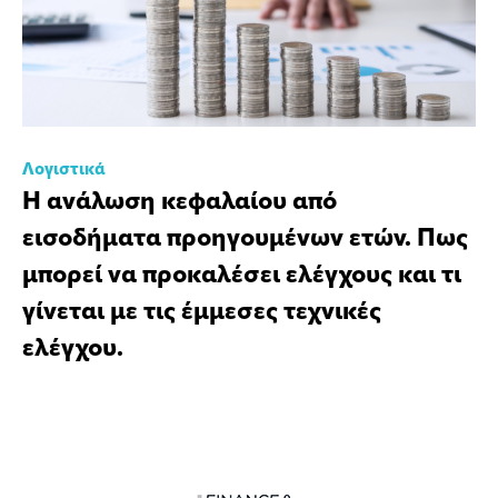
Λογιστικά
Η ανάλωση κεφαλαίου από
εισοδήματα προηγουμένων ετών. Πως
μπορεί να προκαλέσει ελέγχους και τι
γίνεται με τις έμμεσες τεχνικές
ελέγχου.