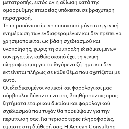
μετατροπής, εκτός αν η αξίωση κατά της
ομόρρυθμης εταιρείας υπόκειται σε βραχύτερη
παραγραφή.
Το παραπάνω κείμενο αποσκοπεί μόνο στη γενική
ενημέρωση των ενδιαφερομένων και δεν πρέπει να
χρησιμοποιείται ως βάση σχεδιασμού και
υλοποίησης, χωρίς τη σύμπραξη εξειδικευμένων
συνεργατών, καθώς σκοπό έχει τη γενική
πληροφόρηση για το θιγόμενο ζήτημα και δεν
εκτείνεται πλήρως σε κάθε θέμα που σχετίζεται με
αυτό.
Οι εξειδικευμένοι νομικοί και φορολογικοί μας
σύμβουλοι δύνανται να σας βοηθήσουν ως προς
ζητήματα εταιρικού δικαίου και φορολογικού
σχεδιασμού που τυχόν θα προκύψουν για την
περίπτωσή σας. Για περισσότερες πληροφορίες,
είμαστε στη διάθεσή σας. Η Aegean Consulting