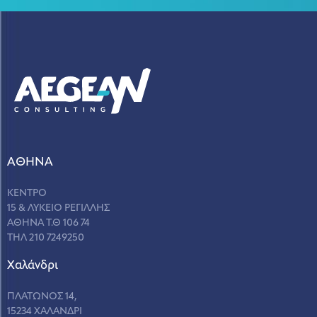
ΑΘΗΝΑ
ΚΕΝΤΡΟ
15 & ΛΥΚΕΙΟ ΡΕΓΙΛΛΗΣ
ΑΘΗΝΑ Τ.Θ 106 74
ΤΗΛ 210 7249250
Χαλάνδρι
ΠΛΑΤΩΝΟΣ 14,
15234 ΧΑΛΑΝΔΡΙ