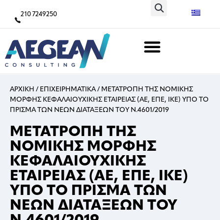
210 7249250
ΑΡΧΙΚΗ
/
ΕΠΙΧΕΙΡΗΜΑΤΙΚΑ
/
ΜΕΤΑΤΡΟΠΗ ΤΗΣ ΝΟΜΙΚΗΣ
ΜΟΡΦΗΣ ΚΕΦΑΛΑΙΟΥΧΙΚΗΣ ΕΤΑΙΡΕΙΑΣ (ΑΕ, ΕΠΕ, ΙΚΕ) ΥΠΟ ΤΟ
ΠΡΙΣΜΑ ΤΩΝ ΝΕΩΝ ΔΙΑΤΑΞΕΩΝ ΤΟΥ Ν.4601/2019
ΜΕΤΑΤΡΟΠΗ ΤΗΣ
ΝΟΜΙΚΗΣ ΜΟΡΦΗΣ
ΚΕΦΑΛΑΙΟΥΧΙΚΗΣ
ΕΤΑΙΡΕΙΑΣ (ΑΕ, ΕΠΕ, ΙΚΕ)
ΥΠΟ ΤΟ ΠΡΙΣΜΑ ΤΩΝ
ΝΕΩΝ ΔΙΑΤΑΞΕΩΝ ΤΟΥ