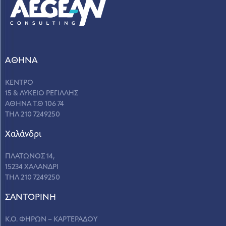
ΑΘΗΝΑ
ΚΕΝΤΡΟ
15 & ΛΥΚΕΙΟ ΡΕΓΙΛΛΗΣ
ΑΘΗΝΑ Τ.Θ 106 74
ΤΗΛ 210 7249250
Χαλάνδρι
ΠΛΑΤΩΝΟΣ 14,
15234 ΧΑΛΑΝΔΡΙ
ΤΗΛ 210 7249250
ΣANΤΟΡΙΝΗ
Κ.Ο. ΦΗΡΩΝ – ΚΑΡΤΕΡΑΔΟΥ