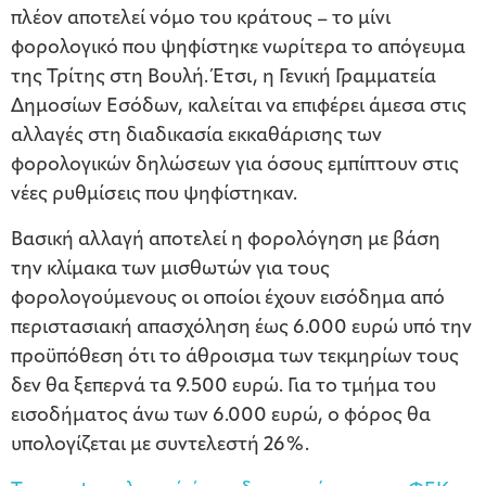
πλέον αποτελεί νόμο του κράτους – το μίνι
φορολογικό που ψηφίστηκε νωρίτερα το απόγευμα
της Τρίτης στη Βουλή. Έτσι, η Γενική Γραμματεία
Δημοσίων Εσόδων, καλείται να επιφέρει άμεσα στις
αλλαγές στη διαδικασία εκκαθάρισης των
φορολογικών δηλώσεων για όσους εμπίπτουν στις
νέες ρυθμίσεις που ψηφίστηκαν.
Βασική αλλαγή αποτελεί η φορολόγηση με βάση
την κλίμακα των μισθωτών για τους
φορολογούμενους οι οποίοι έχουν εισόδημα από
περιστασιακή απασχόληση έως 6.000 ευρώ υπό την
προϋπόθεση ότι το άθροισμα των τεκμηρίων τους
δεν θα ξεπερνά τα 9.500 ευρώ. Για το τμήμα του
εισοδήματος άνω των 6.000 ευρώ, ο φόρος θα
υπολογίζεται με συντελεστή 26%.