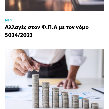
Νέα
Αλλαγές στον Φ.Π.Α με τον νόμο
5024/2023