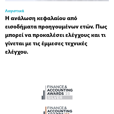
Λογιστικά
Η ανάλωση κεφαλαίου από
εισοδήματα προηγουμένων ετών. Πως
μπορεί να προκαλέσει ελέγχους και τι
γίνεται με τις έμμεσες τεχνικές
ελέγχου.