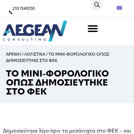
210 7249250
ΑΡΧΙΚΗ
/
ΛΟΓΙΣΤΙΚΑ
/
TO ΜΙΝΙ-ΦΟΡΟΛΟΓΙΚΟ ΟΠΩΣ
ΔΗΜΟΣΙΕΥΤΗΚΕ ΣΤΟ ΦΕΚ
TO ΜΙΝΙ-ΦΟΡΟΛΟΓΙΚΟ
ΟΠΩΣ ΔΗΜΟΣΙΕΥΤΗΚΕ
ΣΤΟ ΦΕΚ
Δημοσιεύτηκε λίγο πριν τα μεσάνυχτα στο ΦΕΚ – και