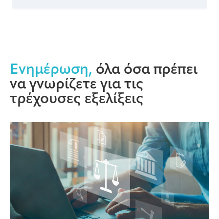
Ενημέρωση,
όλα όσα πρέπει
να γνωρίζετε για τις
τρέχουσες εξελίξεις