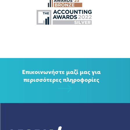
Επικοινωνήστε μαζί μας για
περισσότερες πληροφορίες