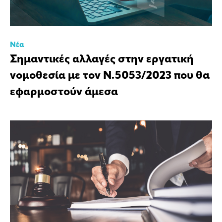
Νέα
Σημαντικές αλλαγές στην εργατική
νομοθεσία με τον Ν.5053/2023 που θα
εφαρμοστούν άμεσα