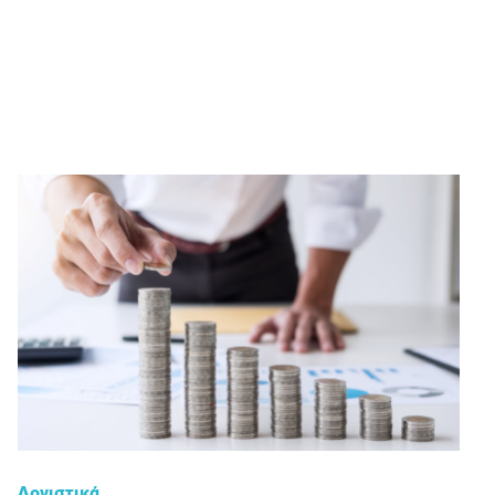
Λογιστικά