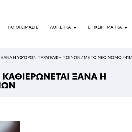
ΠΟΙΟΙ ΕΙΜΑΣΤΕ
ΛΟΓΙΣΤΙΚΑ
ΕΠΙΧΕΙΡΗΜΑΤΙΚΑ
ΑΙ ΞΑΝΑ Η ΥΦ’ΟΡΟΝ ΠΑΡΑΓΡΑΦΗ ΠΟΙΝΩΝ
/
ΜΕ ΤΟ ΝΕΟ ΝΟΜΟ 4411/
6 ΚΑΘΙΕΡΩΝΕΤΑΙ ΞΑΝΑ Η
ΝΩΝ