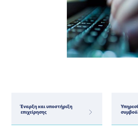
Έναρξη και υποστήριξη
Υπηρεσί
επιχείρησης
συμβού