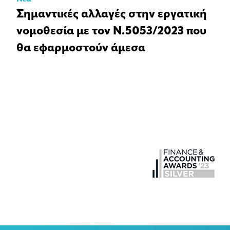
Σημαντικές αλλαγές στην εργατική
νομοθεσία με τον Ν.5053/2023 που
θα εφαρμοστούν άμεσα