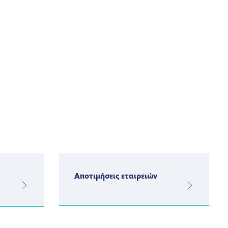
Αποτιμήσεις εταιρειών