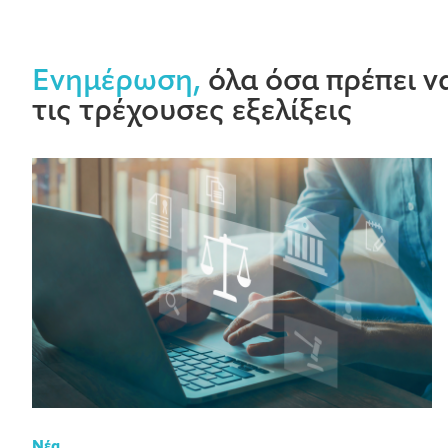
Ενημέρωση,
όλα όσα πρέπει να
τις τρέχουσες εξελίξεις
Νέα