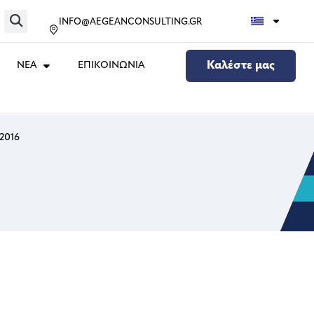
INFO@AEGEANCONSULTING.GR
ΝΕΑ
ΕΠΙΚΟΙΝΩΝΙΑ
Καλέστε μας
2016