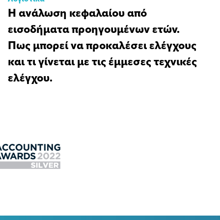
Η ανάλωση κεφαλαίου από
εισοδήματα προηγουμένων ετών.
Πως μπορεί να προκαλέσει ελέγχους
και τι γίνεται με τις έμμεσες τεχνικές
ελέγχου.