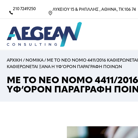
210 7249250
ΛΥΚΕΙΟΥ 15 & ΡΗΓΙΛΛΗΣ , ΑΘΗΝΑ, ΤΚ 106 74
ΑΡΧΙΚΗ
/
ΝΟΜΙΚΑ
/
ΜΕ ΤΟ ΝΕΟ ΝΟΜΟ 4411/2016 ΚΑΘΙΕΡΩΝΕΤ
ΚΑΘΙΕΡΩΝΕΤΑΙ ΞΑΝΑ Η ΥΦ’ΟΡΟΝ ΠΑΡΑΓΡΑΦΗ ΠΟΙΝΩΝ
ΜΕ ΤΟ ΝΕΟ ΝΟΜΟ 4411/201
ΥΦ’ΟΡΟΝ ΠΑΡΑΓΡΑΦΗ ΠΟΙ